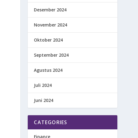
Desember 2024
November 2024
Oktober 2024
September 2024
Agustus 2024
Juli 2024
Juni 2024
CATEGORIES
Finance