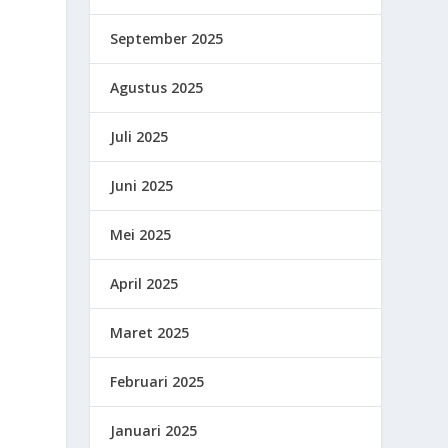
September 2025
l
Agustus 2025
Juli 2025
Juni 2025
Mei 2025
April 2025
Maret 2025
Februari 2025
Januari 2025