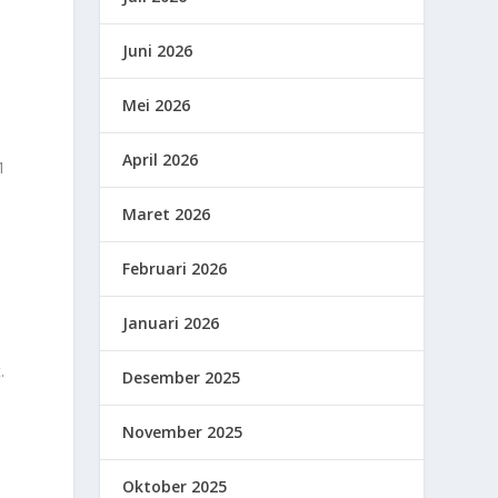
Juni 2026
n
Mei 2026
April 2026
1
Maret 2026
Februari 2026
Januari 2026
.
Desember 2025
November 2025
Oktober 2025