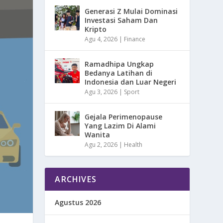
Generasi Z Mulai Dominasi
Investasi Saham Dan
Kripto
Agu 4, 2026
|
Finance
Ramadhipa Ungkap
Bedanya Latihan di
Indonesia dan Luar Negeri
Agu 3, 2026
|
Sport
Gejala Perimenopause
Yang Lazim Di Alami
Wanita
Agu 2, 2026
|
Health
ARCHIVES
Agustus 2026