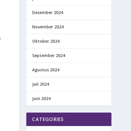
Desember 2024
November 2024
i
Oktober 2024
September 2024
Agustus 2024
Juli 2024
Juni 2024
CATEGORIES