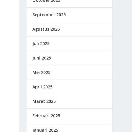
Oktober 2025
September 2025
Agustus 2025
Juli 2025
Juni 2025
Mei 2025
April 2025
.
Maret 2025
Februari 2025
Januari 2025