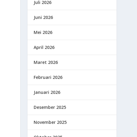
Juli 2026
Juni 2026
Mei 2026
April 2026
Maret 2026
Februari 2026
Januari 2026
Desember 2025
November 2025