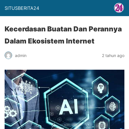
SITUSBERITA24
Kecerdasan Buatan Dan Perannya
Dalam Ekosistem Internet
admin
2 tahun ago