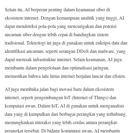
Selain itu, AI berperan penting dalam keamanan siber di
ekosistem internet. Dengan kemampuan analitik yang tinggi, AI
dapat mendeteksi pola-pola yang mencurigakan dan potensi
ancaman siber dengan lebih cepat di bandingkan sistem
tradisional. Teknologi ini juga di gunakan untuk enkripsi data dan
identifikasi ancaman, seperti serangan DDoS dan malware, yang
dapat merusak infrastruktur internet. Selain keamanan, AI juga
membantu dalam pengelolaan dan optimalisasi jaringan,
memastikan bahwa lalu lintas internet berjalan lancar dan efisien.
AI juga membuka jalan bagi inovasi baru dalam ekosistem
internet, seperti pengembangan IoT (Internet of Things) dan
komputasi awan. Dalam IoT, AI di gunakan untuk menganalisis
data yang di kumpulkan dari berbagai perangkat yang terhubung,
memungkinkan interaksi yang lebih cerdas antara perangkat-
perangkat tersebut. Di bidang komputasi awan, AI membantu