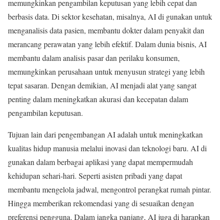
memungkinkan pengambilan keputusan yang lebih cepat dan
berbasis data. Di sektor kesehatan, misalnya, AI di gunakan untuk
menganalisis data pasien, membantu dokter dalam penyakit dan
merancang perawatan yang lebih efektif. Dalam dunia bisnis, AI
membantu dalam analisis pasar dan perilaku konsumen,
memungkinkan perusahaan untuk menyusun strategi yang lebih
tepat sasaran. Dengan demikian, AI menjadi alat yang sangat
penting dalam meningkatkan akurasi dan kecepatan dalam
pengambilan keputusan.
Tujuan lain dari pengembangan AI adalah untuk meningkatkan
kualitas hidup manusia melalui inovasi dan teknologi baru. AI di
gunakan dalam berbagai aplikasi yang dapat mempermudah
kehidupan sehari-hari. Seperti asisten pribadi yang dapat
membantu mengelola jadwal, mengontrol perangkat rumah pintar.
Hingga memberikan rekomendasi yang di sesuaikan dengan
preferensi pengguna. Dalam jangka panjang, AI juga di harapkan