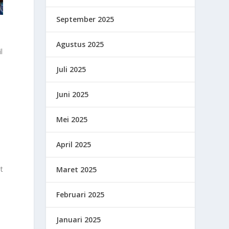
September 2025
Agustus 2025
l
Juli 2025
Juni 2025
Mei 2025
s
April 2025
t
Maret 2025
Februari 2025
Januari 2025