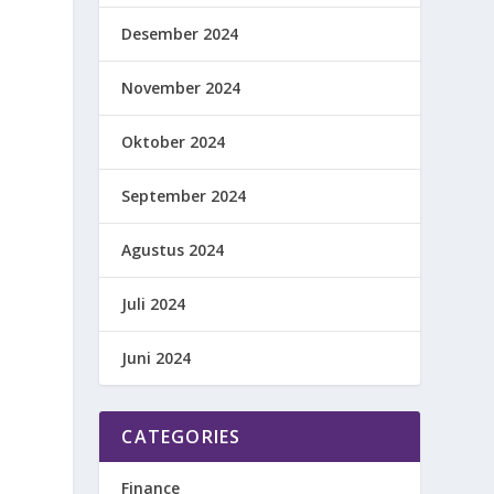
Desember 2024
November 2024
Oktober 2024
September 2024
Agustus 2024
k
Juli 2024
Juni 2024
.
CATEGORIES
Finance