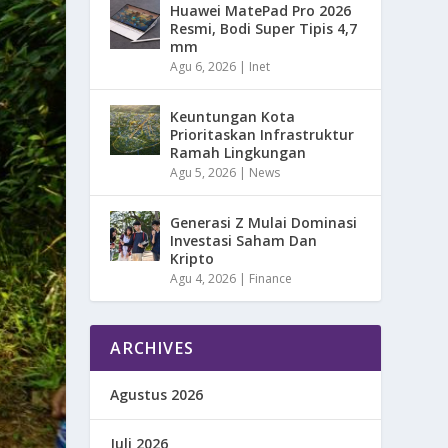
Huawei MatePad Pro 2026
Resmi, Bodi Super Tipis 4,7
mm
Agu 6, 2026
|
Inet
Keuntungan Kota
Prioritaskan Infrastruktur
Ramah Lingkungan
Agu 5, 2026
|
News
Generasi Z Mulai Dominasi
Investasi Saham Dan
Kripto
Agu 4, 2026
|
Finance
ARCHIVES
Agustus 2026
Juli 2026