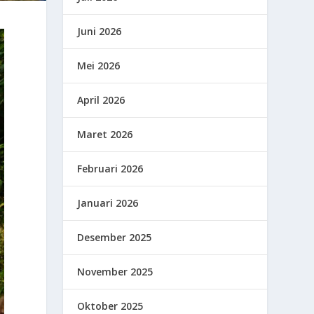
Juni 2026
Mei 2026
April 2026
Maret 2026
Februari 2026
Januari 2026
Desember 2025
November 2025
Oktober 2025