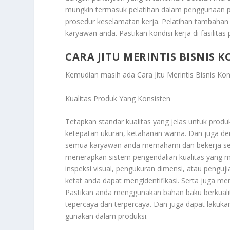
mungkin termasuk pelatihan dalam penggunaan pe
prosedur keselamatan kerja. Pelatihan tambaha
karyawan anda. Pastikan kondisi kerja di fasilit
CARA JITU MERINTIS BISNIS 
Kemudian masih ada
Cara Jitu Merintis Bisnis Ko
Kualitas Produk Yang Konsisten
Tetapkan standar kualitas yang jelas untuk produk-
ketepatan ukuran, ketahanan warna. Dan juga deng
semua karyawan anda memahami dan bekerja sesua
menerapkan sistem pengendalian kualitas yang m
inspeksi visual, pengukuran dimensi, atau penguj
ketat anda dapat mengidentifikasi. Serta juga me
Pastikan anda menggunakan bahan baku berkualit
tepercaya dan terpercaya. Dan juga dapat lakuka
gunakan dalam produksi.