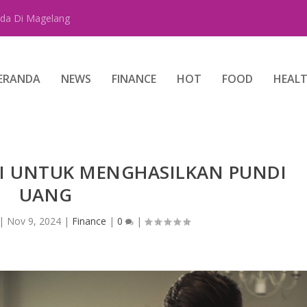
da Di Magelang
ERANDA
NEWS
FINANCE
HOT
FOOD
HEAL
SI UNTUK MENGHASILKAN PUNDI
UANG
|
Nov 9, 2024
|
Finance
|
0
|