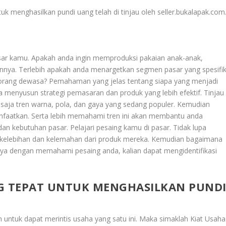
tuk menghasilkan pundi uang telah di tinjau oleh seller.bukalapak.com
asar kamu. Apakah anda ingin memproduksi pakaian anak-anak,
ainnya. Terlebih apakah anda menargetkan segmen pasar yang spesifi
 orang dewasa? Pemahaman yang jelas tentang siapa yang menjadi
 menyusun strategi pemasaran dan produk yang lebih efektif. Tinjau
a saja tren warna, pola, dan gaya yang sedang populer. Kemudian
nfaatkan. Serta lebih memahami tren ini akan membantu anda
an kebutuhan pasar. Pelajari pesaing kamu di pasar. Tidak lupa
 kelebihan dan kelemahan dari produk mereka. Kemudian bagaimana
unya dengan memahami pesaing anda, kalian dapat mengidentifikasi
NG TEPAT UNTUK MENGHASILKAN PUND
n untuk dapat merintis usaha yang satu ini. Maka simaklah
Kiat Usaha