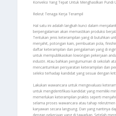
Konveksi Yang Tepat Untuk Menghasilkan Pundi 
Rekrut Tenaga Kerja Terampil
Hal satu ini adalah langkah kunci dalam menjala
berpengalaman akan memastikan produksi berjalan 
Tentukan jenis keterampilan yang di butuhkan u
menjahit, potongan kain, pembuatan pola, finis
daftar keterampilan dan pengalaman yang di ingin
untuk mempublikasikan lowongan pekerjaan anda. 
industri. Atau bahkan pengumuman di sekolah ata
mencantumkan persyaratan keterampilan dan peng
seleksi terhadap kandidat yang sesuai dengan kri
Lakukan wawancara untuk mengevaluasi keterampil
untuk mengidentifikasi kandidat yang memiliki mi
memerlukan keterampilan praktis seperti menjahi
selama proses wawancara atau tahap rekrutmen 
karyawan secara langsung. Dan yang nantinya d
dengan pekerjaan yang di tawarkan. Setelah merek