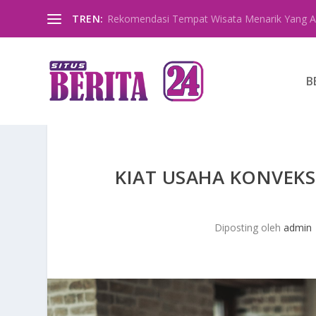
TREN:
Rekomendasi Tempat Wisata Menarik Yang A
B
KIAT USAHA KONVEK
Diposting oleh
admin