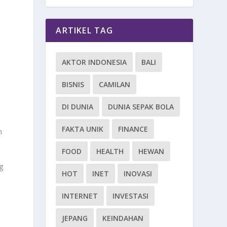
ARTIKEL TAG
AKTOR INDONESIA
BALI
BISNIS
CAMILAN
DI DUNIA
DUNIA SEPAK BOLA
FAKTA UNIK
FINANCE
n
FOOD
HEALTH
HEWAN
g
HOT
INET
INOVASI
INTERNET
INVESTASI
JEPANG
KEINDAHAN