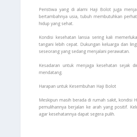
Peristiwa yang di alami Haji Bolot juga menja
bertambahnya usia, tubuh membutuhkan perhati
hidup yang sehat.
Kondisi kesehatan lansia sering kali memerluk
tangani lebih cepat. Dukungan keluarga dan lin
seseorang yang sedang menjalani perawatan.
Kesadaran untuk menjaga kesehatan sejak di
mendatang.
Harapan untuk Kesembuhan Haji Bolot
Meskipun masih berada di rumah sakit, kondisi 
pemulihannya berjalan ke arah yang positif. K
agar kesehatannya dapat segera pulih.