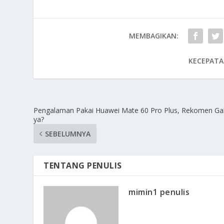
MEMBAGIKAN:
KECEPATA
Pengalaman Pakai Huawei Mate 60 Pro Plus, Rekomen Ga
ya?
SEBELUMNYA
TENTANG PENULIS
mimin1 penulis