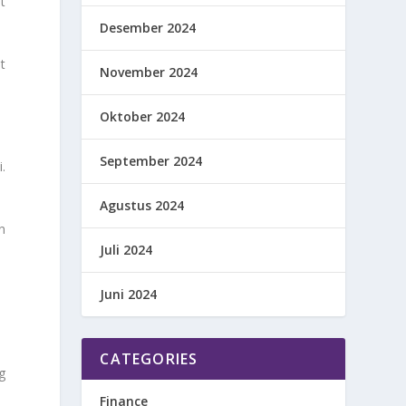
t
Desember 2024
t
November 2024
Oktober 2024
September 2024
.
Agustus 2024
n
Juli 2024
Juni 2024
CATEGORIES
g
Finance