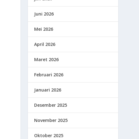
Juni 2026
Mei 2026
April 2026
Maret 2026
Februari 2026
Januari 2026
Desember 2025
November 2025
Oktober 2025