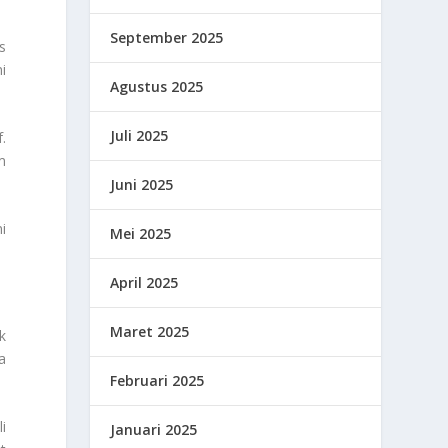
September 2025
s
i
Agustus 2025
Juli 2025
.
m
Juni 2025
i
Mei 2025
April 2025
Maret 2025
k
a
Februari 2025
i
Januari 2025