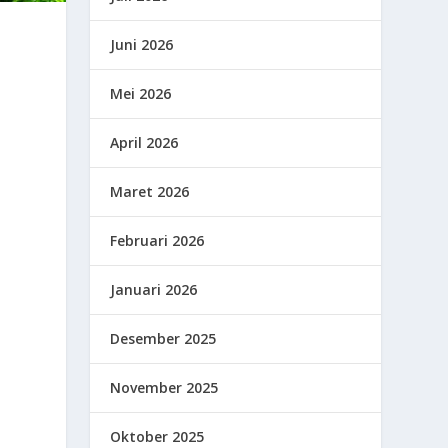
Juni 2026
Mei 2026
April 2026
Maret 2026
Februari 2026
Januari 2026
Desember 2025
November 2025
Oktober 2025