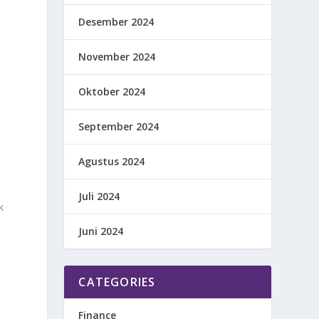
Desember 2024
November 2024
Oktober 2024
September 2024
Agustus 2024
Juli 2024
k
Juni 2024
CATEGORIES
Finance