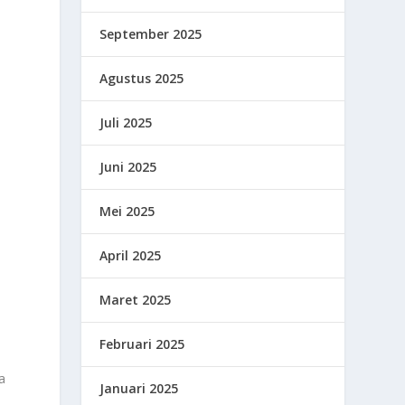
.
September 2025
Agustus 2025
Juli 2025
Juni 2025
Mei 2025
April 2025
Maret 2025
Februari 2025
a
Januari 2025