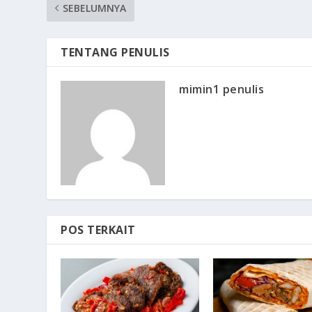
SEBELUMNYA
TENTANG PENULIS
mimin1 penulis
POS TERKAIT