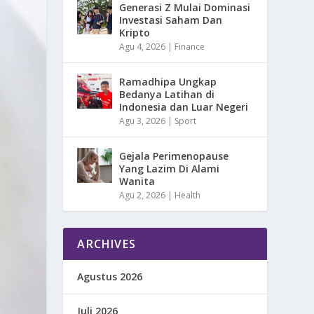
Generasi Z Mulai Dominasi
Investasi Saham Dan
Kripto
Agu 4, 2026
|
Finance
Ramadhipa Ungkap
Bedanya Latihan di
Indonesia dan Luar Negeri
Agu 3, 2026
|
Sport
Gejala Perimenopause
Yang Lazim Di Alami
Wanita
Agu 2, 2026
|
Health
ARCHIVES
Agustus 2026
Juli 2026