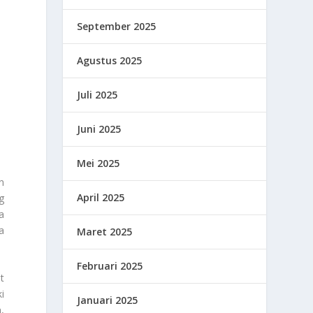
September 2025
Agustus 2025
Juli 2025
Juni 2025
Mei 2025
n
April 2025
g
a
a
Maret 2025
Februari 2025
t
i
Januari 2025
,