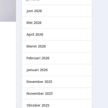
Juni 2026
Mei 2026
April 2026
Maret 2026
Februari 2026
Januari 2026
Desember 2025
November 2025
Oktober 2025