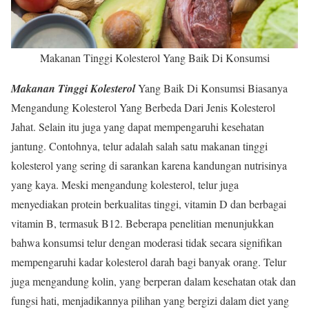
Makanan Tinggi Kolesterol Yang Baik Di Konsumsi
Makanan Tinggi Kolesterol
Yang Baik Di Konsumsi Biasanya
Mengandung Kolesterol Yang Berbeda Dari Jenis Kolesterol
Jahat. Selain itu juga yang dapat mempengaruhi kesehatan
jantung. Contohnya, telur adalah salah satu makanan tinggi
kolesterol yang sering di sarankan karena kandungan nutrisinya
yang kaya. Meski mengandung kolesterol, telur juga
menyediakan protein berkualitas tinggi, vitamin D dan berbagai
vitamin B, termasuk B12. Beberapa penelitian menunjukkan
bahwa konsumsi telur dengan moderasi tidak secara signifikan
mempengaruhi kadar kolesterol darah bagi banyak orang. Telur
juga mengandung kolin, yang berperan dalam kesehatan otak dan
fungsi hati, menjadikannya pilihan yang bergizi dalam diet yang