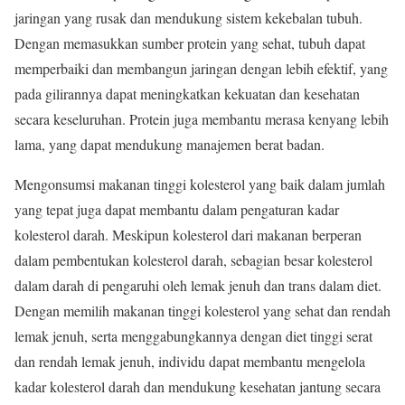
jaringan yang rusak dan mendukung sistem kekebalan tubuh.
Dengan memasukkan sumber protein yang sehat, tubuh dapat
memperbaiki dan membangun jaringan dengan lebih efektif, yang
pada gilirannya dapat meningkatkan kekuatan dan kesehatan
secara keseluruhan. Protein juga membantu merasa kenyang lebih
lama, yang dapat mendukung manajemen berat badan.
Mengonsumsi makanan tinggi kolesterol yang baik dalam jumlah
yang tepat juga dapat membantu dalam pengaturan kadar
kolesterol darah. Meskipun kolesterol dari makanan berperan
dalam pembentukan kolesterol darah, sebagian besar kolesterol
dalam darah di pengaruhi oleh lemak jenuh dan trans dalam diet.
Dengan memilih makanan tinggi kolesterol yang sehat dan rendah
lemak jenuh, serta menggabungkannya dengan diet tinggi serat
dan rendah lemak jenuh, individu dapat membantu mengelola
kadar kolesterol darah dan mendukung kesehatan jantung secara