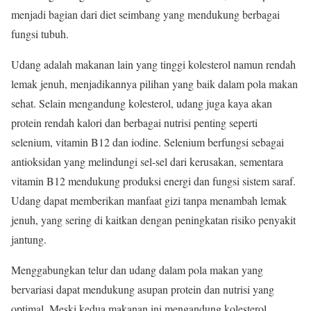
menjadi bagian dari diet seimbang yang mendukung berbagai
fungsi tubuh.
Udang adalah makanan lain yang tinggi kolesterol namun rendah
lemak jenuh, menjadikannya pilihan yang baik dalam pola makan
sehat. Selain mengandung kolesterol, udang juga kaya akan
protein rendah kalori dan berbagai nutrisi penting seperti
selenium, vitamin B12 dan iodine. Selenium berfungsi sebagai
antioksidan yang melindungi sel-sel dari kerusakan, sementara
vitamin B12 mendukung produksi energi dan fungsi sistem saraf.
Udang dapat memberikan manfaat gizi tanpa menambah lemak
jenuh, yang sering di kaitkan dengan peningkatan risiko penyakit
jantung.
Menggabungkan telur dan udang dalam pola makan yang
bervariasi dapat mendukung asupan protein dan nutrisi yang
optimal. Meski kedua makanan ini mengandung kolesterol,