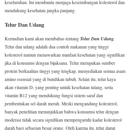
keseluruhan. Ini membantu menjaga keseimbangan kolesterol dan
mendukung kesehatan jangka panjang.
Telur Dan Udang
Kemudian kami akan membahas tentang
Telur Dan Udang
.
Telur dan udang adalah dua contoh makanan yang tinggi
kolesterol namun menawarkan manfaat kesehatan yang signifikan
jika di konsumsi dengan bijaksana. Telur merupakan sumber
protein berkualitas tinggi yang lengkap, menyediakan semua asam
amino esensial yang di butuhkan tubuh. Selain itu, telur kaya
akan vitamin D, yang penting untuk kesehatan tulang, serta
vitamin B12 yang mendukung fungsi sistem saraf dan
pembentukan sel darah merah. Meski mengandung kolesterol,
banyak penelitian menunjukkan bahwa konsumsi telur dengan
moderasi tidak secara signifikan mempengaruhi kadar kolesterol
darah bagi sebagian besar orang. Oleh karena itu, telur dapat