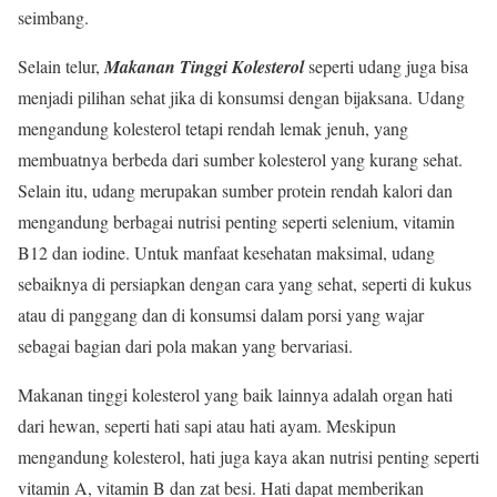
seimbang.
Selain telur,
Makanan Tinggi Kolesterol
seperti udang juga bisa
menjadi pilihan sehat jika di konsumsi dengan bijaksana. Udang
mengandung kolesterol tetapi rendah lemak jenuh, yang
membuatnya berbeda dari sumber kolesterol yang kurang sehat.
Selain itu, udang merupakan sumber protein rendah kalori dan
mengandung berbagai nutrisi penting seperti selenium, vitamin
B12 dan iodine. Untuk manfaat kesehatan maksimal, udang
sebaiknya di persiapkan dengan cara yang sehat, seperti di kukus
atau di panggang dan di konsumsi dalam porsi yang wajar
sebagai bagian dari pola makan yang bervariasi.
Makanan tinggi kolesterol yang baik lainnya adalah organ hati
dari hewan, seperti hati sapi atau hati ayam. Meskipun
mengandung kolesterol, hati juga kaya akan nutrisi penting seperti
vitamin A, vitamin B dan zat besi. Hati dapat memberikan