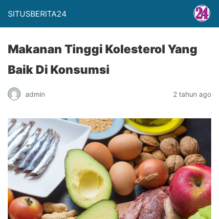
SITUSBERITA24
Makanan Tinggi Kolesterol Yang
Baik Di Konsumsi
admin
2 tahun ago