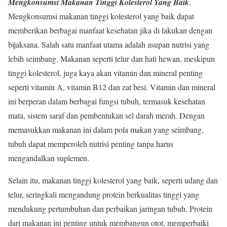
Mengkonsumsi Makanan Tinggi Kolesterol Yang Baik
.
Mengkonsumsi makanan tinggi kolesterol yang baik dapat
memberikan berbagai manfaat kesehatan jika di lakukan dengan
bijaksana. Salah satu manfaat utama adalah asupan nutrisi yang
lebih seimbang. Makanan seperti telur dan hati hewan, meskipun
tinggi kolesterol, juga kaya akan vitamin dan mineral penting
seperti vitamin A, vitamin B12 dan zat besi. Vitamin dan mineral
ini berperan dalam berbagai fungsi tubuh, termasuk kesehatan
mata, sistem saraf dan pembentukan sel darah merah. Dengan
memasukkan makanan ini dalam pola makan yang seimbang,
tubuh dapat memperoleh nutrisi penting tanpa harus
mengandalkan suplemen.
Selain itu, makanan tinggi kolesterol yang baik, seperti udang dan
telur, seringkali mengandung protein berkualitas tinggi yang
mendukung pertumbuhan dan perbaikan jaringan tubuh. Protein
dari makanan ini penting untuk membangun otot, memperbaiki