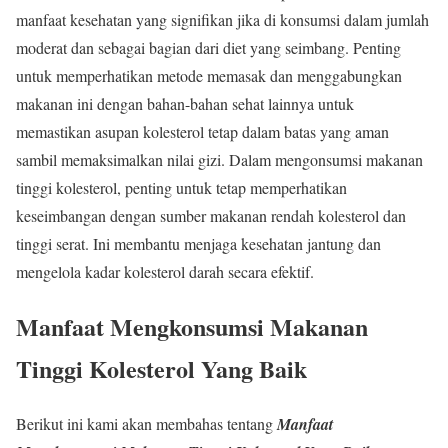
manfaat kesehatan yang signifikan jika di konsumsi dalam jumlah
moderat dan sebagai bagian dari diet yang seimbang. Penting
untuk memperhatikan metode memasak dan menggabungkan
makanan ini dengan bahan-bahan sehat lainnya untuk
memastikan asupan kolesterol tetap dalam batas yang aman
sambil memaksimalkan nilai gizi. Dalam mengonsumsi makanan
tinggi kolesterol, penting untuk tetap memperhatikan
keseimbangan dengan sumber makanan rendah kolesterol dan
tinggi serat. Ini membantu menjaga kesehatan jantung dan
mengelola kadar kolesterol darah secara efektif.
Manfaat Mengkonsumsi Makanan
Tinggi Kolesterol Yang Baik
Berikut ini kami akan membahas tentang
Manfaat