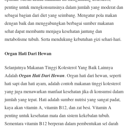
penting untuk mengkonsumsinya dalam jumlah yang moderat dan
sebagai bagian dari diet yang seimbang. Mengatur pola makan
dengan baik dan menggabungkan berbagai sumber makanan
sehat dapat membantu menjaga kesehatan jantung dan
metabolisme tubuh. Serta mendukung kebutuhan gizi sehari-hari.
Organ Hati Dari Hewan
Selanjutnya Makanan Tinggi Kolesterol Yang Baik Lainnya
Adalah
Organ Hati Dari Hewan
. Organ hati dari hewan, seperti
hati sapi dan hati ayam, adalah contoh makanan tinggi kolesterol
yang juga menawarkan manfaat kesehatan jika di konsumsi dalam
jumlah yang tepat. Hati adalah sumber nutrisi yang sangat padat,
kaya akan vitamin A, vitamin B12, dan zat besi. Vitamin A
penting untuk kesehatan mata dan sistem kekebalan tubuh.
Sementara vitamin B12 berperan dalam pembentukan sel darah