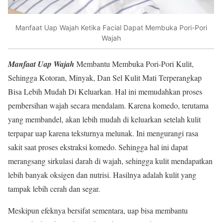
Manfaat Uap Wajah Ketika Facial Dapat Membuka Pori-Pori
Wajah
Manfaat Uap Wajah
Membantu Membuka Pori-Pori Kulit,
Sehingga Kotoran, Minyak, Dan Sel Kulit Mati Terperangkap
Bisa Lebih Mudah Di Keluarkan. Hal ini memudahkan proses
pembersihan wajah secara mendalam. Karena komedo, terutama
yang membandel, akan lebih mudah di keluarkan setelah kulit
terpapar uap karena teksturnya melunak. Ini mengurangi rasa
sakit saat proses ekstraksi komedo. Sehingga hal ini dapat
merangsang sirkulasi darah di wajah, sehingga kulit mendapatkan
lebih banyak oksigen dan nutrisi. Hasilnya adalah kulit yang
tampak lebih cerah dan segar.
Meskipun efeknya bersifat sementara, uap bisa membantu