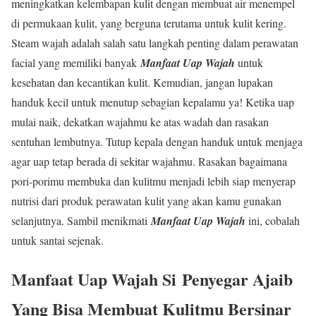
meningkatkan kelembapan kulit dengan membuat air menempel
di permukaan kulit, yang berguna terutama untuk kulit kering.
Steam wajah adalah salah satu langkah penting dalam perawatan
facial yang memiliki banyak
Manfaat Uap Wajah
untuk
kesehatan dan kecantikan kulit. Kemudian, jangan lupakan
handuk kecil untuk menutup sebagian kepalamu ya! Ketika uap
mulai naik, dekatkan wajahmu ke atas wadah dan rasakan
sentuhan lembutnya. Tutup kepala dengan handuk untuk menjaga
agar uap tetap berada di sekitar wajahmu. Rasakan bagaimana
pori-porimu membuka dan kulitmu menjadi lebih siap menyerap
nutrisi dari produk perawatan kulit yang akan kamu gunakan
selanjutnya. Sambil menikmati
Manfaat Uap Wajah
ini, cobalah
untuk santai sejenak.
Manfaat Uap Wajah Si
Penyegar Ajaib
Yang Bisa Membuat Kulitmu Bersinar