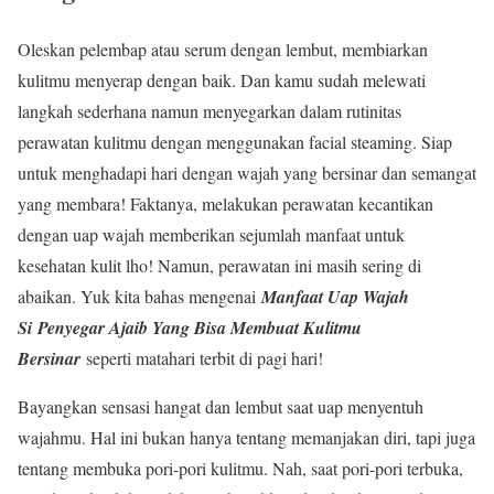
Oleskan pelembap atau serum dengan lembut, membiarkan
kulitmu menyerap dengan baik. Dan kamu sudah melewati
langkah sederhana namun menyegarkan dalam rutinitas
perawatan kulitmu dengan menggunakan facial steaming. Siap
untuk menghadapi hari dengan wajah yang bersinar dan semangat
yang membara! Faktanya, melakukan perawatan kecantikan
dengan uap wajah memberikan sejumlah manfaat untuk
kesehatan kulit lho! Namun, perawatan ini masih sering di
abaikan. Yuk kita bahas mengenai
Manfaat Uap Wajah
Si
Penyegar Ajaib Yang Bisa Membuat Kulitmu
Bersinar
seperti matahari terbit di pagi hari!
Bayangkan sensasi hangat dan lembut saat uap menyentuh
wajahmu. Hal ini bukan hanya tentang memanjakan diri, tapi juga
tentang membuka pori-pori kulitmu. Nah, saat pori-pori terbuka,