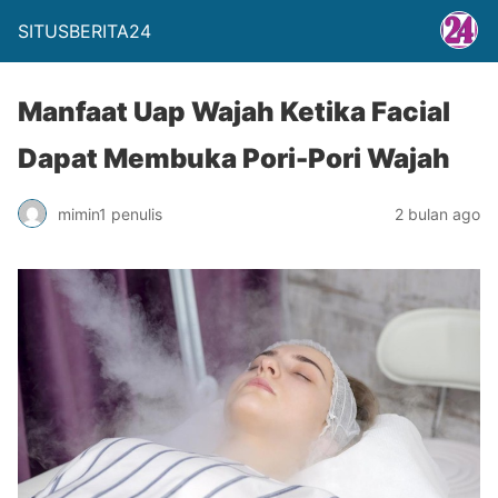
SITUSBERITA24
Manfaat Uap Wajah Ketika Facial
Dapat Membuka Pori-Pori Wajah
mimin1 penulis
2 bulan ago