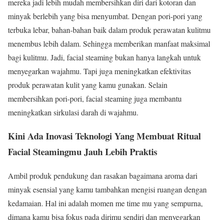
mereka jadi lebih mudah membersihkan diri dari kotoran dan
minyak berlebih yang bisa menyumbat. Dengan pori-pori yang
terbuka lebar, bahan-bahan baik dalam produk perawatan kulitmu
menembus lebih dalam. Sehingga memberikan manfaat maksimal
bagi kulitmu. Jadi, facial steaming bukan hanya langkah untuk
menyegarkan wajahmu. Tapi juga meningkatkan efektivitas
produk perawatan kulit yang kamu gunakan. Selain
membersihkan pori-pori, facial steaming juga membantu
meningkatkan sirkulasi darah di wajahmu.
Kini Ada Inovasi Teknologi Yang Membuat Ritual
Facial Steamingmu Jauh Lebih Praktis
Ambil produk pendukung dan rasakan bagaimana aroma dari
minyak esensial yang kamu tambahkan mengisi ruangan dengan
kedamaian. Hal ini adalah momen me time mu yang sempurna,
dimana kamu bisa fokus pada dirimu sendiri dan menyegarkan