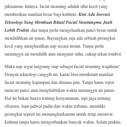
pikiranmu. Intinya, facial steaming adalah sihir kecil yang
memberikan manfaat besar bagi kulitmu.
Kini Ada Inovasi
Teknologi Yang Membuat Ritual Facial Steamingmu Jauh
Lebih Praktis
dan tanpa perlu mengeluarkan panci besar untuk
mendidihkan air panas. Bayangkan saja ada sebuah perangkat
kecil yang menghasilkan uap secara instan. Tanpa perlu
menunggu air mendidih atau mengatur suhu, cukup tekan tombol.
Maka uap segar langsung siap sebagai facial steaming wajahmu!
Dengan teknologi canggih ini, kamu bisa menikmati manfaat
facial steaming kapanpun dan dimana pun. Tanpa harus repot
mencari panci atau menghabiskan waktu menunggu air panas.
Hal ini bukan hanya tentang kenyamanan, tapi juga tentang
efisiensi. Saat jadwal padat dan waktu terbatas, memiliki
perangkat seperti ini memungkinkanmu untuk tetap merawat
kulitmu tanpa harus mengorbankan banyak waktu. Selain praktis,