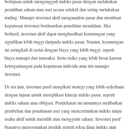
bertujuan untuk mengungguli indeks pasar dengan melakukan
pemilihan saham atau aset secara selektif dan sering melakukan
trading. Manajer investasi aktif menganalisis pasar dan membuat
keputusan investasi berdasarkan penelitian mendalam. Jika
berhasil, investasi aktif dapat menghasilkan keuntungan yang
signifikan lebih tinggi daripada indeks pasar. Namun, keuntungan
ini seringkali di sertai dengan biaya yang lebih tinggi, seperti
biaya manajer dan transaksi. Serta risiko yang lebih besar karena
ketergantungan pada keputusan individu atau tim manajer
investasi.
Di sisi lain, investasi pasif mengikuti strategi yang lebih sederhana
dengan tujuan untuk mereplikasi kinerja indeks pasar, seperti
indeks saham atau obligasi. Pendekatan ini umumnya melibatkan
pembelian dan penahanan aset yang mencerminkan indeks tanpa
usaha aktif untuk memilih atau mengganti saham. Investasi pasif
biasanya menggunakan produk seperti reksa dana indeks atau