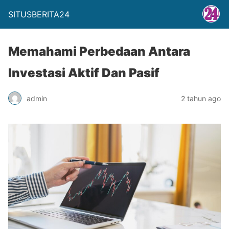
SITUSBERITA24
Memahami Perbedaan Antara
Investasi Aktif Dan Pasif
admin
2 tahun ago