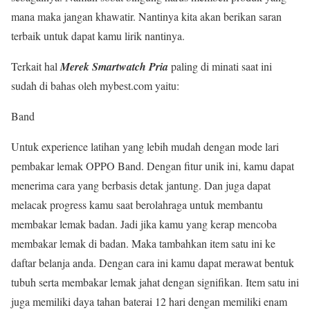
mana maka jangan khawatir. Nantinya kita akan berikan saran
terbaik untuk dapat kamu lirik nantinya.
Terkait hal
Merek Smartwatch Pria
paling di minati saat ini
sudah di bahas oleh mybest.com yaitu:
Band
Untuk experience latihan yang lebih mudah dengan mode lari
pembakar lemak OPPO Band. Dengan fitur unik ini, kamu dapat
menerima cara yang berbasis detak jantung. Dan juga dapat
melacak progress kamu saat berolahraga untuk membantu
membakar lemak badan. Jadi jika kamu yang kerap mencoba
membakar lemak di badan. Maka tambahkan item satu ini ke
daftar belanja anda. Dengan cara ini kamu dapat merawat bentuk
tubuh serta membakar lemak jahat dengan signifikan. Item satu ini
juga memiliki daya tahan baterai 12 hari dengan memiliki enam