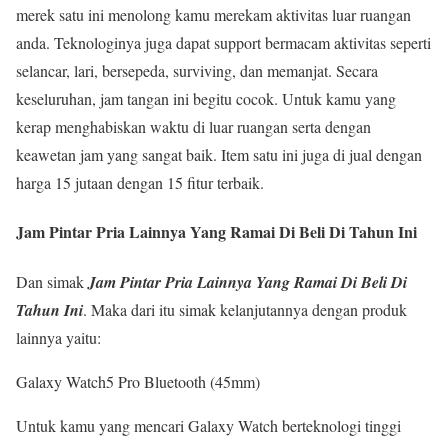
merek satu ini menolong kamu merekam aktivitas luar ruangan
anda. Teknologinya juga dapat support bermacam aktivitas seperti
selancar, lari, bersepeda, surviving, dan memanjat. Secara
keseluruhan, jam tangan ini begitu cocok. Untuk kamu yang
kerap menghabiskan waktu di luar ruangan serta dengan
keawetan jam yang sangat baik. Item satu ini juga di jual dengan
harga 15 jutaan dengan 15 fitur terbaik.
Jam Pintar Pria Lainnya Yang Ramai Di Beli Di Tahun Ini
Dan simak
Jam Pintar Pria Lainnya Yang Ramai Di Beli Di
Tahun Ini
. Maka dari itu simak kelanjutannya dengan produk
lainnya yaitu:
Galaxy Watch5 Pro Bluetooth (45mm)
Untuk kamu yang mencari Galaxy Watch berteknologi tinggi