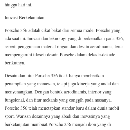
hingga hari ini.
Inovasi Berkelanjutan
Porsche 356 adalah cikal bakal dari semua model Porsche yang
ada saat ini. Inovasi dan teknologi yang di perkenalkan pada 356,
seperti penggunaan material ringan dan desain aerodinamis, terus
mempengaruhi filosofi desain Porsche dalam dekade-dekade
berikutnya.
Desain dan fitur Porsche 356 tidak hanya memberikan
penampilan yang menawan, tetapi juga kinerja yang andal dan
menyenangkan. Dengan bentuk aerodinamis, interior yang
fungsional, dan fitur mekanis yang canggih pada masanya,
Porsche 356 telah menetapkan standar baru dalam dunia mobil
sport. Warisan desainnya yang abadi dan inovasinya yang
berkelanjutan membuat Porsche 356 menjadi ikon yang di