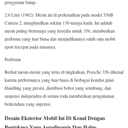
penggemar balap.
2.0 Liter (1962): Mesin ini di perkenalkan pada model 356B
Carrera 2, menghasilkan sekitar 130 tenaga kuda. Ini adalah
mesin paling bertenaga yang tersedia untuk 356, memberikan
performa yang luar biasa dan menjadikannya salah satu mobil
sport tercepat pada masanya.
Performa
Berkat mesin-mesin yang terus di tingkatkan, Porsche 356 dikenal
karena performanya yang luar biasa di berbagai kondisi jalan.
Handling yang presisi, distribusi bobot yang seimbang, dan
suspensi independen di semua roda memberikan pengalaman
berkendara yang superior.
Desain Eksterior Mobil Ini Di Kenal Dengan
Bentuknya Yang Aerodinamis Dan Halus