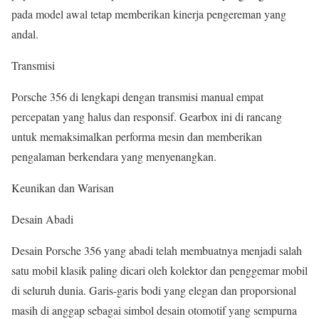
pada model awal tetap memberikan kinerja pengereman yang
andal.
Transmisi
Porsche 356 di lengkapi dengan transmisi manual empat
percepatan yang halus dan responsif. Gearbox ini di rancang
untuk memaksimalkan performa mesin dan memberikan
pengalaman berkendara yang menyenangkan.
Keunikan dan Warisan
Desain Abadi
Desain Porsche 356 yang abadi telah membuatnya menjadi salah
satu mobil klasik paling dicari oleh kolektor dan penggemar mobil
di seluruh dunia. Garis-garis bodi yang elegan dan proporsional
masih di anggap sebagai simbol desain otomotif yang sempurna