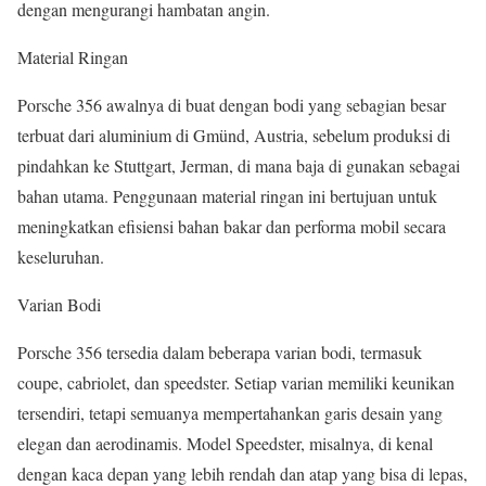
dengan mengurangi hambatan angin.
Material Ringan
Porsche 356 awalnya di buat dengan bodi yang sebagian besar
terbuat dari aluminium di Gmünd, Austria, sebelum produksi di
pindahkan ke Stuttgart, Jerman, di mana baja di gunakan sebagai
bahan utama. Penggunaan material ringan ini bertujuan untuk
meningkatkan efisiensi bahan bakar dan performa mobil secara
keseluruhan.
Varian Bodi
Porsche 356 tersedia dalam beberapa varian bodi, termasuk
coupe, cabriolet, dan speedster. Setiap varian memiliki keunikan
tersendiri, tetapi semuanya mempertahankan garis desain yang
elegan dan aerodinamis. Model Speedster, misalnya, di kenal
dengan kaca depan yang lebih rendah dan atap yang bisa di lepas,