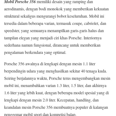
Mobil Porsche 356
memiliki desain yang ramping dan
aerodinamis, dengan bodi monokok yang memberikan kekuatan
struktural sekaligus mengurangi bobot keseluruhan. Mobil ini
tersedia dalam beberapa varian, termasuk coupe, cabriolet, dan
speedster, yang semuanya menampilkan garis-garis halus dan
tampilan elegan yang menjadi ciri khas Porsche. Interiornya
sederhana namun fungsional, dirancang untuk memberikan
pengalaman berkendara yang optimal.
Porsche 356 awalnya di lengkapi dengan mesin 1.1 liter
berpendingin udara yang menghasilkan sekitar 40 tenaga kuda.
Seiring berjalannya waktu, Porsche terus mengembangkan mesin
mobil ini, menambahkan varian 1.3 liter, 1.5 liter, dan akhirnya
1.6 liter yang lebih kuat, dengan beberapa model spesial yang di
lengkapi dengan mesin 2.0 liter. Kecepatan, handling, dan
keandalan mesin Porsche 356 membuatnya populer di kalangan
penggemar mobil sport dan kompetisi balap.