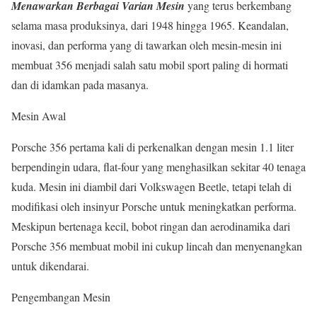
Menawarkan Berbagai Varian Mesin
yang terus berkembang
selama masa produksinya, dari 1948 hingga 1965. Keandalan,
inovasi, dan performa yang di tawarkan oleh mesin-mesin ini
membuat 356 menjadi salah satu mobil sport paling di hormati
dan di idamkan pada masanya.
Mesin Awal
Porsche 356 pertama kali di perkenalkan dengan mesin 1.1 liter
berpendingin udara, flat-four yang menghasilkan sekitar 40 tenaga
kuda. Mesin ini diambil dari Volkswagen Beetle, tetapi telah di
modifikasi oleh insinyur Porsche untuk meningkatkan performa.
Meskipun bertenaga kecil, bobot ringan dan aerodinamika dari
Porsche 356 membuat mobil ini cukup lincah dan menyenangkan
untuk dikendarai.
Pengembangan Mesin