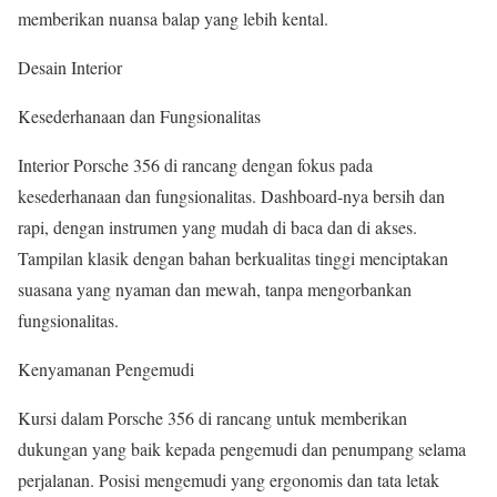
memberikan nuansa balap yang lebih kental.
Desain Interior
Kesederhanaan dan Fungsionalitas
Interior Porsche 356 di rancang dengan fokus pada
kesederhanaan dan fungsionalitas. Dashboard-nya bersih dan
rapi, dengan instrumen yang mudah di baca dan di akses.
Tampilan klasik dengan bahan berkualitas tinggi menciptakan
suasana yang nyaman dan mewah, tanpa mengorbankan
fungsionalitas.
Kenyamanan Pengemudi
Kursi dalam Porsche 356 di rancang untuk memberikan
dukungan yang baik kepada pengemudi dan penumpang selama
perjalanan. Posisi mengemudi yang ergonomis dan tata letak