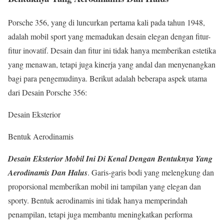
Porsche 356, yang di luncurkan pertama kali pada tahun 1948,
adalah mobil sport yang memadukan desain elegan dengan fitur-
fitur inovatif. Desain dan fitur ini tidak hanya memberikan estetika
yang menawan, tetapi juga kinerja yang andal dan menyenangkan
bagi para pengemudinya. Berikut adalah beberapa aspek utama
dari Desain Porsche 356:
Desain Eksterior
Bentuk Aerodinamis
Desain Eksterior Mobil Ini Di Kenal Dengan Bentuknya Yang
Aerodinamis Dan Halus
. Garis-garis bodi yang melengkung dan
proporsional memberikan mobil ini tampilan yang elegan dan
sporty. Bentuk aerodinamis ini tidak hanya memperindah
penampilan, tetapi juga membantu meningkatkan performa