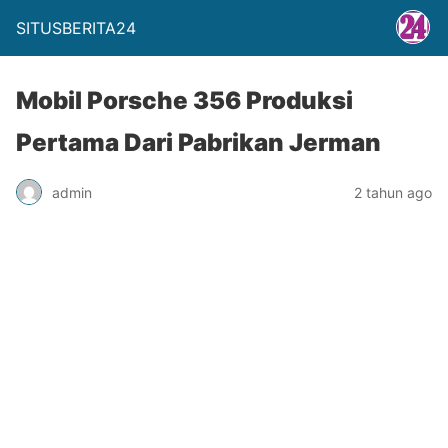
SITUSBERITA24
Mobil Porsche 356 Produksi
Pertama Dari Pabrikan Jerman
admin
2 tahun ago