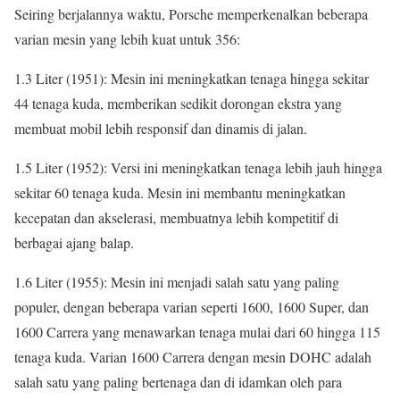
Seiring berjalannya waktu, Porsche memperkenalkan beberapa
varian mesin yang lebih kuat untuk 356:
1.3 Liter (1951): Mesin ini meningkatkan tenaga hingga sekitar
44 tenaga kuda, memberikan sedikit dorongan ekstra yang
membuat mobil lebih responsif dan dinamis di jalan.
1.5 Liter (1952): Versi ini meningkatkan tenaga lebih jauh hingga
sekitar 60 tenaga kuda. Mesin ini membantu meningkatkan
kecepatan dan akselerasi, membuatnya lebih kompetitif di
berbagai ajang balap.
1.6 Liter (1955): Mesin ini menjadi salah satu yang paling
populer, dengan beberapa varian seperti 1600, 1600 Super, dan
1600 Carrera yang menawarkan tenaga mulai dari 60 hingga 115
tenaga kuda. Varian 1600 Carrera dengan mesin DOHC adalah
salah satu yang paling bertenaga dan di idamkan oleh para