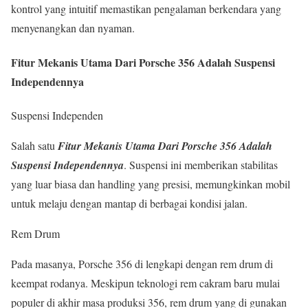
kontrol yang intuitif memastikan pengalaman berkendara yang
menyenangkan dan nyaman.
Fitur Mekanis Utama Dari Porsche 356 Adalah Suspensi
Independennya
Suspensi Independen
Salah satu
Fitur Mekanis Utama Dari Porsche 356 Adalah
Suspensi Independennya
. Suspensi ini memberikan stabilitas
yang luar biasa dan handling yang presisi, memungkinkan mobil
untuk melaju dengan mantap di berbagai kondisi jalan.
Rem Drum
Pada masanya, Porsche 356 di lengkapi dengan rem drum di
keempat rodanya. Meskipun teknologi rem cakram baru mulai
populer di akhir masa produksi 356, rem drum yang di gunakan