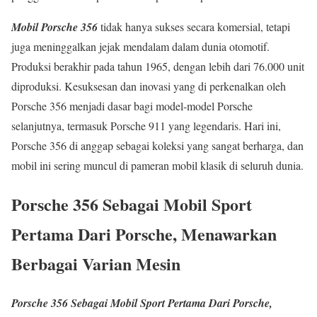
Mobil Porsche 356
tidak hanya sukses secara komersial, tetapi
juga meninggalkan jejak mendalam dalam dunia otomotif.
Produksi berakhir pada tahun 1965, dengan lebih dari 76.000 unit
diproduksi. Kesuksesan dan inovasi yang di perkenalkan oleh
Porsche 356 menjadi dasar bagi model-model Porsche
selanjutnya, termasuk Porsche 911 yang legendaris. Hari ini,
Porsche 356 di anggap sebagai koleksi yang sangat berharga, dan
mobil ini sering muncul di pameran mobil klasik di seluruh dunia.
Porsche 356 Sebagai Mobil Sport
Pertama Dari Porsche, Menawarkan
Berbagai Varian Mesin
Porsche 356 Sebagai Mobil Sport Pertama Dari Porsche,