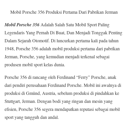
Mobil Porsche 356 Produksi Pertama Dari Pabrikan Jerman
Mobil Porsche 356
Adalah Salah Satu Mobil Sport Paling
Legendaris Yang Pernah Di Buat, Dan Menjadi Tonggak Penting
Dalam Sejarah Otomotif. Di luncurkan pertama kali pada tahun
1948, Porsche 356 adalah mobil produksi pertama dari pabrikan
Jerman, Porsche, yang kemudian menjadi terkenal sebagai
produsen mobil sport kelas dunia.
Porsche 356 di rancang oleh Ferdinand “Ferry” Porsche, anak
dari pendiri perusahaan Ferdinand Porsche. Mobil ini awalnya di
produksi di Gmünd, Austria, sebelum produksi di pindahkan ke
Stuttgart, Jerman. Dengan bodi yang ringan dan mesin yang
efisien, Porsche 356 segera mendapatkan reputasi sebagai mobil
sport yang tangguh dan andal.