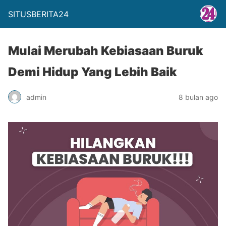
SITUSBERITA24
Mulai Merubah Kebiasaan Buruk
Demi Hidup Yang Lebih Baik
admin
8 bulan ago