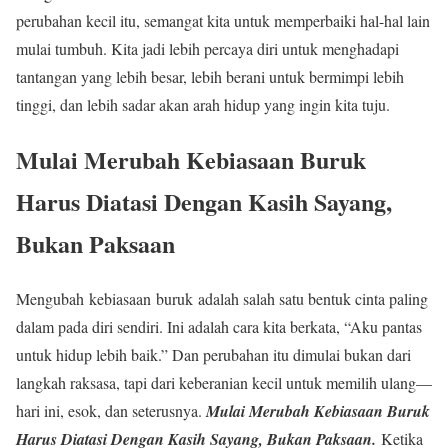
perubahan kecil itu, semangat kita untuk memperbaiki hal-hal lain
mulai tumbuh. Kita jadi lebih percaya diri untuk menghadapi
tantangan yang lebih besar, lebih berani untuk bermimpi lebih
tinggi, dan lebih sadar akan arah hidup yang ingin kita tuju.
Mulai Merubah Kebiasaan Buruk
Harus Diatasi Dengan Kasih Sayang,
Bukan Paksaan
Mengubah kebiasaan buruk adalah salah satu bentuk cinta paling
dalam pada diri sendiri. Ini adalah cara kita berkata, “Aku pantas
untuk hidup lebih baik.” Dan perubahan itu dimulai bukan dari
langkah raksasa, tapi dari keberanian kecil untuk memilih ulang—
hari ini, esok, dan seterusnya.
Mulai Merubah Kebiasaan Buruk
Harus Diatasi Dengan Kasih Sayang, Bukan Paksaan.
Ketika