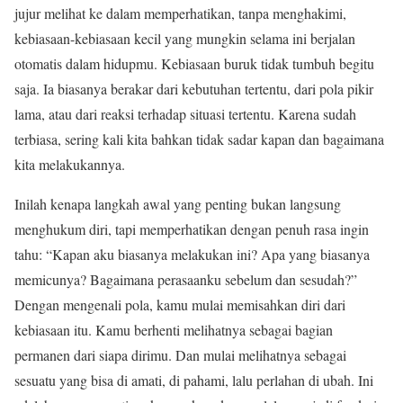
jujur melihat ke dalam memperhatikan, tanpa menghakimi,
kebiasaan-kebiasaan kecil yang mungkin selama ini berjalan
otomatis dalam hidupmu. Kebiasaan buruk tidak tumbuh begitu
saja. Ia biasanya berakar dari kebutuhan tertentu, dari pola pikir
lama, atau dari reaksi terhadap situasi tertentu. Karena sudah
terbiasa, sering kali kita bahkan tidak sadar kapan dan bagaimana
kita melakukannya.
Inilah kenapa langkah awal yang penting bukan langsung
menghukum diri, tapi memperhatikan dengan penuh rasa ingin
tahu: “Kapan aku biasanya melakukan ini? Apa yang biasanya
memicunya? Bagaimana perasaanku sebelum dan sesudah?”
Dengan mengenali pola, kamu mulai memisahkan diri dari
kebiasaan itu. Kamu berhenti melihatnya sebagai bagian
permanen dari siapa dirimu. Dan mulai melihatnya sebagai
sesuatu yang bisa di amati, di pahami, lalu perlahan di ubah. Ini