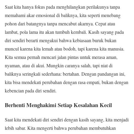
Saat kita hanya fokus pada menghilangkan perilakunya tanpa
memahami akar emosional di baliknya, kita seperti menebang
pohon dari batangnya tanpa mencabut akarnya. Cepat atau
lambat, pola lama itu akan tumbuh kembali. Kasih sayang pada
diri sendiri berarti mengakui bahwa kebiasaan buruk bukan
muncul karena kita lemah atau bodoh, tapi karena kita manusia.
Kita semua pernah mencari jalan pintas untuk merasa aman,
nyaman, atau di akui. Mungkin caranya salah, tapi niat di
baliknya seringkali sederhana: bertahan. Dengan pandangan ini,
kita bisa mendekati perubahan dengan rasa empati, bukan dengan
kebencian pada diri sendiri.
Berhenti Menghakimi Setiap Kesalahan Kecil
Saat kita mendekati diri sendiri dengan kasih sayang, kita menjadi
lebih sabar. Kita mengerti bahwa perubahan membutuhkan