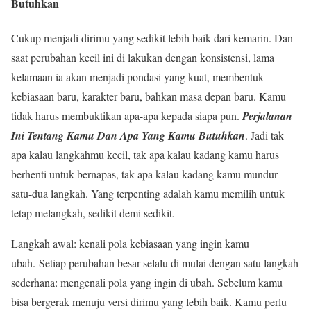
Butuhkan
Cukup menjadi dirimu yang sedikit lebih baik dari kemarin. Dan
saat perubahan kecil ini di lakukan dengan konsistensi, lama
kelamaan ia akan menjadi pondasi yang kuat, membentuk
kebiasaan baru, karakter baru, bahkan masa depan baru. Kamu
tidak harus membuktikan apa-apa kepada siapa pun.
Perjalanan
Ini Tentang Kamu Dan Apa Yang Kamu Butuhkan
. Jadi tak
apa kalau langkahmu kecil, tak apa kalau kadang kamu harus
berhenti untuk bernapas, tak apa kalau kadang kamu mundur
satu-dua langkah. Yang terpenting adalah kamu memilih untuk
tetap melangkah, sedikit demi sedikit.
Langkah awal: kenali pola kebiasaan yang ingin kamu
ubah.
Setiap perubahan besar selalu di mulai dengan satu langkah
sederhana: mengenali pola yang ingin di ubah. Sebelum kamu
bisa bergerak menuju versi dirimu yang lebih baik. Kamu perlu