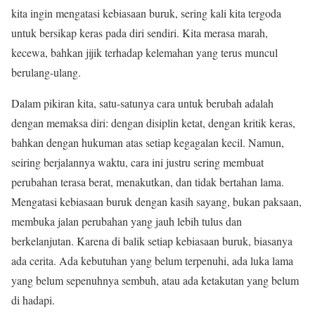
kita ingin mengatasi kebiasaan buruk, sering kali kita tergoda
untuk bersikap keras pada diri sendiri. Kita merasa marah,
kecewa, bahkan jijik terhadap kelemahan yang terus muncul
berulang-ulang.
Dalam pikiran kita, satu-satunya cara untuk berubah adalah
dengan memaksa diri: dengan disiplin ketat, dengan kritik keras,
bahkan dengan hukuman atas setiap kegagalan kecil. Namun,
seiring berjalannya waktu, cara ini justru sering membuat
perubahan terasa berat, menakutkan, dan tidak bertahan lama.
Mengatasi kebiasaan buruk dengan kasih sayang, bukan paksaan,
membuka jalan perubahan yang jauh lebih tulus dan
berkelanjutan. Karena di balik setiap kebiasaan buruk, biasanya
ada cerita. Ada kebutuhan yang belum terpenuhi, ada luka lama
yang belum sepenuhnya sembuh, atau ada ketakutan yang belum
di hadapi.