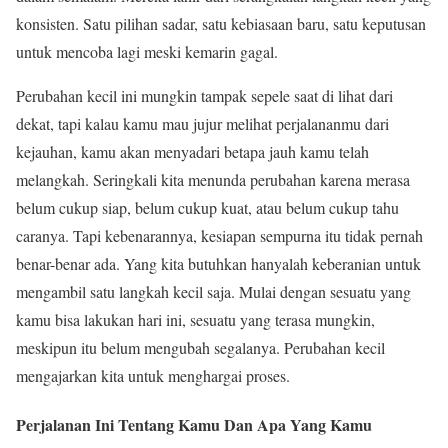
konsisten. Satu pilihan sadar, satu kebiasaan baru, satu keputusan
untuk mencoba lagi meski kemarin gagal.
Perubahan kecil ini mungkin tampak sepele saat di lihat dari
dekat, tapi kalau kamu mau jujur melihat perjalananmu dari
kejauhan, kamu akan menyadari betapa jauh kamu telah
melangkah. Seringkali kita menunda perubahan karena merasa
belum cukup siap, belum cukup kuat, atau belum cukup tahu
caranya. Tapi kebenarannya, kesiapan sempurna itu tidak pernah
benar-benar ada. Yang kita butuhkan hanyalah keberanian untuk
mengambil satu langkah kecil saja. Mulai dengan sesuatu yang
kamu bisa lakukan hari ini, sesuatu yang terasa mungkin,
meskipun itu belum mengubah segalanya. Perubahan kecil
mengajarkan kita untuk menghargai proses.
Perjalanan Ini Tentang Kamu Dan Apa Yang Kamu