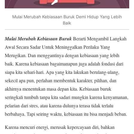
Mulai Merubah Kebiasaan Buruk Demi Hidup Yang Lebih
Baik
Mulai Merubah Kebiasaan Buruk
Berarti Mengambil Langkah
Awal Secara Sadar Untuk Meninggalkan Perilaku Yang
Merugikan. Dan menggantinya dengan kebiasaan yang lebih
baik. Karena kebiasaan bagaimanapun juga adalah fondasi dari
siapa kita sehari-hari. Apa yang kita lakukan berulang-ulang,
sekecil apa pun, perlahan membentuk karakter, pilihan, dan
akhirnya menentukan masa depan kita. Kebiasaan buruk
seringkali tumbuh tanpa kita sadari mungkin karena kenyamanan,
pelarian dari stres, atau karena dulunya terasa tidak terlalu
berbahaya. Tapi seiring waktu, kebiasaan itu bisa menjadi beban.
Karena mencuri energi, merusak kepercayaan diri, bahkan