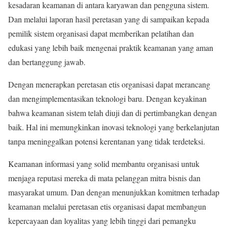
kesadaran keamanan di antara karyawan dan pengguna sistem.
Dan melalui laporan hasil peretasan yang di sampaikan kepada
pemilik sistem organisasi dapat memberikan pelatihan dan
edukasi yang lebih baik mengenai praktik keamanan yang aman
dan bertanggung jawab.
Dengan menerapkan peretasan etis organisasi dapat merancang
dan mengimplementasikan teknologi baru. Dengan keyakinan
bahwa keamanan sistem telah diuji dan di pertimbangkan dengan
baik. Hal ini memungkinkan inovasi teknologi yang berkelanjutan
tanpa meninggalkan potensi kerentanan yang tidak terdeteksi.
Keamanan informasi yang solid membantu organisasi untuk
menjaga reputasi mereka di mata pelanggan mitra bisnis dan
masyarakat umum. Dan dengan menunjukkan komitmen terhadap
keamanan melalui peretasan etis organisasi dapat membangun
kepercayaan dan loyalitas yang lebih tinggi dari pemangku