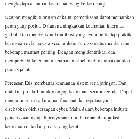
menghadapi ancaman keamanan yang berkembang.
Dengan mengikuti prinsip etika ini pemeriksaan dapat memainkan
peran yang positif. Dalam meningkatkan keamanan informasi
global. Dan memberikan kontribusi yang berarti terhadap praktik
keamanan cyber secara keseluruhan. Peretasan etis memberikan
beberapa manfaat penting. Dengan mengidentifikasi dan
memperbaiki kerentanan keamanan sebelum di manfaatkan oleh
peretas jahat.
Peretasan Etis membantu keamanan sistem serta jaringan. Dan
tindakan proaktif untuk menguji keamanan secara berkala. Dapat
mengurangi risiko kerugian finansial dan reputasi yang
disebabkan oleh serangan cyber. Maka dalam beberapa industri
pemeriksaan menjadi persyaratan untuk mematuhi regulasi
keamanan data dan privasi yang ketat.