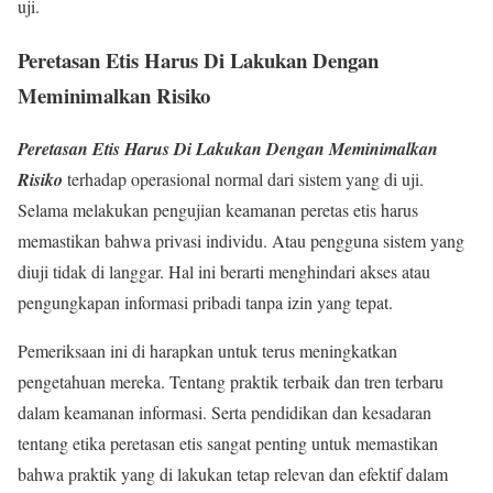
uji.
Peretasan Etis Harus Di Lakukan Dengan
Meminimalkan Risiko
Peretasan Etis Harus Di Lakukan Dengan Meminimalkan
Risiko
terhadap operasional normal dari sistem yang di uji.
Selama melakukan pengujian keamanan peretas etis harus
memastikan bahwa privasi individu. Atau pengguna sistem yang
diuji tidak di langgar. Hal ini berarti menghindari akses atau
pengungkapan informasi pribadi tanpa izin yang tepat.
Pemeriksaan ini di harapkan untuk terus meningkatkan
pengetahuan mereka. Tentang praktik terbaik dan tren terbaru
dalam keamanan informasi. Serta pendidikan dan kesadaran
tentang etika peretasan etis sangat penting untuk memastikan
bahwa praktik yang di lakukan tetap relevan dan efektif dalam