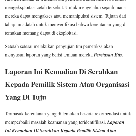
mengeksploitasi celah tersebut. Untuk mengetahui sejauh mana
mereka dapat mengakses atau memanipulasi sistem. Tujuan dari
tahap ini adalah untuk memverifikasi bahwa kerentanan yang di
temukan memang dapat di eksploitasi.
Setelah selesai melakukan pengujian tim pemeriksa akan
menyusun laporan yang berisi temuan mereka
Peretasan Etis
.
Laporan Ini Kemudian Di Serahkan
Kepada Pemilik Sistem Atau Organisasi
Yang Di Tuju
Termasuk kerentanan yang di temukan beserta rekomendasi untuk
memperbaiki masalah keamanan yang teridentifikasi.
Laporan
Ini Kemudian Di Serahkan Kepada Pemilik Sistem Atau