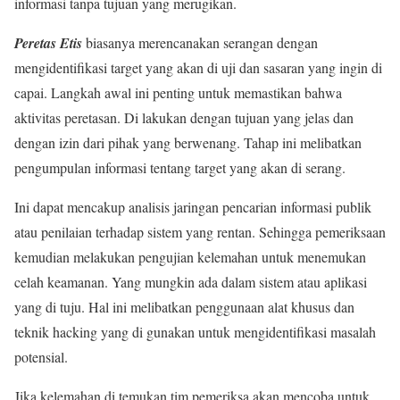
informasi tanpa tujuan yang merugikan.
Peretas Etis
biasanya merencanakan serangan dengan
mengidentifikasi target yang akan di uji dan sasaran yang ingin di
capai. Langkah awal ini penting untuk memastikan bahwa
aktivitas peretasan. Di lakukan dengan tujuan yang jelas dan
dengan izin dari pihak yang berwenang. Tahap ini melibatkan
pengumpulan informasi tentang target yang akan di serang.
Ini dapat mencakup analisis jaringan pencarian informasi publik
atau penilaian terhadap sistem yang rentan. Sehingga pemeriksaan
kemudian melakukan pengujian kelemahan untuk menemukan
celah keamanan. Yang mungkin ada dalam sistem atau aplikasi
yang di tuju. Hal ini melibatkan penggunaan alat khusus dan
teknik hacking yang di gunakan untuk mengidentifikasi masalah
potensial.
Jika kelemahan di temukan tim pemeriksa akan mencoba untuk