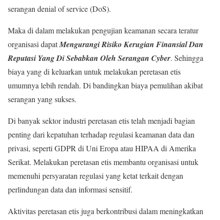
serangan denial of service (DoS).
Maka di dalam melakukan pengujian keamanan secara teratur
organisasi dapat
Mengurangi Risiko Kerugian Finansial Dan
Reputasi Yang Di Sebabkan Oleh Serangan Cyber
. Sehingga
biaya yang di keluarkan untuk melakukan peretasan etis
umumnya lebih rendah. Di bandingkan biaya pemulihan akibat
serangan yang sukses.
Di banyak sektor industri peretasan etis telah menjadi bagian
penting dari kepatuhan terhadap regulasi keamanan data dan
privasi, seperti GDPR di Uni Eropa atau HIPAA di Amerika
Serikat. Melakukan peretasan etis membantu organisasi untuk
memenuhi persyaratan regulasi yang ketat terkait dengan
perlindungan data dan informasi sensitif.
Aktivitas peretasan etis juga berkontribusi dalam meningkatkan