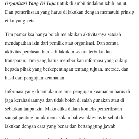
Organisasi Yang Di Tuju
untuk di ambil tindakan lebih lanjut.
Dan pemeriksaan yang harus di lakukan dengan mematuhi prinsip
etika yang ketat.
Tim pemeriksa hanya boleh melakukan aktivitasnya setelah
mendapatkan izin dari pemilik atau organisasi. Dan semua
aktivitas peretasan harus di lakukan secara terbuka dan
transparan. Tim yang harus memberikan informasi yang cukup
kepada pihak yang berkepentingan tentang tujuan, metode, dan
hasil dari pengujian keamanan.
Informasi yang di temukan selama pengujian keamanan harus di
jaga kerahasiaannya dan tidak boleh di salah gunakan atau di
sebarkan tanpa izin. Maka etika dalam konteks pemeriksaan
sangat penting untuk memastikan bahwa aktivitas tersebut di
lakukan dengan cara yang benar dan bertanggung jawab.