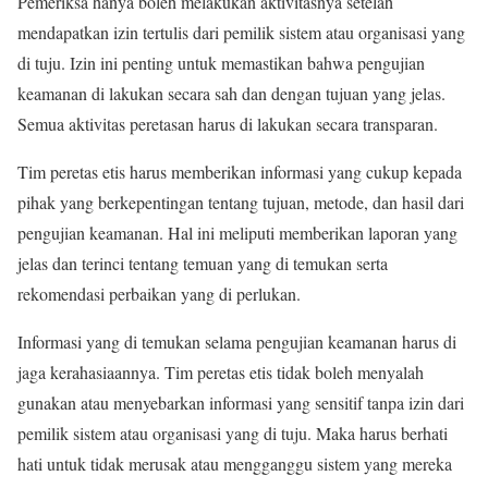
Pemeriksa hanya boleh melakukan aktivitasnya setelah
mendapatkan izin tertulis dari pemilik sistem atau organisasi yang
di tuju. Izin ini penting untuk memastikan bahwa pengujian
keamanan di lakukan secara sah dan dengan tujuan yang jelas.
Semua aktivitas peretasan harus di lakukan secara transparan.
Tim peretas etis harus memberikan informasi yang cukup kepada
pihak yang berkepentingan tentang tujuan, metode, dan hasil dari
pengujian keamanan. Hal ini meliputi memberikan laporan yang
jelas dan terinci tentang temuan yang di temukan serta
rekomendasi perbaikan yang di perlukan.
Informasi yang di temukan selama pengujian keamanan harus di
jaga kerahasiaannya. Tim peretas etis tidak boleh menyalah
gunakan atau menyebarkan informasi yang sensitif tanpa izin dari
pemilik sistem atau organisasi yang di tuju. Maka harus berhati
hati untuk tidak merusak atau mengganggu sistem yang mereka