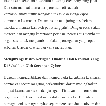
Identifikasi kerentanan sebelum di serang oleh penyerang jahat.
Dan satu manfaat utama dari peretasan etis adalah
kemampuannya untuk mengidentifikasi dan mengekspos
kerentanan keamanan. Dalam sistem atau jaringan sebelum
mereka di manfaatkan oleh penyerang jahat. Dengan secara aktif
mencari dan menguji kerentanan potensial peretas etis membantu
organisasi untuk mengambil tindakan pencegahan yang tepat
sebelum terjadinya serangan yang merugikan.
Mengurangi Risiko Kerugian Finansial Dan Reputasi Yang
Di Sebabkan Oleh Serangan Cyber
Dengan mengidentifikasi dan memperbaiki kerentanan keamanan
peretas etis secara langsung berkontribusi dalam meningkatkan
tingkat keamanan sistem dan jaringan. Tindakan ini membantu
organisasi untuk memperkuat pertahanan mereka. Terhadap
berbagai jenis serangan cyber seperti peretasan data malware dan