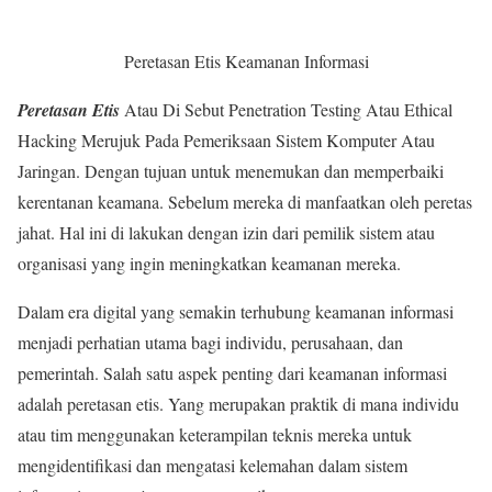
Peretasan Etis Keamanan Informasi
Peretasan Etis
Atau Di Sebut Penetration Testing Atau Ethical
Hacking Merujuk Pada Pemeriksaan Sistem Komputer Atau
Jaringan. Dengan tujuan untuk menemukan dan memperbaiki
kerentanan keamana. Sebelum mereka di manfaatkan oleh peretas
jahat. Hal ini di lakukan dengan izin dari pemilik sistem atau
organisasi yang ingin meningkatkan keamanan mereka.
Dalam era digital yang semakin terhubung keamanan informasi
menjadi perhatian utama bagi individu, perusahaan, dan
pemerintah. Salah satu aspek penting dari keamanan informasi
adalah peretasan etis. Yang merupakan praktik di mana individu
atau tim menggunakan keterampilan teknis mereka untuk
mengidentifikasi dan mengatasi kelemahan dalam sistem