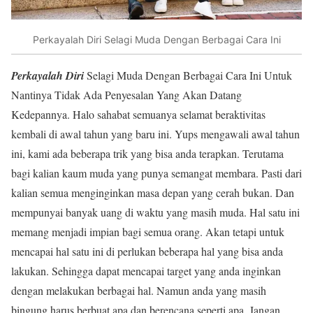
Perkayalah Diri Selagi Muda Dengan Berbagai Cara Ini
Perkayalah Diri
Selagi Muda Dengan Berbagai Cara Ini Untuk
Nantinya Tidak Ada Penyesalan Yang Akan Datang
Kedepannya. Halo sahabat semuanya selamat beraktivitas
kembali di awal tahun yang baru ini. Yups mengawali awal tahun
ini, kami ada beberapa trik yang bisa anda terapkan. Terutama
bagi kalian kaum muda yang punya semangat membara. Pasti dari
kalian semua menginginkan masa depan yang cerah bukan. Dan
mempunyai banyak uang di waktu yang masih muda. Hal satu ini
memang menjadi impian bagi semua orang. Akan tetapi untuk
mencapai hal satu ini di perlukan beberapa hal yang bisa anda
lakukan. Sehingga dapat mencapai target yang anda inginkan
dengan melakukan berbagai hal. Namun anda yang masih
bingung harus berbuat apa dan berencana seperti apa. Jangan