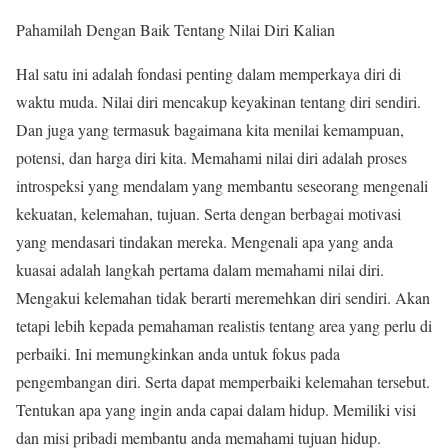
Pahamilah Dengan Baik Tentang Nilai Diri Kalian
Hal satu ini adalah fondasi penting dalam memperkaya diri di
waktu muda. Nilai diri mencakup keyakinan tentang diri sendiri.
Dan juga yang termasuk bagaimana kita menilai kemampuan,
potensi, dan harga diri kita. Memahami nilai diri adalah proses
introspeksi yang mendalam yang membantu seseorang mengenali
kekuatan, kelemahan, tujuan. Serta dengan berbagai motivasi
yang mendasari tindakan mereka. Mengenali apa yang anda
kuasai adalah langkah pertama dalam memahami nilai diri.
Mengakui kelemahan tidak berarti meremehkan diri sendiri. Akan
tetapi lebih kepada pemahaman realistis tentang area yang perlu di
perbaiki. Ini memungkinkan anda untuk fokus pada
pengembangan diri. Serta dapat memperbaiki kelemahan tersebut.
Tentukan apa yang ingin anda capai dalam hidup. Memiliki visi
dan misi pribadi membantu anda memahami tujuan hidup.