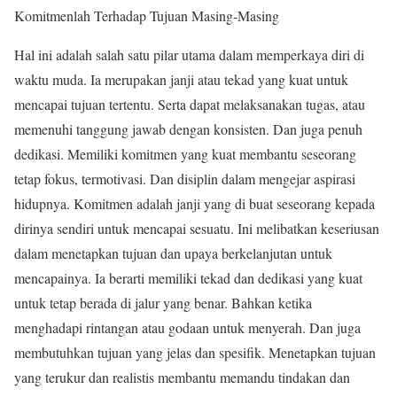
Komitmenlah Terhadap Tujuan Masing-Masing
Hal ini adalah salah satu pilar utama dalam memperkaya diri di
waktu muda. Ia merupakan janji atau tekad yang kuat untuk
mencapai tujuan tertentu. Serta dapat melaksanakan tugas, atau
memenuhi tanggung jawab dengan konsisten. Dan juga penuh
dedikasi. Memiliki komitmen yang kuat membantu seseorang
tetap fokus, termotivasi. Dan disiplin dalam mengejar aspirasi
hidupnya. Komitmen adalah janji yang di buat seseorang kepada
dirinya sendiri untuk mencapai sesuatu. Ini melibatkan keseriusan
dalam menetapkan tujuan dan upaya berkelanjutan untuk
mencapainya. Ia berarti memiliki tekad dan dedikasi yang kuat
untuk tetap berada di jalur yang benar. Bahkan ketika
menghadapi rintangan atau godaan untuk menyerah. Dan juga
membutuhkan tujuan yang jelas dan spesifik. Menetapkan tujuan
yang terukur dan realistis membantu memandu tindakan dan