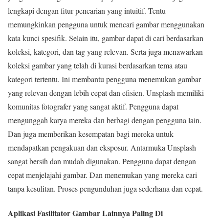
lengkapi dengan fitur pencarian yang intuitif. Tentu
memungkinkan pengguna untuk mencari gambar menggunakan
kata kunci spesifik. Selain itu, gambar dapat di cari berdasarkan
koleksi, kategori, dan tag yang relevan. Serta juga menawarkan
koleksi gambar yang telah di kurasi berdasarkan tema atau
kategori tertentu. Ini membantu pengguna menemukan gambar
yang relevan dengan lebih cepat dan efisien. Unsplash memiliki
komunitas fotografer yang sangat aktif. Pengguna dapat
mengunggah karya mereka dan berbagi dengan pengguna lain.
Dan juga memberikan kesempatan bagi mereka untuk
mendapatkan pengakuan dan eksposur. Antarmuka Unsplash
sangat bersih dan mudah digunakan. Pengguna dapat dengan
cepat menjelajahi gambar. Dan menemukan yang mereka cari
tanpa kesulitan. Proses pengunduhan juga sederhana dan cepat.
Aplikasi Fasilitator Gambar Lainnya Paling Di