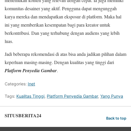
menemukan konten yang relevan dengan cepat. Ia juga memiliki
komunitas desainer yang aktif. Pengguna dapat mengunggah
karya mereka dan mendapatkan eksposur di platform. Maka hal
ini yang memberikan kesempatan bagi para kreator untuk
berkontribusi. Dan yang terhubung dengan audiens yang lebih
luas.
Jadi beberapa rekomendasi di atas bisa anda jadikan pilihan dalam
keperluan masing-masing. Dengan kualitas yang tinggi dari
Platform Penyedia Gambar
.
Categories:
Inet
Tags:
Kualitas Tinggi
,
Platform Penyedia Gambar
,
Yang Punya
SITUSBERITA24
Back to top