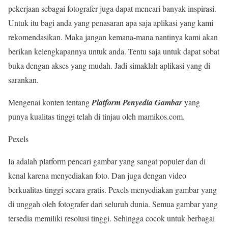
pekerjaan sebagai fotografer juga dapat mencari banyak inspirasi.
Untuk itu bagi anda yang penasaran apa saja aplikasi yang kami
rekomendasikan. Maka jangan kemana-mana nantinya kami akan
berikan kelengkapannya untuk anda. Tentu saja untuk dapat sobat
buka dengan akses yang mudah. Jadi simaklah aplikasi yang di
sarankan.
Mengenai konten tentang
Platform Penyedia Gambar
yang
punya kualitas tinggi telah di tinjau oleh mamikos.com.
Pexels
Ia adalah platform pencari gambar yang sangat populer dan di
kenal karena menyediakan foto. Dan juga dengan video
berkualitas tinggi secara gratis. Pexels menyediakan gambar yang
di unggah oleh fotografer dari seluruh dunia. Semua gambar yang
tersedia memiliki resolusi tinggi. Sehingga cocok untuk berbagai