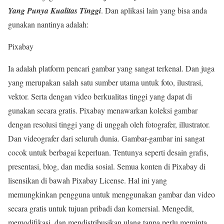
Yang Punya Kualitas Tinggi
. Dan aplikasi lain yang bisa anda
gunakan nantinya adalah:
Pixabay
Ia adalah platform pencari gambar yang sangat terkenal. Dan juga
yang merupakan salah satu sumber utama untuk foto, ilustrasi,
vektor. Serta dengan video berkualitas tinggi yang dapat di
gunakan secara gratis. Pixabay menawarkan koleksi gambar
dengan resolusi tinggi yang di unggah oleh fotografer, illustrator.
Dan videografer dari seluruh dunia. Gambar-gambar ini sangat
cocok untuk berbagai keperluan. Tentunya seperti desain grafis,
presentasi, blog, dan media sosial. Semua konten di Pixabay di
lisensikan di bawah Pixabay License. Hal ini yang
memungkinkan pengguna untuk menggunakan gambar dan video
secara gratis untuk tujuan pribadi dan komersial. Mengedit,
memodifikasi, dan mendistribusikan ulang tanpa perlu meminta