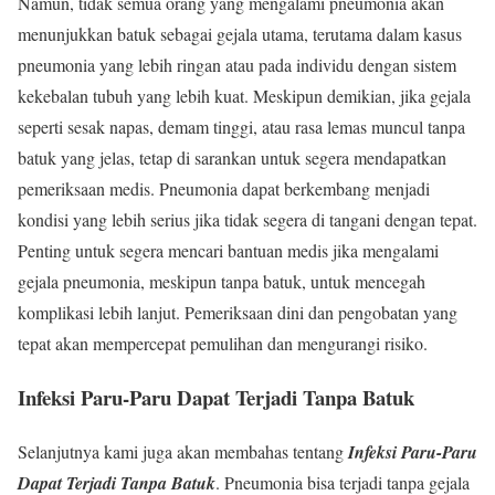
Namun, tidak semua orang yang mengalami pneumonia akan
menunjukkan batuk sebagai gejala utama, terutama dalam kasus
pneumonia yang lebih ringan atau pada individu dengan sistem
kekebalan tubuh yang lebih kuat. Meskipun demikian, jika gejala
seperti sesak napas, demam tinggi, atau rasa lemas muncul tanpa
batuk yang jelas, tetap di sarankan untuk segera mendapatkan
pemeriksaan medis. Pneumonia dapat berkembang menjadi
kondisi yang lebih serius jika tidak segera di tangani dengan tepat.
Penting untuk segera mencari bantuan medis jika mengalami
gejala pneumonia, meskipun tanpa batuk, untuk mencegah
komplikasi lebih lanjut. Pemeriksaan dini dan pengobatan yang
tepat akan mempercepat pemulihan dan mengurangi risiko.
Infeksi Paru-Paru Dapat Terjadi Tanpa Batuk
Selanjutnya kami juga akan membahas tentang
Infeksi Paru-Paru
Dapat Terjadi Tanpa Batuk
. Pneumonia bisa terjadi tanpa gejala