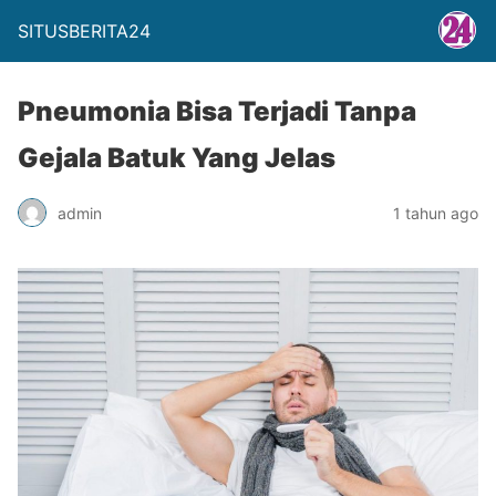
SITUSBERITA24
Pneumonia Bisa Terjadi Tanpa
Gejala Batuk Yang Jelas
admin
1 tahun ago