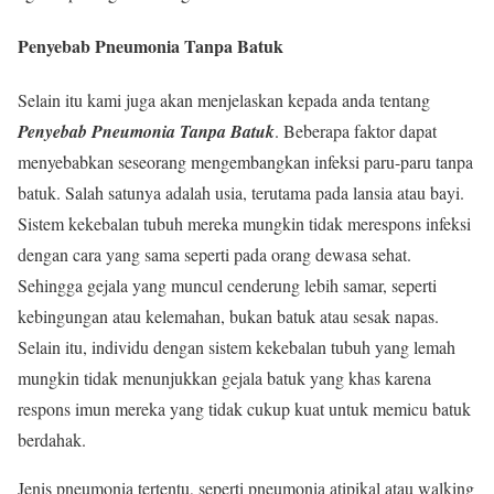
Penyebab Pneumonia Tanpa Batuk
Selain itu kami juga akan menjelaskan kepada anda tentang
Penyebab Pneumonia Tanpa Batuk
. Beberapa faktor dapat
menyebabkan seseorang mengembangkan infeksi paru-paru tanpa
batuk. Salah satunya adalah usia, terutama pada lansia atau bayi.
Sistem kekebalan tubuh mereka mungkin tidak merespons infeksi
dengan cara yang sama seperti pada orang dewasa sehat.
Sehingga gejala yang muncul cenderung lebih samar, seperti
kebingungan atau kelemahan, bukan batuk atau sesak napas.
Selain itu, individu dengan sistem kekebalan tubuh yang lemah
mungkin tidak menunjukkan gejala batuk yang khas karena
respons imun mereka yang tidak cukup kuat untuk memicu batuk
berdahak.
Jenis pneumonia tertentu, seperti pneumonia atipikal atau walking