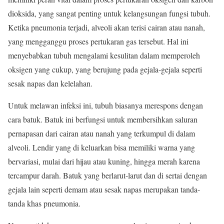
dioksida, yang sangat penting untuk kelangsungan fungsi tubuh.
Ketika pneumonia terjadi, alveoli akan terisi cairan atau nanah,
yang mengganggu proses pertukaran gas tersebut. Hal ini
menyebabkan tubuh mengalami kesulitan dalam memperoleh
oksigen yang cukup, yang berujung pada gejala-gejala seperti
sesak napas dan kelelahan.
Untuk melawan infeksi ini, tubuh biasanya merespons dengan
cara batuk. Batuk ini berfungsi untuk membersihkan saluran
pernapasan dari cairan atau nanah yang terkumpul di dalam
alveoli. Lendir yang di keluarkan bisa memiliki warna yang
bervariasi, mulai dari hijau atau kuning, hingga merah karena
tercampur darah. Batuk yang berlarut-larut dan di sertai dengan
gejala lain seperti demam atau sesak napas merupakan tanda-
tanda khas pneumonia.