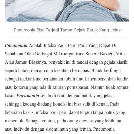
Pneumonia Bisa Terjadi Tanpa Gejala Batuk Yang Jelas
Pneumonia
Adalah Infeksi Pada Paru-Paru Yang Dapat Di
Sebabkan Oleh Berbagai Mikroorganisme Seperti Bakteri, Virus
Atau Jamur. Biasanya, penyakit ini di tandai dengan gejala klasik
seperti batuk, demam dan kesulitan bernapas. Batuk berfungsi
sebagai mekanisme pertahanan tubuh untuk membersihkan lendir
atau kotoran yang ada di saluran pernapasan. Namun tidak semua
kasus
Pneumonia
selalu di ikuti dengan batuk yang jelas,
sehingga kadang-kadang kondisi ini bisa sulit di kenali. Pada
beberapa kasus, infeksi paru-paru dapat terjadi tanpa batuk yang
mencolok. Sebagai contoh, pada orang dewasa yang lebih tua
atau individu dengan sistem imun yang lemah. Pneumonia