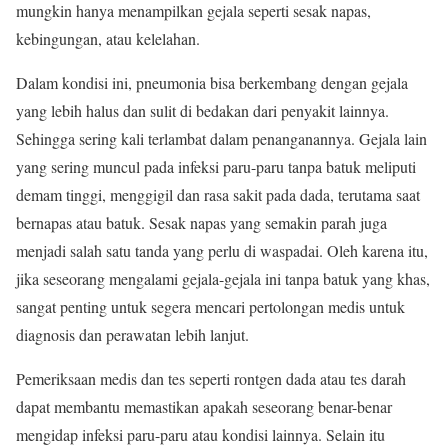
mungkin hanya menampilkan gejala seperti sesak napas,
kebingungan, atau kelelahan.
Dalam kondisi ini, pneumonia bisa berkembang dengan gejala
yang lebih halus dan sulit di bedakan dari penyakit lainnya.
Sehingga sering kali terlambat dalam penanganannya. Gejala lain
yang sering muncul pada infeksi paru-paru tanpa batuk meliputi
demam tinggi, menggigil dan rasa sakit pada dada, terutama saat
bernapas atau batuk. Sesak napas yang semakin parah juga
menjadi salah satu tanda yang perlu di waspadai. Oleh karena itu,
jika seseorang mengalami gejala-gejala ini tanpa batuk yang khas,
sangat penting untuk segera mencari pertolongan medis untuk
diagnosis dan perawatan lebih lanjut.
Pemeriksaan medis dan tes seperti rontgen dada atau tes darah
dapat membantu memastikan apakah seseorang benar-benar
mengidap infeksi paru-paru atau kondisi lainnya. Selain itu