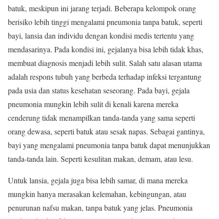
batuk, meskipun ini jarang terjadi. Beberapa kelompok orang
berisiko lebih tinggi mengalami pneumonia tanpa batuk, seperti
bayi, lansia dan individu dengan kondisi medis tertentu yang
mendasarinya. Pada kondisi ini, gejalanya bisa lebih tidak khas,
membuat diagnosis menjadi lebih sulit. Salah satu alasan utama
adalah respons tubuh yang berbeda terhadap infeksi tergantung
pada usia dan status kesehatan seseorang. Pada bayi, gejala
pneumonia mungkin lebih sulit di kenali karena mereka
cenderung tidak menampilkan tanda-tanda yang sama seperti
orang dewasa, seperti batuk atau sesak napas. Sebagai gantinya,
bayi yang mengalami pneumonia tanpa batuk dapat menunjukkan
tanda-tanda lain. Seperti kesulitan makan, demam, atau lesu.
Untuk lansia, gejala juga bisa lebih samar, di mana mereka
mungkin hanya merasakan kelemahan, kebingungan, atau
penurunan nafsu makan, tanpa batuk yang jelas. Pneumonia