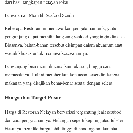
dari hasil tangkapan nelayan lokal.
Pengalaman Memilih Seafood Sendiri
Beberapa Restoran ini menawarkan pengalaman unik, yaitu
pengunjung dapat memilih langsung seafood yang ingin dimasak.
Biasanya, bahan-bahan tersebut disimpan dalam akuarium atau
wadah khusus untuk menjaga kesegarannya.
Pengunjung bisa memilih jenis ikan, ukuran, hingga cara
memasaknya. Hal ini memberikan kepuasan tersendiri karena
makanan yang disajikan benar-benar sesuai dengan selera.
Harga dan Target Pasar
Harga di Restoran Nelayan bervariasi tergantung jenis seafood
dan cara pengolahannya. Hidangan seperti kepiting atau lobster
biasanya memiliki harga lebih tinggi di bandingkan ikan atau