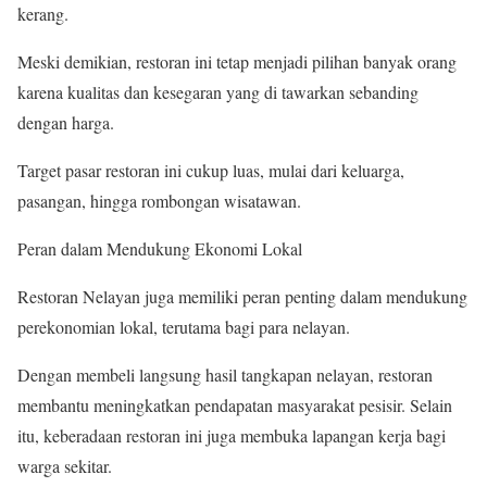
kerang.
Meski demikian, restoran ini tetap menjadi pilihan banyak orang
karena kualitas dan kesegaran yang di tawarkan sebanding
dengan harga.
Target pasar restoran ini cukup luas, mulai dari keluarga,
pasangan, hingga rombongan wisatawan.
Peran dalam Mendukung Ekonomi Lokal
Restoran Nelayan juga memiliki peran penting dalam mendukung
perekonomian lokal, terutama bagi para nelayan.
Dengan membeli langsung hasil tangkapan nelayan, restoran
membantu meningkatkan pendapatan masyarakat pesisir. Selain
itu, keberadaan restoran ini juga membuka lapangan kerja bagi
warga sekitar.