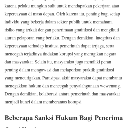
karena pelaku mungkin sulit untuk mendapatkan pekerjaan atau
kepercayaan di masa depan. Oleh karena itu, penting bagi setiap
individu yang bekerja dalam sektor publik untuk memahami
risiko yang terkait dengan penerimaan gratifikasi dan mengikuti
aturan pelaporan yang berlaku. Dengan demikian, integritas dan
kepercayaan terhadap institusi pemerintah dapat terjaga, serta
mencegah terjadinya tindakan korupsi yang merugikan negara
dan masyarakat. Selain itu, masyarakat juga memiliki peran
penting dalam mengawasi dan melaporkan praktik gratifikasi
yang mencurigakan. Partisipasi aktif masyarakat dapat membantu
menegakkan hukum dan mencegah penyalahgunaan wewenang.
Dengan demikian, kolaborasi antara pemerintah dan masyarakat
menjadi kunci dalam memberantas korupsi.
Beberapa Sanksi Hukum Bagi Penerima