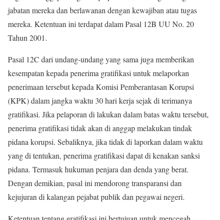
jabatan mereka dan berlawanan dengan kewajiban atau tugas
mereka. Ketentuan ini terdapat dalam Pasal 12B UU No. 20
Tahun 2001.
Pasal 12C dari undang-undang yang sama juga memberikan
kesempatan kepada penerima gratifikasi untuk melaporkan
penerimaan tersebut kepada Komisi Pemberantasan Korupsi
(KPK) dalam jangka waktu 30 hari kerja sejak di terimanya
gratifikasi. Jika pelaporan di lakukan dalam batas waktu tersebut,
penerima gratifikasi tidak akan di anggap melakukan tindak
pidana korupsi. Sebaliknya, jika tidak di laporkan dalam waktu
yang di tentukan, penerima gratifikasi dapat di kenakan sanksi
pidana. Termasuk hukuman penjara dan denda yang berat.
Dengan demikian, pasal ini mendorong transparansi dan
kejujuran di kalangan pejabat publik dan pegawai negeri.
Ketentuan tentang gratifikasi ini bertujuan untuk mencegah