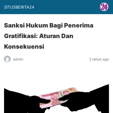
SITUSBERITA24
Sanksi Hukum Bagi Penerima
Gratifikasi: Aturan Dan
Konsekuensi
admin
2 tahun ago