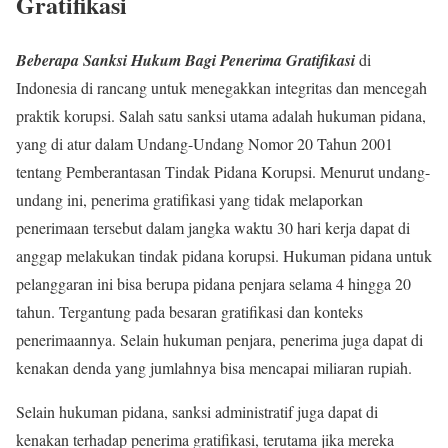
Gratifikasi
Beberapa
Sanksi Hukum Bagi Penerima Gratifikasi
di
Indonesia di rancang untuk menegakkan integritas dan mencegah
praktik korupsi. Salah satu sanksi utama adalah hukuman pidana,
yang di atur dalam Undang-Undang Nomor 20 Tahun 2001
tentang Pemberantasan Tindak Pidana Korupsi. Menurut undang-
undang ini, penerima gratifikasi yang tidak melaporkan
penerimaan tersebut dalam jangka waktu 30 hari kerja dapat di
anggap melakukan tindak pidana korupsi. Hukuman pidana untuk
pelanggaran ini bisa berupa pidana penjara selama 4 hingga 20
tahun. Tergantung pada besaran gratifikasi dan konteks
penerimaannya. Selain hukuman penjara, penerima juga dapat di
kenakan denda yang jumlahnya bisa mencapai miliaran rupiah.
Selain hukuman pidana, sanksi administratif juga dapat di
kenakan terhadap penerima gratifikasi, terutama jika mereka