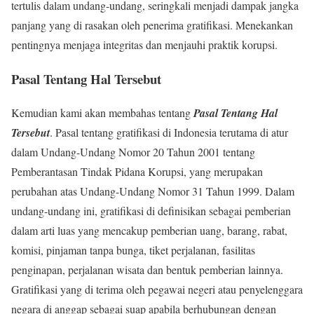
tertulis dalam undang-undang, seringkali menjadi dampak jangka
panjang yang di rasakan oleh penerima gratifikasi. Menekankan
pentingnya menjaga integritas dan menjauhi praktik korupsi.
Pasal Tentang Hal Tersebut
Kemudian kami akan membahas tentang
Pasal Tentang Hal
Tersebut
. Pasal tentang gratifikasi di Indonesia terutama di atur
dalam Undang-Undang Nomor 20 Tahun 2001 tentang
Pemberantasan Tindak Pidana Korupsi, yang merupakan
perubahan atas Undang-Undang Nomor 31 Tahun 1999. Dalam
undang-undang ini, gratifikasi di definisikan sebagai pemberian
dalam arti luas yang mencakup pemberian uang, barang, rabat,
komisi, pinjaman tanpa bunga, tiket perjalanan, fasilitas
penginapan, perjalanan wisata dan bentuk pemberian lainnya.
Gratifikasi yang di terima oleh pegawai negeri atau penyelenggara
negara di anggap sebagai suap apabila berhubungan dengan