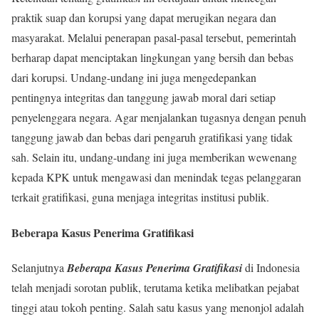
praktik suap dan korupsi yang dapat merugikan negara dan
masyarakat. Melalui penerapan pasal-pasal tersebut, pemerintah
berharap dapat menciptakan lingkungan yang bersih dan bebas
dari korupsi. Undang-undang ini juga mengedepankan
pentingnya integritas dan tanggung jawab moral dari setiap
penyelenggara negara. Agar menjalankan tugasnya dengan penuh
tanggung jawab dan bebas dari pengaruh gratifikasi yang tidak
sah. Selain itu, undang-undang ini juga memberikan wewenang
kepada KPK untuk mengawasi dan menindak tegas pelanggaran
terkait gratifikasi, guna menjaga integritas institusi publik.
Beberapa Kasus Penerima Gratifikasi
Selanjutnya
Beberapa Kasus Penerima Gratifikasi
di Indonesia
telah menjadi sorotan publik, terutama ketika melibatkan pejabat
tinggi atau tokoh penting. Salah satu kasus yang menonjol adalah