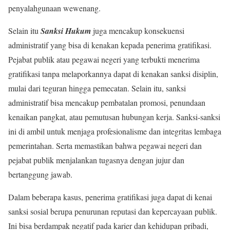
penyalahgunaan wewenang.
Selain itu
Sanksi Hukum
juga mencakup konsekuensi
administratif yang bisa di kenakan kepada penerima gratifikasi.
Pejabat publik atau pegawai negeri yang terbukti menerima
gratifikasi tanpa melaporkannya dapat di kenakan sanksi disiplin,
mulai dari teguran hingga pemecatan. Selain itu, sanksi
administratif bisa mencakup pembatalan promosi, penundaan
kenaikan pangkat, atau pemutusan hubungan kerja. Sanksi-sanksi
ini di ambil untuk menjaga profesionalisme dan integritas lembaga
pemerintahan. Serta memastikan bahwa pegawai negeri dan
pejabat publik menjalankan tugasnya dengan jujur dan
bertanggung jawab.
Dalam beberapa kasus, penerima gratifikasi juga dapat di kenai
sanksi sosial berupa penurunan reputasi dan kepercayaan publik.
Ini bisa berdampak negatif pada karier dan kehidupan pribadi,