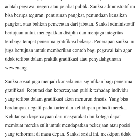
adalah pegawai negeri atau pejabat publik. Sanksi administratif ini
bisa berupa teguran, penurunan pangkat, penundaan kenaikan
pangkat, atau bahkan pemecatan dari jabatan. Sanksi administratif
bertujuan untuk menegakkan disiplin dan menjaga integritas
lembaga tempat penerima gratifikasi bekerja. Penerapan sanksi ini
juga bertujuan untuk memberikan contoh bagi pegawai lain agar
tidak terlibat dalam praktik gratifikasi atau penyalahgunaan
wewenang.
Sanksi sosial juga menjadi konsekuensi signifikan bagi penerima
gratifikasi. Reputasi dan kepercayaan publik terhadap individu
yang terlibat dalam gratifikasi akan menurun drastis. Yang bisa
berdampak negatif pada karier dan kehidupan pribadi mereka.
Kehilangan kepercayaan dari masyarakat dan kolega dapat
membuat mereka sulit untuk mendapatkan pekerjaan atau posisi
yang terhormat di masa depan. Sanksi sosial ini, meskipun tidak