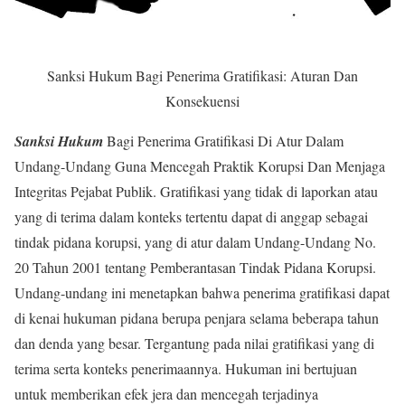
Sanksi Hukum Bagi Penerima Gratifikasi: Aturan Dan
Konsekuensi
Sanksi Hukum
Bagi Penerima Gratifikasi Di Atur Dalam
Undang-Undang Guna Mencegah Praktik Korupsi Dan Menjaga
Integritas Pejabat Publik. Gratifikasi yang tidak di laporkan atau
yang di terima dalam konteks tertentu dapat di anggap sebagai
tindak pidana korupsi, yang di atur dalam Undang-Undang No.
20 Tahun 2001 tentang Pemberantasan Tindak Pidana Korupsi.
Undang-undang ini menetapkan bahwa penerima gratifikasi dapat
di kenai hukuman pidana berupa penjara selama beberapa tahun
dan denda yang besar. Tergantung pada nilai gratifikasi yang di
terima serta konteks penerimaannya. Hukuman ini bertujuan
untuk memberikan efek jera dan mencegah terjadinya