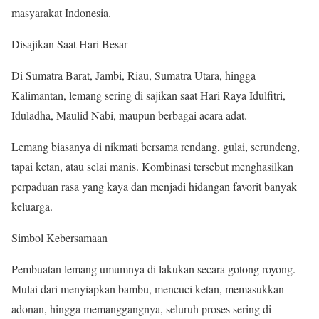
masyarakat Indonesia.
Disajikan Saat Hari Besar
Di Sumatra Barat, Jambi, Riau, Sumatra Utara, hingga
Kalimantan, lemang sering di sajikan saat Hari Raya Idulfitri,
Iduladha, Maulid Nabi, maupun berbagai acara adat.
Lemang biasanya di nikmati bersama rendang, gulai, serundeng,
tapai ketan, atau selai manis. Kombinasi tersebut menghasilkan
perpaduan rasa yang kaya dan menjadi hidangan favorit banyak
keluarga.
Simbol Kebersamaan
Pembuatan lemang umumnya di lakukan secara gotong royong.
Mulai dari menyiapkan bambu, mencuci ketan, memasukkan
adonan, hingga memanggangnya, seluruh proses sering di