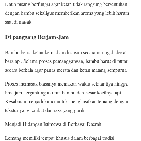
Daun pisang berfungsi agar ketan tidak langsung bersentuhan
dengan bambu sekaligus memberikan aroma yang lebih harum
saat di masak.
Di panggang Berjam-Jam
Bambu berisi ketan kemudian di susun secara miring di dekat
bara api. Selama proses pemanggangan, bambu harus di putar
secara berkala agar panas merata dan ketan matang sempurna.
Proses memasak biasanya memakan waktu sekitar tiga hingga
lima jam, tergantung ukuran bambu dan besar kecilnya api.
Kesabaran menjadi kunci untuk menghasilkan lemang dengan
tekstur yang lembut dan rasa yang gurih.
Menjadi Hidangan Istimewa di Berbagai Daerah
Lemang memiliki tempat khusus dalam berbagai tradisi