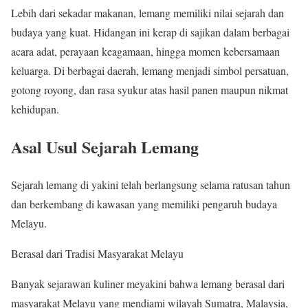
Lebih dari sekadar makanan, lemang memiliki nilai sejarah dan
budaya yang kuat. Hidangan ini kerap di sajikan dalam berbagai
acara adat, perayaan keagamaan, hingga momen kebersamaan
keluarga. Di berbagai daerah, lemang menjadi simbol persatuan,
gotong royong, dan rasa syukur atas hasil panen maupun nikmat
kehidupan.
Asal Usul Sejarah Lemang
Sejarah lemang di yakini telah berlangsung selama ratusan tahun
dan berkembang di kawasan yang memiliki pengaruh budaya
Melayu.
Berasal dari Tradisi Masyarakat Melayu
Banyak sejarawan kuliner meyakini bahwa lemang berasal dari
masyarakat Melayu yang mendiami wilayah Sumatra, Malaysia,