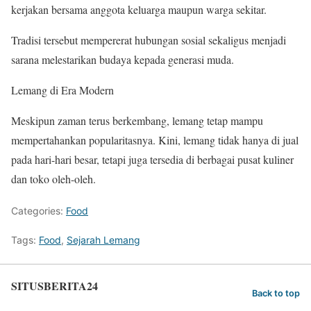
kerjakan bersama anggota keluarga maupun warga sekitar.
Tradisi tersebut mempererat hubungan sosial sekaligus menjadi
sarana melestarikan budaya kepada generasi muda.
Lemang di Era Modern
Meskipun zaman terus berkembang, lemang tetap mampu
mempertahankan popularitasnya. Kini, lemang tidak hanya di jual
pada hari-hari besar, tetapi juga tersedia di berbagai pusat kuliner
dan toko oleh-oleh.
Categories:
Food
Tags:
Food
,
Sejarah Lemang
SITUSBERITA24
Back to top