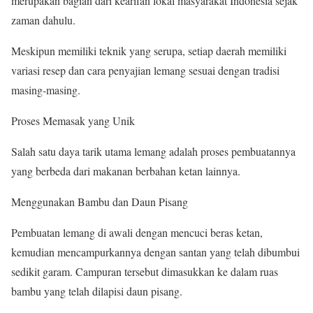
merupakan bagian dari kearifan lokal masyarakat Indonesia sejak
zaman dahulu.
Meskipun memiliki teknik yang serupa, setiap daerah memiliki
variasi resep dan cara penyajian lemang sesuai dengan tradisi
masing-masing.
Proses Memasak yang Unik
Salah satu daya tarik utama lemang adalah proses pembuatannya
yang berbeda dari makanan berbahan ketan lainnya.
Menggunakan Bambu dan Daun Pisang
Pembuatan lemang di awali dengan mencuci beras ketan,
kemudian mencampurkannya dengan santan yang telah dibumbui
sedikit garam. Campuran tersebut dimasukkan ke dalam ruas
bambu yang telah dilapisi daun pisang.