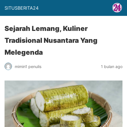
SITUSBERITA24
Sejarah Lemang, Kuliner
Tradisional Nusantara Yang
Melegenda
mimin1 penulis
1 bulan ago