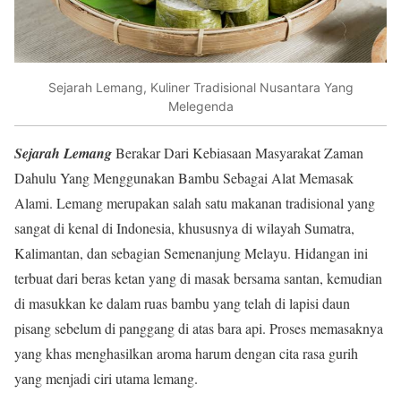
Sejarah Lemang, Kuliner Tradisional Nusantara Yang
Melegenda
Sejarah Lemang
Berakar Dari Kebiasaan Masyarakat Zaman
Dahulu Yang Menggunakan Bambu Sebagai Alat Memasak
Alami. Lemang merupakan salah satu makanan tradisional yang
sangat di kenal di Indonesia, khususnya di wilayah Sumatra,
Kalimantan, dan sebagian Semenanjung Melayu. Hidangan ini
terbuat dari beras ketan yang di masak bersama santan, kemudian
di masukkan ke dalam ruas bambu yang telah di lapisi daun
pisang sebelum di panggang di atas bara api. Proses memasaknya
yang khas menghasilkan aroma harum dengan cita rasa gurih
yang menjadi ciri utama lemang.