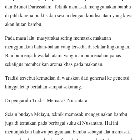
dan Brunei Darussalam. Teknik memasak menggunakan bambu
di pilih karena praktis dan sesuai dengan kondisi alam yang kaya
akan hutan bambu.
Pada masa lalu, masyarakat sering memasak makanan
menggunakan bahan-bahan yang tersedia di sekitar lingkungan.
Bambu menjadi wadah alami yang mampu menahan panas
sekaligus memberikan aroma khas pada makanan.
Tradisi tersebut kemudian di wariskan dari generasi ke generasi
hingga tetap bertahan sampai sekarang.
Di pengaruhi Tradisi Memasak Nusantara
Selain budaya Melayu, teknik memasak menggunakan bambu
juga di temukan pada berbagai suku di Nusantara. Hal ini
menunjukkan bahwa penggunaan bambu sebagai alat memasak