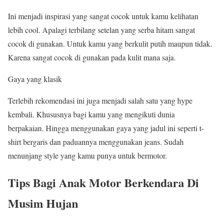
Ini menjadi inspirasi yang sangat cocok untuk kamu kelihatan
lebih cool. Apalagi terbilang setelan yang serba hitam sangat
cocok di gunakan. Untuk kamu yang berkulit putih maupun tidak.
Karena sangat cocok di gunakan pada kulit mana saja.
Gaya yang klasik
Terlebih rekomendasi ini juga menjadi salah satu yang hype
kembali. Khususnya bagi kamu yang mengikuti dunia
berpakaian. Hingga menggunakan gaya yang jadul ini seperti t-
shirt bergaris dan paduannya menggunakan jeans. Sudah
menunjang style yang kamu punya untuk bermotor.
Tips Bagi Anak Motor Berkendara Di
Musim Hujan