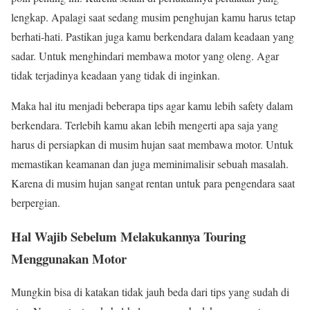
lengkap. Apalagi saat sedang musim penghujan kamu harus tetap
berhati-hati. Pastikan juga kamu berkendara dalam keadaan yang
sadar. Untuk menghindari membawa motor yang oleng. Agar
tidak terjadinya keadaan yang tidak di inginkan.
Maka hal itu menjadi beberapa tips agar kamu lebih safety dalam
berkendara. Terlebih kamu akan lebih mengerti apa saja yang
harus di persiapkan di musim hujan saat membawa motor. Untuk
memastikan keamanan dan juga meminimalisir sebuah masalah.
Karena di musim hujan sangat rentan untuk para pengendara saat
berpergian.
Hal Wajib Sebelum Melakukannya Touring
Menggunakan Motor
Mungkin bisa di katakan tidak jauh beda dari tips yang sudah di