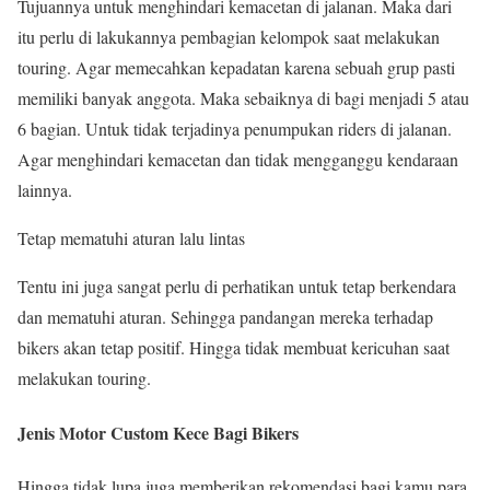
Tujuannya untuk menghindari kemacetan di jalanan. Maka dari
itu perlu di lakukannya pembagian kelompok saat melakukan
touring. Agar memecahkan kepadatan karena sebuah grup pasti
memiliki banyak anggota. Maka sebaiknya di bagi menjadi 5 atau
6 bagian. Untuk tidak terjadinya penumpukan riders di jalanan.
Agar menghindari kemacetan dan tidak mengganggu kendaraan
lainnya.
Tetap mematuhi aturan lalu lintas
Tentu ini juga sangat perlu di perhatikan untuk tetap berkendara
dan mematuhi aturan. Sehingga pandangan mereka terhadap
bikers akan tetap positif. Hingga tidak membuat kericuhan saat
melakukan touring.
Jenis Motor Custom Kece Bagi Bikers
Hingga tidak lupa juga memberikan rekomendasi bagi kamu para