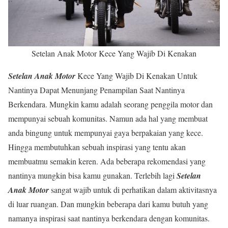
Setelan Anak Motor Kece Yang Wajib Di Kenakan
Setelan Anak Motor
Kece Yang Wajib Di Kenakan Untuk
Nantinya Dapat Menunjang Penampilan Saat Nantinya
Berkendara. Mungkin kamu adalah seorang penggila motor dan
mempunyai sebuah komunitas. Namun ada hal yang membuat
anda bingung untuk mempunyai gaya berpakaian yang kece.
Hingga membutuhkan sebuah inspirasi yang tentu akan
membuatmu semakin keren. Ada beberapa rekomendasi yang
nantinya mungkin bisa kamu gunakan. Terlebih lagi
Setelan
Anak Motor
sangat wajib untuk di perhatikan dalam aktivitasnya
di luar ruangan. Dan mungkin beberapa dari kamu butuh yang
namanya inspirasi saat nantinya berkendara dengan komunitas.