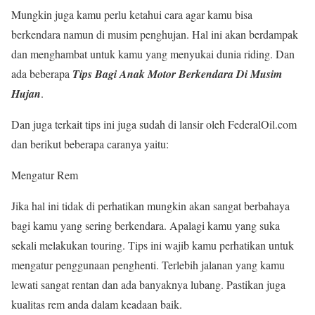
Mungkin juga kamu perlu ketahui cara agar kamu bisa
berkendara namun di musim penghujan. Hal ini akan berdampak
dan menghambat untuk kamu yang menyukai dunia riding. Dan
ada beberapa
Tips Bagi Anak Motor Berkendara Di Musim
Hujan
.
Dan juga terkait tips ini juga sudah di lansir oleh FederalOil.com
dan berikut beberapa caranya yaitu:
Mengatur Rem
Jika hal ini tidak di perhatikan mungkin akan sangat berbahaya
bagi kamu yang sering berkendara. Apalagi kamu yang suka
sekali melakukan touring. Tips ini wajib kamu perhatikan untuk
mengatur penggunaan penghenti. Terlebih jalanan yang kamu
lewati sangat rentan dan ada banyaknya lubang. Pastikan juga
kualitas rem anda dalam keadaan baik.