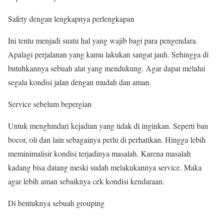
Safety dengan lengkapnya perlengkapan
Ini tentu menjadi suatu hal yang wajib bagi para pengendara.
Apalagi perjalanan yang kamu lakukan sangat jauh. Sehingga di
butuhkannya sebuah alat yang mendukung. Agar dapat melalui
segala kondisi jalan dengan mudah dan aman.
Service sebelum bepergian
Untuk menghindari kejadian yang tidak di inginkan. Seperti ban
bocor, oli dan lain sebagainya perlu di perhatikan. Hingga lebih
meminimalisir kondisi terjadinya masalah. Karena masalah
kadang bisa datang meski sudah melakukannya service. Maka
agar lebih aman sebaiknya cek kondisi kendaraan.
Di bentuknya sebuah grouping