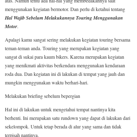
atas. Namun tentu ada hal-hal yang membedakannya saat
menggunakan kegiatan bermotor. Dan perlu di ketahui tentang
Hal Wajib Sebelum Melakukannya Touring Menggunakan
Motor
.
Apalagi kamu sangat sering melakukan kegiatan touring bersama
teman-teman anda. Touring yang merupakan kegiatan yang
sangat di sukai para kaum bikers. Karena merupakan kegiatan
yang menikmati aktivitas berkendara menggunakan kendaraan
roda dua. Dan kegiatan ini di lakukan di tempat yang jauh dan
mungkin menggunakan waktu berhari-hari.
Melakukan briefing sebelum bepergian
Hal ini di lakukan untuk mengetahui tempat nantinya kita
berhenti. Ini merupakan satu rundown yang dapat di lakukan dari
sekelompok. Untuk tetap berada di alur yang sama dan tidak
terpisah nantinya.