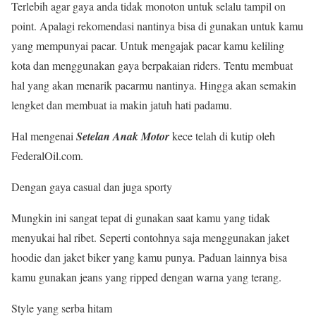
Terlebih agar gaya anda tidak monoton untuk selalu tampil on
point. Apalagi rekomendasi nantinya bisa di gunakan untuk kamu
yang mempunyai pacar. Untuk mengajak pacar kamu keliling
kota dan menggunakan gaya berpakaian riders. Tentu membuat
hal yang akan menarik pacarmu nantinya. Hingga akan semakin
lengket dan membuat ia makin jatuh hati padamu.
Hal mengenai
Setelan Anak Motor
kece telah di kutip oleh
FederalOil.com.
Dengan gaya casual dan juga sporty
Mungkin ini sangat tepat di gunakan saat kamu yang tidak
menyukai hal ribet. Seperti contohnya saja menggunakan jaket
hoodie dan jaket biker yang kamu punya. Paduan lainnya bisa
kamu gunakan jeans yang ripped dengan warna yang terang.
Style yang serba hitam