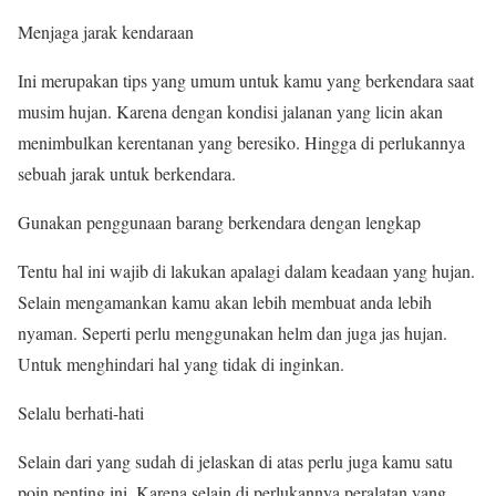
Menjaga jarak kendaraan
Ini merupakan tips yang umum untuk kamu yang berkendara saat
musim hujan. Karena dengan kondisi jalanan yang licin akan
menimbulkan kerentanan yang beresiko. Hingga di perlukannya
sebuah jarak untuk berkendara.
Gunakan penggunaan barang berkendara dengan lengkap
Tentu hal ini wajib di lakukan apalagi dalam keadaan yang hujan.
Selain mengamankan kamu akan lebih membuat anda lebih
nyaman. Seperti perlu menggunakan helm dan juga jas hujan.
Untuk menghindari hal yang tidak di inginkan.
Selalu berhati-hati
Selain dari yang sudah di jelaskan di atas perlu juga kamu satu
poin penting ini. Karena selain di perlukannya peralatan yang