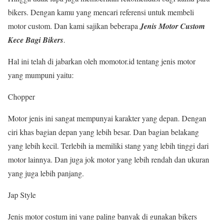
bikers. Dengan kamu yang mencari referensi untuk membeli
motor custom. Dan kami sajikan beberapa
Jenis Motor Custom
Kece Bagi Bikers
.
Hal ini telah di jabarkan oleh momotor.id tentang jenis motor
yang mumpuni yaitu:
Chopper
Motor jenis ini sangat mempunyai karakter yang depan. Dengan
ciri khas bagian depan yang lebih besar. Dan bagian belakang
yang lebih kecil. Terlebih ia memiliki stang yang lebih tinggi dari
motor lainnya. Dan juga jok motor yang lebih rendah dan ukuran
yang juga lebih panjang.
Jap Style
Jenis motor costum ini yang paling banyak di gunakan bikers