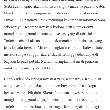
Serta tidak memberikan informasi yang memadai kepada investor.
Mereka mungkin menggunakan bahasa yang rumit atau samar-
samar. Guna nantinya untuk menutupi kekurangan informasi yang
sebenarnya. Beberapa investasi bodong atau skema Ponzi
mungkin menggunakan strategi investasi yang di rahasiakan.
Terlebih sebagai alasan untuk tidak memberikan informasi yang
jelas kepada investor. Mereka mungkin mengklaim bahwa strategi
mereka sangat canggih atau eksklusif sehingga tidak dapat di
bagikan kepada publik. Namun, seringkali hal ini di gunakan
untuk menyembunyikan fakta.
Bahwa tidak ada strategi investasi yang sebenarnya. Kemudian
uang investor di gunakan untuk membayar imbal hasil kepada
investor yang lebih dulu. Skema Ponzi atau investasi bodong
mungkin menggunakan jargon keuangan atau teknis yang rumit.
Terlebih untuk membuatnya terdengar lebih meyakinkan bagi