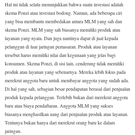
Hal ini tidak selalu menunjukkan bahwa suatu investasi adalah
skema Ponzi atau investasi bodong. Namun, ada beberapa ciri
yang bisa membantu membedakan antara MLM yang sah dan
skema Ponzi. MLM yang sah biasanya memiliki produk atau
layanan yang nyata. Dan juga nantinya dapat di jual kepada
pelanggan di luar jaringan pemasaran. Produk atau layanan
tersebut harus memiliki nilai dan kegunaan yang jelas bagi
konsumen. Skema Ponzi, di sisi lain, cenderung tidak memiliki
produk atau layanan yang sebenarnya. Mereka lebih fokus pada
merekrut anggota baru untuk membayar anggota yang sudah ada.
Di hal yang sah, sebagian besar pendapatan berasal dari penjualan
produk kepada pelanggan. Terlebih bukan dari merekrut anggota
baru atau biaya pendaftaran. Anggota MLM yang sukses
biasanya menghasilkan uang dari penjualan produk atau layanan.
Tentunya bukan hanya dari merekrut orang baru ke dalam
jaringan.