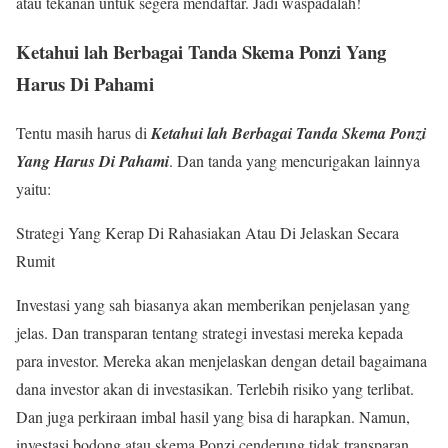
atau tekanan untuk segera mendaftar. Jadi waspadalah!
Ketahui lah Berbagai Tanda Skema Ponzi Yang
Harus Di Pahami
Tentu masih harus di
Ketahui lah Berbagai Tanda Skema Ponzi
Yang Harus Di Pahami
. Dan tanda yang mencurigakan lainnya
yaitu:
Strategi Yang Kerap Di Rahasiakan Atau Di Jelaskan Secara
Rumit
Investasi yang sah biasanya akan memberikan penjelasan yang
jelas. Dan transparan tentang strategi investasi mereka kepada
para investor. Mereka akan menjelaskan dengan detail bagaimana
dana investor akan di investasikan. Terlebih risiko yang terlibat.
Dan juga perkiraan imbal hasil yang bisa di harapkan. Namun,
investasi bodong atau skema Ponzi cenderung tidak transparan.