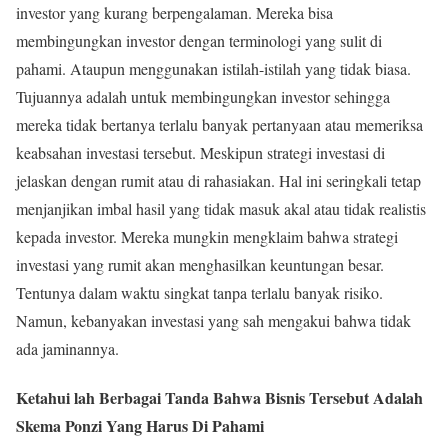
investor yang kurang berpengalaman. Mereka bisa
membingungkan investor dengan terminologi yang sulit di
pahami. Ataupun menggunakan istilah-istilah yang tidak biasa.
Tujuannya adalah untuk membingungkan investor sehingga
mereka tidak bertanya terlalu banyak pertanyaan atau memeriksa
keabsahan investasi tersebut. Meskipun strategi investasi di
jelaskan dengan rumit atau di rahasiakan. Hal ini seringkali tetap
menjanjikan imbal hasil yang tidak masuk akal atau tidak realistis
kepada investor. Mereka mungkin mengklaim bahwa strategi
investasi yang rumit akan menghasilkan keuntungan besar.
Tentunya dalam waktu singkat tanpa terlalu banyak risiko.
Namun, kebanyakan investasi yang sah mengakui bahwa tidak
ada jaminannya.
Ketahui lah Berbagai Tanda Bahwa Bisnis Tersebut Adalah
Skema Ponzi Yang Harus Di Pahami