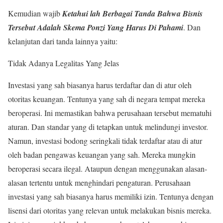
Kemudian wajib
Ketahui lah Berbagai Tanda Bahwa Bisnis
Tersebut Adalah Skema Ponzi Yang Harus Di Pahami
. Dan
kelanjutan dari tanda lainnya yaitu:
Tidak Adanya Legalitas Yang Jelas
Investasi yang sah biasanya harus terdaftar dan di atur oleh
otoritas keuangan. Tentunya yang sah di negara tempat mereka
beroperasi. Ini memastikan bahwa perusahaan tersebut mematuhi
aturan. Dan standar yang di tetapkan untuk melindungi investor.
Namun, investasi bodong seringkali tidak terdaftar atau di atur
oleh badan pengawas keuangan yang sah. Mereka mungkin
beroperasi secara ilegal. Ataupun dengan menggunakan alasan-
alasan tertentu untuk menghindari pengaturan. Perusahaan
investasi yang sah biasanya harus memiliki izin. Tentunya dengan
lisensi dari otoritas yang relevan untuk melakukan bisnis mereka.