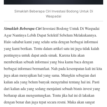
Simaklah Beberapa Ciri Investasi Bodong Untuk Di
Waspadai
Simaklah Beberapa Ciri
Investasi Bodong Untuk Di Waspadai
Agar Nantinya Lebih Dapat Selektif Sebelum Melakukannya.
Halo sahabat kami yang selalu setia dengan berbagai informasi
yang kami berikan. Tentu dalam artikel satu ini juga tidak kalah
pentingnya untuk dapat anda simak. Karena kita akan
memberikan sebuah informasi yang bisa kamu baca dengan
berbagai informasi bermanfaat. Nah pada kesempatan kali ini kita
juga akan menyajikan hal yang sama. Mungkin sebagian dari
kalian ada yang belum banyak mengetahui tentang hal ini. Pasti
dari kalian ada yang sedang menjalani sebuah bisnis invest yang
berharap akan menguntungkan. Tentu jika hal ini di lakukan
dengan benar dan juga tepat secara resmi. Maka akan sangat