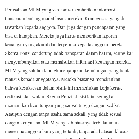
Perusahaan MLM yang sah harus memberikan informasi
transparan tentang model bisnis mereka. Kompensasi yang di
tawarkan kepada anggota. Dan juga dengan pendapatan yang
bisa di harapkan. Mereka juga harus memberikan laporan
keuangan yang akurat dan terperinci kepada anggota mereka.
Skema Ponzi cenderung tidak transparan dalam hal ini, sering kali
menyembunyikan atau memalsukan informasi keuangan mereka.
MLM yang sah tidak boleh menjanjikan keuntungan yang tidak
realistis kepada anggotanya. Mereka biasanya menekankan
bahwa kesuksesan dalam bisnis ini memerlukan kerja keras,
dedikasi, dan waktu. Skema Ponzi, di sisi lain, seringkali
menjanjikan keuntungan yang sangat tinggi dengan sedikit.
Ataupun dengan tanpa usaha sama sekali, yang tidak sesuai
dengan kenyataan. MLM yang sah biasanya terbuka untuk
menerima anggota baru yang tertarik, tanpa ada batasan khusus