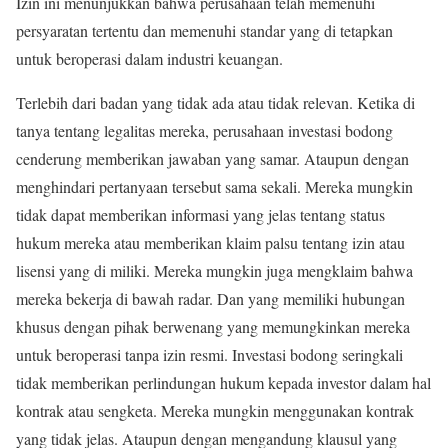
Izin ini menunjukkan bahwa perusahaan telah memenuhi
persyaratan tertentu dan memenuhi standar yang di tetapkan
untuk beroperasi dalam industri keuangan.
Terlebih dari badan yang tidak ada atau tidak relevan. Ketika di
tanya tentang legalitas mereka, perusahaan investasi bodong
cenderung memberikan jawaban yang samar. Ataupun dengan
menghindari pertanyaan tersebut sama sekali. Mereka mungkin
tidak dapat memberikan informasi yang jelas tentang status
hukum mereka atau memberikan klaim palsu tentang izin atau
lisensi yang di miliki. Mereka mungkin juga mengklaim bahwa
mereka bekerja di bawah radar. Dan yang memiliki hubungan
khusus dengan pihak berwenang yang memungkinkan mereka
untuk beroperasi tanpa izin resmi. Investasi bodong seringkali
tidak memberikan perlindungan hukum kepada investor dalam hal
kontrak atau sengketa. Mereka mungkin menggunakan kontrak
yang tidak jelas. Ataupun dengan mengandung klausul yang