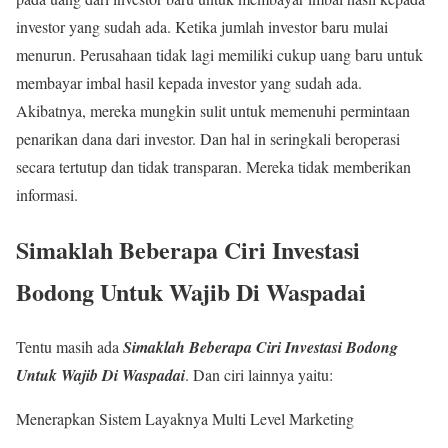
investor yang sudah ada. Ketika jumlah investor baru mulai
menurun. Perusahaan tidak lagi memiliki cukup uang baru untuk
membayar imbal hasil kepada investor yang sudah ada.
Akibatnya, mereka mungkin sulit untuk memenuhi permintaan
penarikan dana dari investor. Dan hal in seringkali beroperasi
secara tertutup dan tidak transparan. Mereka tidak memberikan
informasi.
Simaklah Beberapa Ciri Investasi
Bodong Untuk Wajib Di Waspadai
Tentu masih ada
Simaklah Beberapa Ciri Investasi Bodong
Untuk Wajib Di Waspadai
. Dan ciri lainnya yaitu:
Menerapkan Sistem Layaknya Multi Level Marketing