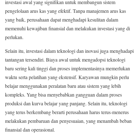
investasi awal yang signifikan untuk membangun sistem
pengelolaan arus kas yang efektif. Tanpa manajemen arus kas
yang baik, perusahaan dapat menghadapi kesulitan dalam
memenuhi kewajiban finansial dan melakukan investasi yang di
perlukan.
Selain itu, investasi dalam teknologi dan inovasi juga menghadapi
tantangan tersendiri. Biaya awal untuk mengadopsi teknologi
baru sering kali tinggi dan proses implementasinya memerlukan
waktu serta pelatihan yang ekstensif. Karyawan mungkin perlu
belajar menggunakan peralatan baru atau sistem yang lebih
kompleks. Yang bisa menyebabkan gangguan dalam proses
produksi dan kurva belajar yang panjang. Selain itu, teknologi
yang terus berkembang berarti perusahaan harus terus-menerus
melakukan pembaruan dan penyesuaian, yang menambah beban
finansial dan operasional.