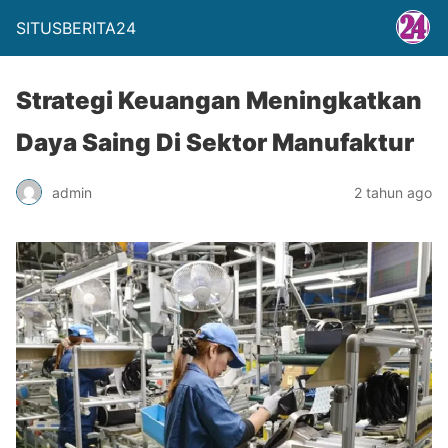
SITUSBERITA24
Strategi Keuangan Meningkatkan
Daya Saing Di Sektor Manufaktur
admin
2 tahun ago