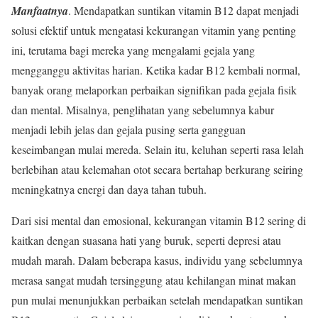
Manfaatnya
. Mendapatkan suntikan vitamin B12 dapat menjadi
solusi efektif untuk mengatasi kekurangan vitamin yang penting
ini, terutama bagi mereka yang mengalami gejala yang
mengganggu aktivitas harian. Ketika kadar B12 kembali normal,
banyak orang melaporkan perbaikan signifikan pada gejala fisik
dan mental. Misalnya, penglihatan yang sebelumnya kabur
menjadi lebih jelas dan gejala pusing serta gangguan
keseimbangan mulai mereda. Selain itu, keluhan seperti rasa lelah
berlebihan atau kelemahan otot secara bertahap berkurang seiring
meningkatnya energi dan daya tahan tubuh.
Dari sisi mental dan emosional, kekurangan vitamin B12 sering di
kaitkan dengan suasana hati yang buruk, seperti depresi atau
mudah marah. Dalam beberapa kasus, individu yang sebelumnya
merasa sangat mudah tersinggung atau kehilangan minat makan
pun mulai menunjukkan perbaikan setelah mendapatkan suntikan