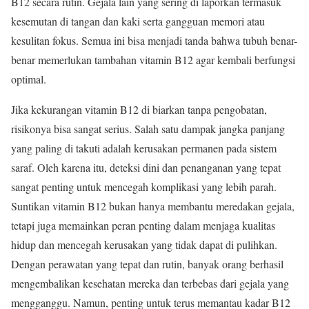
B12 secara rutin. Gejala lain yang sering di laporkan termasuk
kesemutan di tangan dan kaki serta gangguan memori atau
kesulitan fokus. Semua ini bisa menjadi tanda bahwa tubuh benar-
benar memerlukan tambahan vitamin B12 agar kembali berfungsi
optimal.
Jika kekurangan vitamin B12 di biarkan tanpa pengobatan,
risikonya bisa sangat serius. Salah satu dampak jangka panjang
yang paling di takuti adalah kerusakan permanen pada sistem
saraf. Oleh karena itu, deteksi dini dan penanganan yang tepat
sangat penting untuk mencegah komplikasi yang lebih parah.
Suntikan vitamin B12 bukan hanya membantu meredakan gejala,
tetapi juga memainkan peran penting dalam menjaga kualitas
hidup dan mencegah kerusakan yang tidak dapat di pulihkan.
Dengan perawatan yang tepat dan rutin, banyak orang berhasil
mengembalikan kesehatan mereka dan terbebas dari gejala yang
mengganggu. Namun, penting untuk terus memantau kadar B12