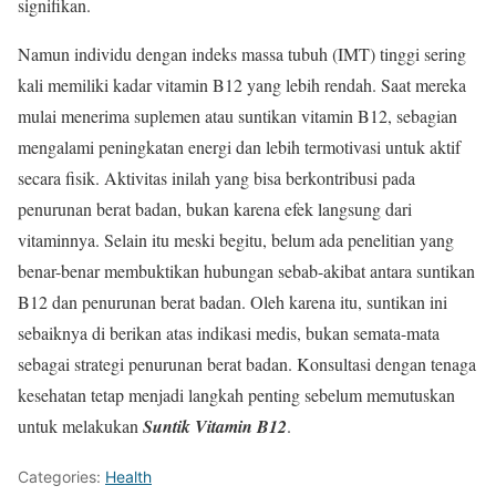
signifikan.
Namun individu dengan indeks massa tubuh (IMT) tinggi sering
kali memiliki kadar vitamin B12 yang lebih rendah. Saat mereka
mulai menerima suplemen atau suntikan vitamin B12, sebagian
mengalami peningkatan energi dan lebih termotivasi untuk aktif
secara fisik. Aktivitas inilah yang bisa berkontribusi pada
penurunan berat badan, bukan karena efek langsung dari
vitaminnya. Selain itu meski begitu, belum ada penelitian yang
benar-benar membuktikan hubungan sebab-akibat antara suntikan
B12 dan penurunan berat badan. Oleh karena itu, suntikan ini
sebaiknya di berikan atas indikasi medis, bukan semata-mata
sebagai strategi penurunan berat badan. Konsultasi dengan tenaga
kesehatan tetap menjadi langkah penting sebelum memutuskan
untuk melakukan
S
untik V
itamin B12
.
Categories:
Health