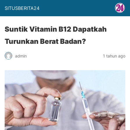
SITUSBERITA24
Suntik Vitamin B12 Dapatkah
Turunkan Berat Badan?
admin
1 tahun ago