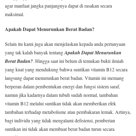
agar manfaat jangka panjangnya dapat di rasakan secara
maksimal.
Apakah Dapat Menurunkan Berat Badan?
Selain itu kami juga akan menjelaskan kepada anda pertanyaan
yang tak kalah banyak tentang
Apakah Dapat Menurunkan
Berat Badan?
. Hingga saat ini belum di temukan bukti ilmiah
yang kuat yang mendukung bahwa suntikan vitamin B12 secara
langsung dapat menurunkan berat badan. Vitamin ini memang
berperan dalam pembentukan energi dan fungsi sistem saraf,
namun jika kadarnya dalam tubuh sudah normal, tambahan
vitamin B12 melalui suntikan tidak akan memberikan efek
tambahan terhadap metabolisme atau pembakaran lemak. Artinya,
bagi individu yang tidak mengalami defisiensi, pemberian
suntikan ini tidak akan membuat berat badan turun secara