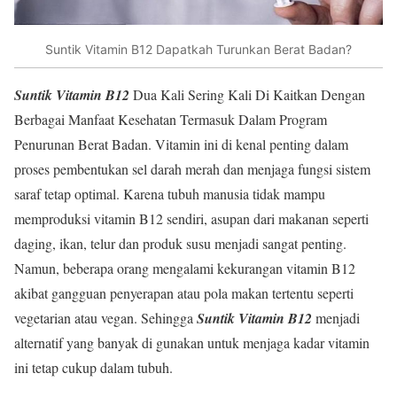
Suntik Vitamin B12 Dapatkah Turunkan Berat Badan?
Suntik Vitamin B12
Dua Kali Sering Kali Di Kaitkan Dengan
Berbagai Manfaat Kesehatan Termasuk Dalam Program
Penurunan Berat Badan. Vitamin ini di kenal penting dalam
proses pembentukan sel darah merah dan menjaga fungsi sistem
saraf tetap optimal. Karena tubuh manusia tidak mampu
memproduksi vitamin B12 sendiri, asupan dari makanan seperti
daging, ikan, telur dan produk susu menjadi sangat penting.
Namun, beberapa orang mengalami kekurangan vitamin B12
akibat gangguan penyerapan atau pola makan tertentu seperti
vegetarian atau vegan. Sehingga
Suntik Vitamin B12
menjadi
alternatif yang banyak di gunakan untuk menjaga kadar vitamin
ini tetap cukup dalam tubuh.