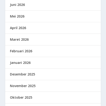
Juni 2026
Mei 2026
April 2026
Maret 2026
Februari 2026
Januari 2026
Desember 2025
November 2025
Oktober 2025