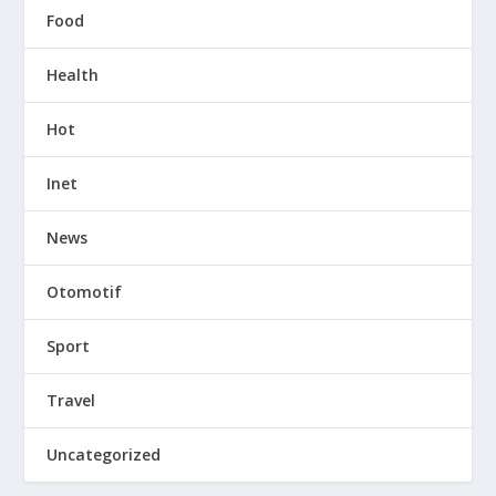
Food
Health
Hot
Inet
News
Otomotif
Sport
Travel
Uncategorized