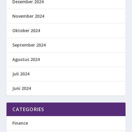
Desember 2024
November 2024
Oktober 2024
September 2024
Agustus 2024
Juli 2024
Juni 2024
CATEGORIES
Finance