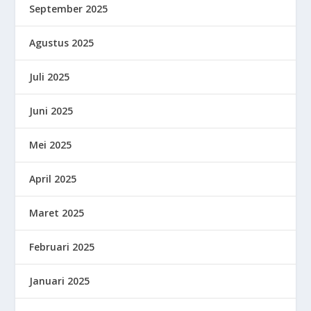
September 2025
Agustus 2025
Juli 2025
Juni 2025
Mei 2025
April 2025
Maret 2025
Februari 2025
Januari 2025