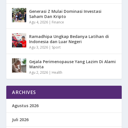
Generasi Z Mulai Dominasi Investasi
Saham Dan Kripto
Agu 4, 2026
|
Finance
Ramadhipa Ungkap Bedanya Latihan di
Indonesia dan Luar Negeri
Agu 3, 2026
|
Sport
Gejala Perimenopause Yang Lazim Di Alami
Wanita
Agu 2, 2026
|
Health
ARCHIVES
Agustus 2026
Juli 2026