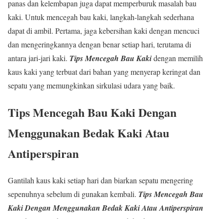
panas dan kelembapan juga dapat memperburuk masalah bau
kaki. Untuk mencegah bau kaki, langkah-langkah sederhana
dapat di ambil. Pertama, jaga kebersihan kaki dengan mencuci
dan mengeringkannya dengan benar setiap hari, terutama di
antara jari-jari kaki.
Tips Mencegah Bau Kaki
dengan memilih
kaus kaki yang terbuat dari bahan yang menyerap keringat dan
sepatu yang memungkinkan sirkulasi udara yang baik.
Tips Mencegah Bau Kaki
Dengan
M
enggunakan Bedak Kaki Atau
Antiperspiran
Gantilah kaus kaki setiap hari dan biarkan sepatu mengering
sepenuhnya sebelum di gunakan kembali.
Tips Mencegah Bau
Kaki
Dengan M
enggunakan Bedak Kaki Atau Antiperspiran