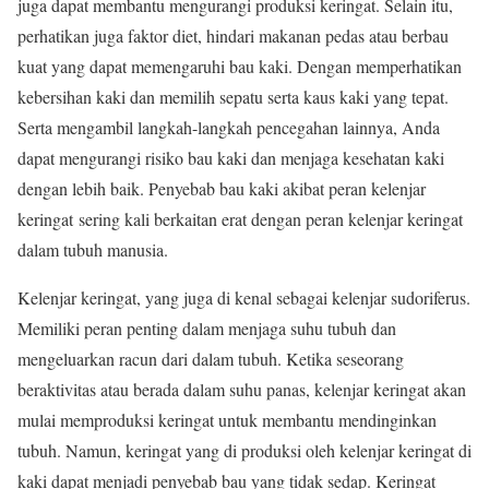
juga dapat membantu mengurangi produksi keringat. Selain itu,
perhatikan juga faktor diet, hindari makanan pedas atau berbau
kuat yang dapat memengaruhi bau kaki. Dengan memperhatikan
kebersihan kaki dan memilih sepatu serta kaus kaki yang tepat.
Serta mengambil langkah-langkah pencegahan lainnya, Anda
dapat mengurangi risiko bau kaki dan menjaga kesehatan kaki
dengan lebih baik. Penyebab bau kaki akibat peran kelenjar
keringat sering kali berkaitan erat dengan peran kelenjar keringat
dalam tubuh manusia.
Kelenjar keringat, yang juga di kenal sebagai kelenjar sudoriferus.
Memiliki peran penting dalam menjaga suhu tubuh dan
mengeluarkan racun dari dalam tubuh. Ketika seseorang
beraktivitas atau berada dalam suhu panas, kelenjar keringat akan
mulai memproduksi keringat untuk membantu mendinginkan
tubuh. Namun, keringat yang di produksi oleh kelenjar keringat di
kaki dapat menjadi penyebab bau yang tidak sedap. Keringat