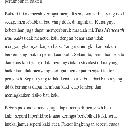
pertumbuhan bakteri.
Bakteri ini memecah keringat menjadi senyawa berbau yang tidak
sedap, menyebabkan bau yang tidak di inginkan. Kurangnya
kebersihan juga dapat memperburuk masalah ini,
Tips Mencegah
Bau Kaki
tidak mencuci kaki dengan benar atau tidak
mengeringkannya dengan baik. Yang memungkinkan bakteri
berkembang biak di permukaan kulit. Selain itu, pemilihan sepatu
dan kaus kaki yang tidak memungkinkan sirkulasi udara yang
baik atau tidak menyerap keringat juga dapat menjadi faktor
penyebab. Sepatu yang terlalu ketat atau terbuat dari bahan yang
tidak bernapas dapat membuat kaki tetap lembap dan
meningkatkan risiko bau kaki.
Beberapa kondisi medis juga dapat menjadi penyebab bau
kaki,
seperti hiperhidrosis atau keringat berlebih di kaki, serta
infeksi jamur seperti kaki atlet. Faktor lingkungan seperti cuaca