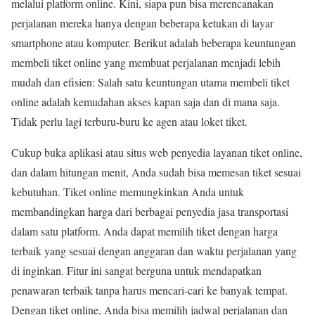
melalui platform online. Kini, siapa pun bisa merencanakan
perjalanan mereka hanya dengan beberapa ketukan di layar
smartphone atau komputer. Berikut adalah beberapa keuntungan
membeli tiket online yang membuat perjalanan menjadi lebih
mudah dan efisien: Salah satu keuntungan utama membeli tiket
online adalah kemudahan akses kapan saja dan di mana saja.
Tidak perlu lagi terburu-buru ke agen atau loket tiket.
Cukup buka aplikasi atau situs web penyedia layanan tiket online,
dan dalam hitungan menit, Anda sudah bisa memesan tiket sesuai
kebutuhan. Tiket online memungkinkan Anda untuk
membandingkan harga dari berbagai penyedia jasa transportasi
dalam satu platform. Anda dapat memilih tiket dengan harga
terbaik yang sesuai dengan anggaran dan waktu perjalanan yang
di inginkan. Fitur ini sangat berguna untuk mendapatkan
penawaran terbaik tanpa harus mencari-cari ke banyak tempat.
Dengan tiket online, Anda bisa memilih jadwal perjalanan dan