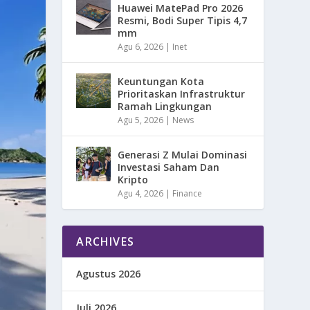
Huawei MatePad Pro 2026
Resmi, Bodi Super Tipis 4,7
mm
Agu 6, 2026
|
Inet
Keuntungan Kota
Prioritaskan Infrastruktur
Ramah Lingkungan
Agu 5, 2026
|
News
Generasi Z Mulai Dominasi
Investasi Saham Dan
Kripto
Agu 4, 2026
|
Finance
ARCHIVES
Agustus 2026
Juli 2026