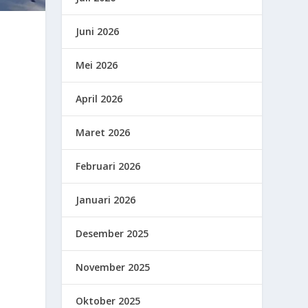
Juni 2026
Mei 2026
April 2026
Maret 2026
Februari 2026
Januari 2026
Desember 2025
November 2025
Oktober 2025