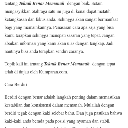
tentang
Teknik Benar Memanah
dengan baik. Selain
mengasyikkan olahraga satu ini juga di kenal dapat melatih
ketangkasan dan fokus anda. Sehingga akan sangat bermanfaat
bagi yang memainkannya. Penasaran cara apa saja yang bisa
kamu terapkan sehingga menepati sasaran yang tepat. Jangan
abaikan informasi yang kami akan ulas dengan lengkap. Jadi
nantinya bisa anda terapkan sendiri caranya.
Topik kali ini tentang
Teknik Benar Memanah
dengan tepat
telah di tinjau oleh Kumparan.com.
Cara Berdiri
Berdiri dengan benar adalah langkah penting dalam memastikan
kestabilan dan konsistensi dalam memanah. Mulailah dengan
berdiri tegak dengan kaki selebar bahu. Dan juga pastikan bahwa
kaki-kaki anda berada pada posisi yang nyaman dan stabil.