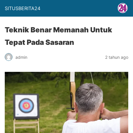
SITUSBERITA24
Teknik Benar Memanah Untuk
Tepat Pada Sasaran
admin
2 tahun ago