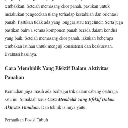
tembakkan. Setelah memasang ekor panah, pastikan untuk
melakukan pengecekan ulang terhadap kestabilan dan orientasi
panah. Pastikan tidak ada yang longgar atau tergelincir. Serta juga
pastikan bahwa semua komponen panah berada dalam kondisi
yang baik. Setelah memasang ekor panah, lakukan beberapa
tembakan latihan untuk menguji konsistensi dan keakuratan.
Evaluasi hasilnya.
Cara Membidik Yang Efektif Dalam Aktivitas
Panahan
Kemudian juga masih ada berbagai trik dalam cabang olahraga
satu ini. Simaklah terus
Cara Membidik Yang Efektif Dalam
Aktivitas Panahan
.
Dan teknik lainnya yaitu:
Perhatikan Posisi Tubuh