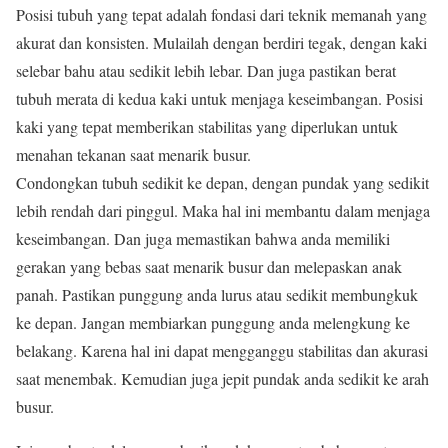
Posisi tubuh yang tepat adalah fondasi dari teknik memanah yang
akurat dan konsisten. Mulailah dengan berdiri tegak, dengan kaki
selebar bahu atau sedikit lebih lebar. Dan juga pastikan berat
tubuh merata di kedua kaki untuk menjaga keseimbangan. Posisi
kaki yang tepat memberikan stabilitas yang diperlukan untuk
menahan tekanan saat menarik busur.
Condongkan tubuh sedikit ke depan, dengan pundak yang sedikit
lebih rendah dari pinggul. Maka hal ini membantu dalam menjaga
keseimbangan. Dan juga memastikan bahwa anda memiliki
gerakan yang bebas saat menarik busur dan melepaskan anak
panah. Pastikan punggung anda lurus atau sedikit membungkuk
ke depan. Jangan membiarkan punggung anda melengkung ke
belakang. Karena hal ini dapat mengganggu stabilitas dan akurasi
saat menembak. Kemudian juga jepit pundak anda sedikit ke arah
busur.