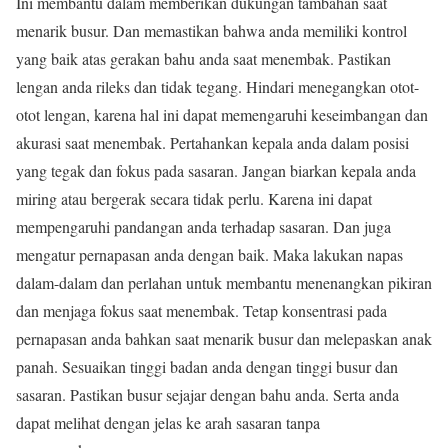
Ini membantu dalam memberikan dukungan tambahan saat
menarik busur. Dan memastikan bahwa anda memiliki kontrol
yang baik atas gerakan bahu anda saat menembak. Pastikan
lengan anda rileks dan tidak tegang. Hindari menegangkan otot-
otot lengan, karena hal ini dapat memengaruhi keseimbangan dan
akurasi saat menembak. Pertahankan kepala anda dalam posisi
yang tegak dan fokus pada sasaran. Jangan biarkan kepala anda
miring atau bergerak secara tidak perlu. Karena ini dapat
mempengaruhi pandangan anda terhadap sasaran. Dan juga
mengatur pernapasan anda dengan baik. Maka lakukan napas
dalam-dalam dan perlahan untuk membantu menenangkan pikiran
dan menjaga fokus saat menembak. Tetap konsentrasi pada
pernapasan anda bahkan saat menarik busur dan melepaskan anak
panah. Sesuaikan tinggi badan anda dengan tinggi busur dan
sasaran. Pastikan busur sejajar dengan bahu anda. Serta anda
dapat melihat dengan jelas ke arah sasaran tanpa