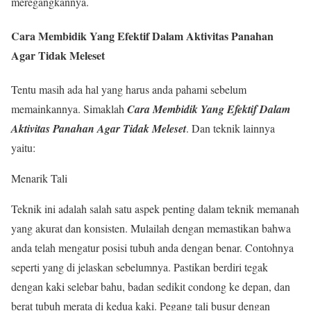
meregangkannya.
Cara Membidik Yang Efektif Dalam Aktivitas Panahan
Agar Tidak Meleset
Tentu masih ada hal yang harus anda pahami sebelum
memainkannya. Simaklah
Cara Membidik Yang Efektif Dalam
Aktivitas Panahan Agar Tidak Meleset
.
Dan teknik lainnya
yaitu:
Menarik Tali
Teknik ini adalah salah satu aspek penting dalam teknik memanah
yang akurat dan konsisten. Mulailah dengan memastikan bahwa
anda telah mengatur posisi tubuh anda dengan benar. Contohnya
seperti yang di jelaskan sebelumnya. Pastikan berdiri tegak
dengan kaki selebar bahu, badan sedikit condong ke depan, dan
berat tubuh merata di kedua kaki. Pegang tali busur dengan