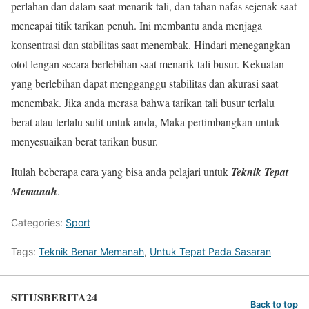
perlahan dan dalam saat menarik tali, dan tahan nafas sejenak saat
mencapai titik tarikan penuh. Ini membantu anda menjaga
konsentrasi dan stabilitas saat menembak. Hindari menegangkan
otot lengan secara berlebihan saat menarik tali busur. Kekuatan
yang berlebihan dapat mengganggu stabilitas dan akurasi saat
menembak. Jika anda merasa bahwa tarikan tali busur terlalu
berat atau terlalu sulit untuk anda, Maka pertimbangkan untuk
menyesuaikan berat tarikan busur.
Itulah beberapa cara yang bisa anda pelajari untuk
Teknik Tepat
Memanah
.
Categories:
Sport
Tags:
Teknik Benar Memanah
,
Untuk Tepat Pada Sasaran
SITUSBERITA24
Back to top