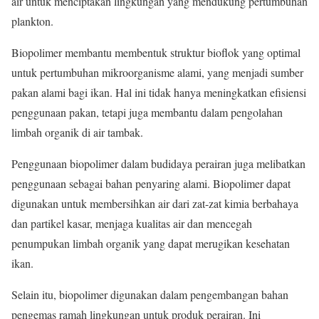
air untuk menciptakan lingkungan yang mendukung pertumbuhan
plankton.
Biopolimer membantu membentuk struktur bioflok yang optimal
untuk pertumbuhan mikroorganisme alami, yang menjadi sumber
pakan alami bagi ikan. Hal ini tidak hanya meningkatkan efisiensi
penggunaan pakan, tetapi juga membantu dalam pengolahan
limbah organik di air tambak.
Penggunaan biopolimer dalam budidaya perairan juga melibatkan
penggunaan sebagai bahan penyaring alami. Biopolimer dapat
digunakan untuk membersihkan air dari zat-zat kimia berbahaya
dan partikel kasar, menjaga kualitas air dan mencegah
penumpukan limbah organik yang dapat merugikan kesehatan
ikan.
Selain itu, biopolimer digunakan dalam pengembangan bahan
pengemas ramah lingkungan untuk produk perairan. Ini