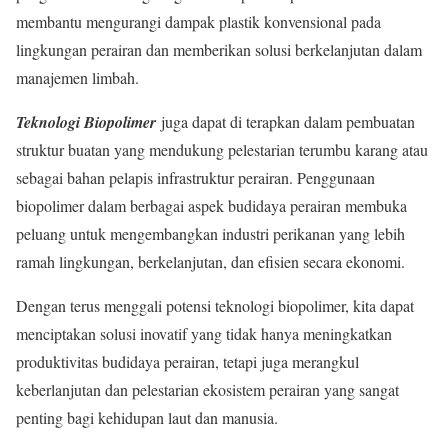
membantu mengurangi dampak plastik konvensional pada
lingkungan perairan dan memberikan solusi berkelanjutan dalam
manajemen limbah.
Teknologi Biopolimer
juga dapat di terapkan dalam pembuatan
struktur buatan yang mendukung pelestarian terumbu karang atau
sebagai bahan pelapis infrastruktur perairan. Penggunaan
biopolimer dalam berbagai aspek budidaya perairan membuka
peluang untuk mengembangkan industri perikanan yang lebih
ramah lingkungan, berkelanjutan, dan efisien secara ekonomi.
Dengan terus menggali potensi teknologi biopolimer, kita dapat
menciptakan solusi inovatif yang tidak hanya meningkatkan
produktivitas budidaya perairan, tetapi juga merangkul
keberlanjutan dan pelestarian ekosistem perairan yang sangat
penting bagi kehidupan laut dan manusia.