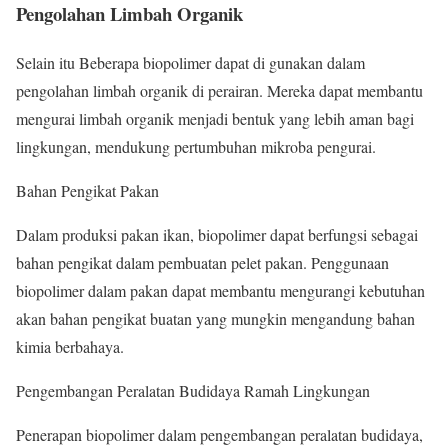
Pengolahan Limbah Organik
Selain itu Beberapa biopolimer dapat di gunakan dalam
pengolahan limbah organik di perairan. Mereka dapat membantu
mengurai limbah organik menjadi bentuk yang lebih aman bagi
lingkungan, mendukung pertumbuhan mikroba pengurai.
Bahan Pengikat Pakan
Dalam produksi pakan ikan, biopolimer dapat berfungsi sebagai
bahan pengikat dalam pembuatan pelet pakan. Penggunaan
biopolimer dalam pakan dapat membantu mengurangi kebutuhan
akan bahan pengikat buatan yang mungkin mengandung bahan
kimia berbahaya.
Pengembangan Peralatan Budidaya Ramah Lingkungan
Penerapan biopolimer dalam pengembangan peralatan budidaya,