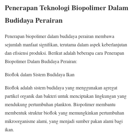
Penerapan Teknologi Biopolimer Dalam
Budidaya Perairan
Penerapan biopolimer dalam budidaya perairan membawa
sejumlah manfaat signifikan, terutama dalam aspek keberlanjutan
dan efisiensi produksi. Berikut adalah beberapa cara Penerapan
Biopolimer Dalam Budidaya Perairan:
Bioflok dalam Sistem Budidaya Ikan
Bioflok adalah sistem budidaya yang menggunakan agregat
partikel organik dan bakteri untuk menciptakan lingkungan yang
mendukung pertumbuhan plankton. Biopolimer membantu
membentuk struktur bioflok yang memungkinkan pertumbuhan
mikroorganisme alami, yang menjadi sumber pakan alami bagi
ikan.