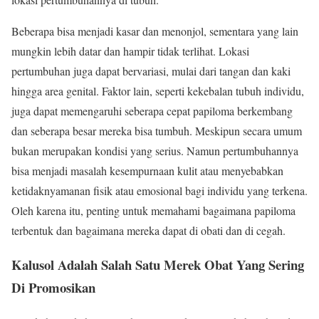
Beberapa bisa menjadi kasar dan menonjol, sementara yang lain
mungkin lebih datar dan hampir tidak terlihat. Lokasi
pertumbuhan juga dapat bervariasi, mulai dari tangan dan kaki
hingga area genital. Faktor lain, seperti kekebalan tubuh individu,
juga dapat memengaruhi seberapa cepat papiloma berkembang
dan seberapa besar mereka bisa tumbuh. Meskipun secara umum
bukan merupakan kondisi yang serius. Namun pertumbuhannya
bisa menjadi masalah kesempurnaan kulit atau menyebabkan
ketidaknyamanan fisik atau emosional bagi individu yang terkena.
Oleh karena itu, penting untuk memahami bagaimana papiloma
terbentuk dan bagaimana mereka dapat di obati dan di cegah.
Kalusol Adalah Salah Satu Merek Obat Yang Sering
Di Promosikan