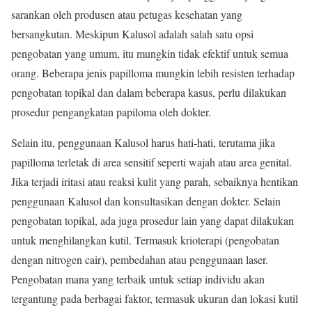
sarankan oleh produsen atau petugas kesehatan yang
bersangkutan. Meskipun Kalusol adalah salah satu opsi
pengobatan yang umum, itu mungkin tidak efektif untuk semua
orang. Beberapa jenis papilloma mungkin lebih resisten terhadap
pengobatan topikal dan dalam beberapa kasus, perlu dilakukan
prosedur pengangkatan papiloma oleh dokter.
Selain itu, penggunaan Kalusol harus hati-hati, terutama jika
papilloma terletak di area sensitif seperti wajah atau area genital.
Jika terjadi iritasi atau reaksi kulit yang parah, sebaiknya hentikan
penggunaan Kalusol dan konsultasikan dengan dokter. Selain
pengobatan topikal, ada juga prosedur lain yang dapat dilakukan
untuk menghilangkan kutil. Termasuk krioterapi (pengobatan
dengan nitrogen cair), pembedahan atau penggunaan laser.
Pengobatan mana yang terbaik untuk setiap individu akan
tergantung pada berbagai faktor, termasuk ukuran dan lokasi kutil