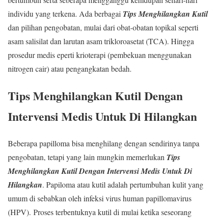
individu yang terkena. Ada berbagai
Tips Menghilangkan Kutil
dan pilihan pengobatan, mulai dari obat-obatan topikal seperti
asam salisilat dan larutan asam trikloroasetat (TCA). Hingga
prosedur medis eperti krioterapi (pembekuan menggunakan
nitrogen cair) atau pengangkatan bedah.
Tips Menghilangkan Kutil
Dengan
Intervensi Medis Untuk Di Hilangkan
Beberapa papilloma bisa menghilang dengan sendirinya tanpa
pengobatan, tetapi yang lain mungkin memerlukan
Tips
Menghilangkan Kutil
Dengan
Intervensi Medis Untuk Di
Hilangkan
. Papiloma atau kutil adalah pertumbuhan kulit yang
umum di sebabkan oleh infeksi virus human papillomavirus
(HPV). Proses terbentuknya kutil di mulai ketika seseorang