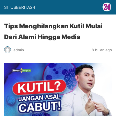
SITUSBERITA24
Tips Menghilangkan Kutil Mulai
Dari Alami Hingga Medis
admin
8 bulan ago