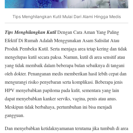
Tips Menghilangkan Kutil Mulai Dari Alami Hingga Medis
Tips Menghilangkan Kutil
Dengan Cara Aman Yang Paling
Efektif Di Rumah Adalah Menggunakan Asam Salisilat Atau
Produk Pembeku Kutil. Serta menjaga area tetap kering dan tidak
mengelupas kutil secara paksa. Namun, kutil di area sensitif atau
yang tidak membaik dalam beberapa bulan sebaiknya di tangani
oleh dokter. Penanganan medis memberikan hasil lebih cepat dan
mengurangi risiko penyebaran serta komplikasi. Beberapa jenis
HPV menyebabkan papiloma pada kulit, sementara yang lain
dapat menyebabkan kanker serviks, vagina, penis atau anus.
Meskipun tidak berbahaya, pertumbuhan ini bisa menjadi
gangguan.
Dan menyebabkan ketidaknyamanan terutama jika tumbuh di area