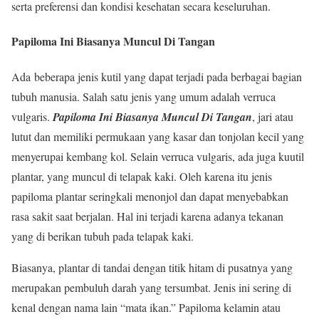
serta preferensi dan kondisi kesehatan secara keseluruhan.
Papiloma Ini Biasanya Muncul Di Tangan
Ada beberapa jenis kutil yang dapat terjadi pada berbagai bagian
tubuh manusia. Salah satu jenis yang umum adalah verruca
vulgaris.
Papiloma Ini Biasanya Muncul Di Tangan
, jari atau
lutut dan memiliki permukaan yang kasar dan tonjolan kecil yang
menyerupai kembang kol. Selain verruca vulgaris, ada juga kuutil
plantar, yang muncul di telapak kaki. Oleh karena itu jenis
papiloma plantar seringkali menonjol dan dapat menyebabkan
rasa sakit saat berjalan. Hal ini terjadi karena adanya tekanan
yang di berikan tubuh pada telapak kaki.
Biasanya, plantar di tandai dengan titik hitam di pusatnya yang
merupakan pembuluh darah yang tersumbat. Jenis ini sering di
kenal dengan nama lain “mata ikan.” Papiloma kelamin atau