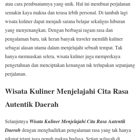
atau cara pembuatannya yang unik. Hal ini membuat perjalanan
semakin kaya makna dan terasa lebih personal. Di tambah lagi
wisata kuliner dapat menjadi sarana belajar sekaligus hiburan
yang menyenangkan. Dengan berbagai ragam rasa dan
pengalaman baru, tak heran banyak traveler memilih kuliner
sebagai alasan utama dalam menjelajahi sebuah tempat. Tak
hanya memuaskan selera, wisata kuliner juga memperkaya
pengetahuan dan menciptakan kenangan tak terlupakan sepanjang
perjalanan.
Wisata Kuliner Menjelajahi Cita Rasa
Autentik Daerah
Selanjutnya
Wisata Kuliner Menjelajahi Cita Rasa Autentik
Daerah
dengan menghadirkan pengalaman rasa yang tak hanya
nikmat tetapi juga penuh makna budaya. Setiap wilayah di