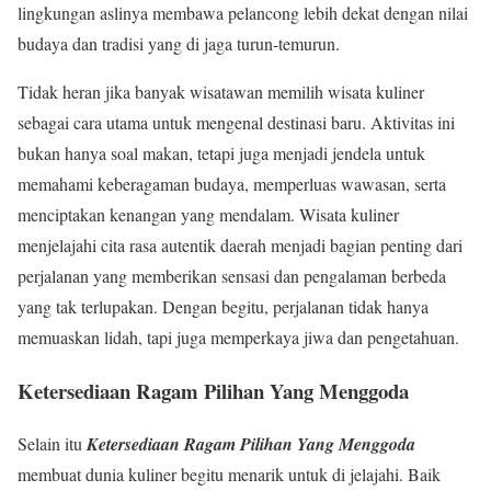
lingkungan aslinya membawa pelancong lebih dekat dengan nilai
budaya dan tradisi yang di jaga turun-temurun.
Tidak heran jika banyak wisatawan memilih wisata kuliner
sebagai cara utama untuk mengenal destinasi baru. Aktivitas ini
bukan hanya soal makan, tetapi juga menjadi jendela untuk
memahami keberagaman budaya, memperluas wawasan, serta
menciptakan kenangan yang mendalam. Wisata kuliner
menjelajahi cita rasa autentik daerah menjadi bagian penting dari
perjalanan yang memberikan sensasi dan pengalaman berbeda
yang tak terlupakan. Dengan begitu, perjalanan tidak hanya
memuaskan lidah, tapi juga memperkaya jiwa dan pengetahuan.
Ketersediaan Ragam Pilihan Yang Menggoda
Selain itu
Ketersediaan Ragam Pilihan Yang Menggoda
membuat dunia kuliner begitu menarik untuk di jelajahi. Baik