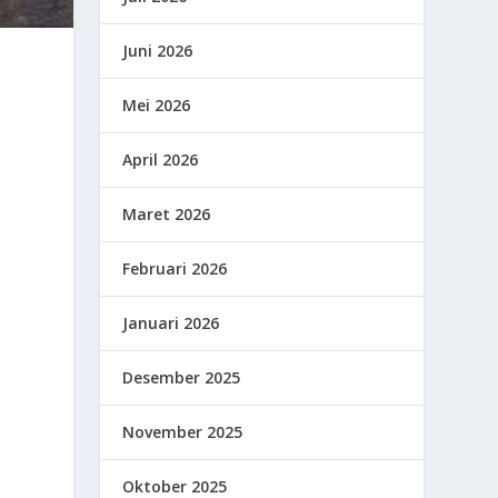
Juni 2026
Mei 2026
April 2026
Maret 2026
Februari 2026
Januari 2026
Desember 2025
November 2025
Oktober 2025