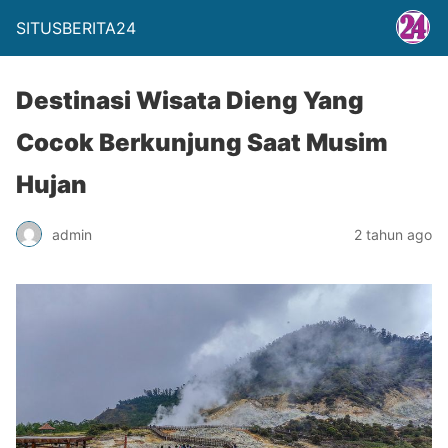
SITUSBERITA24
Destinasi Wisata Dieng Yang
Cocok Berkunjung Saat Musim
Hujan
admin
2 tahun ago