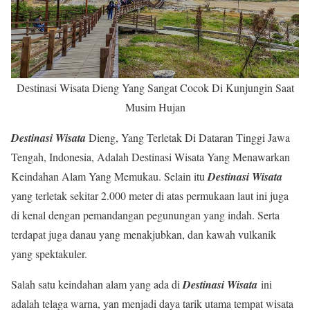
Destinasi Wisata Dieng Yang Sangat Cocok Di Kunjungin Saat
Musim Hujan
Destinasi Wisata
Dieng, Yang Terletak Di Dataran Tinggi Jawa
Tengah, Indonesia, Adalah Destinasi Wisata Yang Menawarkan
Keindahan Alam Yang Memukau. Selain itu
Destinasi
Wisata
yang terletak sekitar 2.000 meter di atas permukaan laut ini juga
di kenal dengan pemandangan pegunungan yang indah. Serta
terdapat juga danau yang menakjubkan, dan kawah vulkanik
yang spektakuler.
Salah satu keindahan alam yang ada di
Destinasi
Wisata
ini
adalah telaga warna, yan menjadi daya tarik utama tempat wisata