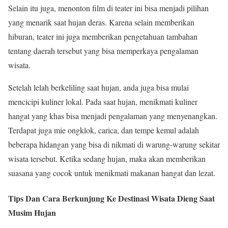
Selain itu juga, menonton film di teater ini bisa menjadi pilihan
yang menarik saat hujan deras. Karena selain memberikan
hiburan, teater ini juga memberikan pengetahuan tambahan
tentang daerah tersebut yang bisa memperkaya pengalaman
wisata.
Setelah lelah berkeliling saat hujan, anda juga bisa mulai
mencicipi kuliner lokal. Pada saat hujan, menikmati kuliner
hangat yang khas bisa menjadi pengalaman yang menyenangkan.
Terdapat juga mie ongklok, carica, dan tempe kemul adalah
beberapa hidangan yang bisa di nikmati di warung-warung sekitar
wisata tersebut. Ketika sedang hujan, maka akan memberikan
suasana yang cocok untuk menikmati makanan hangat dan lezat.
Tips Dan Cara Berkunjung Ke Destinasi Wisata Dieng Saat
Musim Hujan