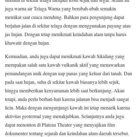
juga warna air Telaga Warna yang berubah-ubah semakin
memikat saat cuaca mendung. Bahkan para pengunjung dapat
berjalan-jalan di sekitar telaga dengan menggunakan payung atau
jas hujan. Dengan tetap menikmati keindahan alam tanpa harus
khawatir dengan hujan.
Kemuadian, anda juga dapat menikmati kawah Sikidang yang
merupakan salah satu kawah vulkanik aktif yang menawarkan
pemandangan unik dengan uap panas yang keluar dari tanah. Dan
pada saat hujan, suhu di sekitar kawah biasanya lebih sejuk,
hingga memberikan kenyamanan lebih saat berkunjung. Akan
tetapi, anda perlu berhati-hati karena jalanan bisa menjadi sangat
licin. Maka dengan mengunjungi kawah ini tetap menarik karena
aktivitas geotermal yang menakjubkan. Selanjutnya anda juga
dapat menonton di Plateau Theater yang menyajikan film
dokumenter tentang sejarah dan keindahan alam daerah tersebut.