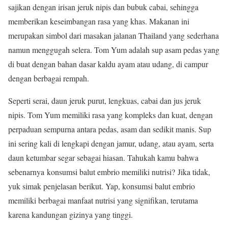
sajikan dengan irisan jeruk nipis dan bubuk cabai, sehingga
memberikan keseimbangan rasa yang khas. Makanan ini
merupakan simbol dari masakan jalanan Thailand yang sederhana
namun menggugah selera. Tom Yum adalah sup asam pedas yang
di buat dengan bahan dasar kaldu ayam atau udang, di campur
dengan berbagai rempah.
Seperti serai, daun jeruk purut, lengkuas, cabai dan jus jeruk
nipis. Tom Yum memiliki rasa yang kompleks dan kuat, dengan
perpaduan sempurna antara pedas, asam dan sedikit manis. Sup
ini sering kali di lengkapi dengan jamur, udang, atau ayam, serta
daun ketumbar segar sebagai hiasan. Tahukah kamu bahwa
sebenarnya konsumsi balut embrio memiliki nutrisi? Jika tidak,
yuk simak penjelasan berikut. Yap, konsumsi balut embrio
memiliki berbagai manfaat nutrisi yang signifikan, terutama
karena kandungan gizinya yang tinggi.