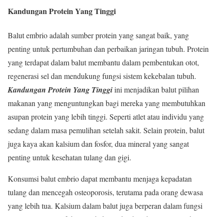
Kandungan Protein Yang Tinggi
Balut embrio adalah sumber protein yang sangat baik, yang
penting untuk pertumbuhan dan perbaikan jaringan tubuh. Protein
yang terdapat dalam balut membantu dalam pembentukan otot,
regenerasi sel dan mendukung fungsi sistem kekebalan tubuh.
Kandungan Protein Yang Tinggi
ini menjadikan balut pilihan
makanan yang menguntungkan bagi mereka yang membutuhkan
asupan protein yang lebih tinggi. Seperti atlet atau individu yang
sedang dalam masa pemulihan setelah sakit. Selain protein, balut
juga kaya akan kalsium dan fosfor, dua mineral yang sangat
penting untuk kesehatan tulang dan gigi.
Konsumsi balut embrio dapat membantu menjaga kepadatan
tulang dan mencegah osteoporosis, terutama pada orang dewasa
yang lebih tua. Kalsium dalam balut juga berperan dalam fungsi