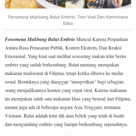
Fenomena Mukbang Balut Embrio: Tren Viral Dan Kontroversi
Etika
Fenomena Mukbang Balut Embrio
Muncul Karena Perpaduan
Antara Rasa Penasaran Publik, Konten Ekstrem, Dan Reaksi
Emosional. Yang kuat saat melihat seseorang makan telur berisi
embrio yang sudah berkembang. Balut memang merupakan
makanan tradisional di Filipina, tetapi ketika dibawa ke media
sosial. Bentuknya yang dianggap “mengerikan” bagi sebagian
orang menjadikannya konten yang cepat viral. Karena makanan
ini merupakan salah satu makanan khas yang berasal dari Filipina,
namun juga ada di beberapa negara Asia Tenggara, terutama
Vietnam. Balut adalah telur itik atau bebek yang telah di buahi
dan mengandung embrio yang hampir berkembang sepenuhnya.