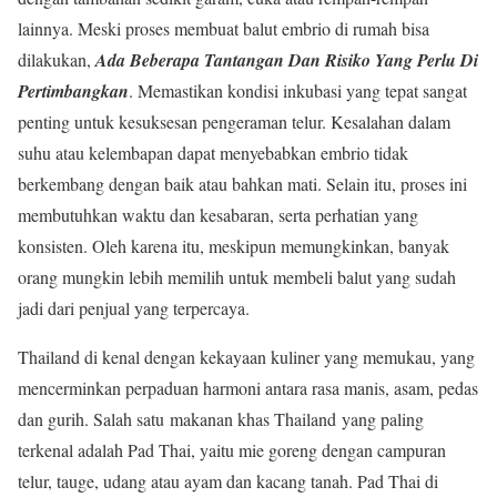
lainnya. Meski proses membuat balut embrio di rumah bisa
dilakukan,
Ada Beberapa Tantangan Dan Risiko Yang Perlu Di
Pertimbangkan
. Memastikan kondisi inkubasi yang tepat sangat
penting untuk kesuksesan pengeraman telur. Kesalahan dalam
suhu atau kelembapan dapat menyebabkan embrio tidak
berkembang dengan baik atau bahkan mati. Selain itu, proses ini
membutuhkan waktu dan kesabaran, serta perhatian yang
konsisten. Oleh karena itu, meskipun memungkinkan, banyak
orang mungkin lebih memilih untuk membeli balut yang sudah
jadi dari penjual yang terpercaya.
Thailand di kenal dengan kekayaan kuliner yang memukau, yang
mencerminkan perpaduan harmoni antara rasa manis, asam, pedas
dan gurih. Salah satu makanan khas Thailand yang paling
terkenal adalah Pad Thai, yaitu mie goreng dengan campuran
telur, tauge, udang atau ayam dan kacang tanah. Pad Thai di