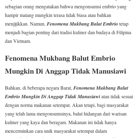
sebagian orang mengatakan bahwa mengonsumsi embrio yang
hampir matang mungkin terasa tidak biasa atau bahkan
menjijikkan. Namun,
Fenomena Mukbang Balut Embrio
tetap
menjadi bagian penting dari tradisi kuliner dan budaya di Filipina
dan Vietnam.
Fenomena Mukbang Balut Embrio
Mungkin Di Anggap Tidak Manusiawi
Bahkan, di beberapa negara Barat,
Fenomena Mukbang Balut
Embrio
Mungkin Di Anggap Tidak Manusiawi
atau tidak sesuai
dengan norma makanan setempat. Akan tetapi, bagi masyarakat
yang telah lama mengonsumsinya, balut hidangan dari warisan
kuliner yang kaya dan beragam. Makanan ini tidak hanya
mencerminkan cara unik masyarakat setempat dalam