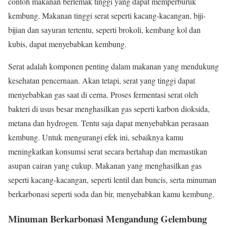
contoh makanan berlemak tinggi yang dapat memperburuk
kembung. Makanan tinggi serat seperti kacang-kacangan, biji-
bijian dan sayuran tertentu, seperti brokoli, kembang kol dan
kubis, dapat menyebabkan kembung.
Serat adalah komponen penting dalam makanan yang mendukung
kesehatan pencernaan. Akan tetapi, serat yang tinggi dapat
menyebabkan gas saat di cerna. Proses fermentasi serat oleh
bakteri di usus besar menghasilkan gas seperti karbon dioksida,
metana dan hydrogen. Tentu saja dapat menyebabkan perasaan
kembung. Untuk mengurangi efek ini, sebaiknya kamu
meningkatkan konsumsi serat secara bertahap dan memastikan
asupan cairan yang cukup. Makanan yang menghasilkan gas
seperti kacang-kacangan, seperti lentil dan buncis, serta minuman
berkarbonasi seperti soda dan bir, menyebabkan kamu kembung.
Minuman Berkarbonasi Mengandung Gelembung