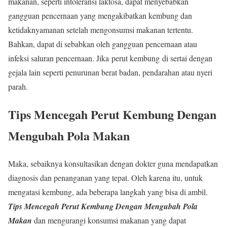
makanan, seperti intoleransi laktosa, dapat menyebabkan
gangguan pencernaan yang mengakibatkan kembung dan
ketidaknyamanan setelah mengonsumsi makanan tertentu.
Bahkan, dapat di sebabkan oleh gangguan pencernaan atau
infeksi saluran pencernaan. Jika perut kembung di sertai dengan
gejala lain seperti penurunan berat badan, pendarahan atau nyeri
parah.
Tips Mencegah Perut Kembung
Dengan
Mengubah Pola Makan
Maka, sebaiknya konsultasikan dengan dokter guna mendapatkan
diagnosis dan penanganan yang tepat. Oleh karena itu, untuk
mengatasi kembung, ada beberapa langkah yang bisa di ambil.
Tips Mencegah Perut Kembung
Dengan
Mengubah Pola
Makan
dan mengurangi konsumsi makanan yang dapat