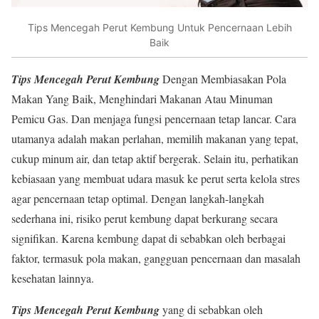
Tips Mencegah Perut Kembung Untuk Pencernaan Lebih
Baik
Tips Mencegah Perut Kembung
Dengan Membiasakan Pola
Makan Yang Baik, Menghindari Makanan Atau Minuman
Pemicu Gas. Dan menjaga fungsi pencernaan tetap lancar. Cara
utamanya adalah makan perlahan, memilih makanan yang tepat,
cukup minum air, dan tetap aktif bergerak. Selain itu, perhatikan
kebiasaan yang membuat udara masuk ke perut serta kelola stres
agar pencernaan tetap optimal. Dengan langkah-langkah
sederhana ini, risiko perut kembung dapat berkurang secara
signifikan. Karena kembung dapat di sebabkan oleh berbagai
faktor, termasuk pola makan, gangguan pencernaan dan masalah
kesehatan lainnya.
Tips Mencegah Perut Kembung
yang di sebabkan oleh