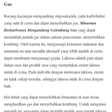
Gas
Kacang-kacangan mengandung oligosakarida, yaitu karbohidrat
yang sulit di cerna dan dapat menyebabkan gas.
Minuman
Berkarbonasi Mengandung Gelembung Gas
yang dapat
menambah jumlah gas dalam saluran pencernaan, menyebabkan
kembung. Oleh karena itu, mengurangi konsumsi makanan dan
minuman ini atau memilih alternatif yang lebih mudah di cerna
dapat membantu mengurangi gejala. Laktosa adalah gula alami
dalam susu dan produk susu yang memerlukan enzim laktase
untuk di cerna. Pada individu dengan intoleransi laktosa, enzim
ini tidak cukup tersedia, sehingga laktosa tidak di cerna dengan
baik.
Hal inilah yang dapat menyebabkan fermentasi di usus besar,
menghasilkan gas dan menyebabkan kembung. Untuk mengatasi
masalah ini, seseorang dapat memilih produk susu rendah laktosa