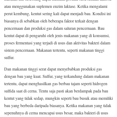
atau menggunakan suplemen enzim laktase. Ketika mengalami
perut kembung, kentut sering kali dapat menjadi bau. Kondisi ini
biasanya di sebabkan oleh beberapa faktor terkait dengan
pencernaan dan produksi gas dalam saluran pencernaan. Bau
kentut dapat di pengaruhi oleh jenis makanan yang di konsumsi,
proses fermentasi yang terjadi di usus dan aktivitas bakteri dalam
sistem pencernaan. Makanan tertentu, seperti makanan tinggi
sulfur.
Dan makanan tinggi serat dapat menyebabkan produksi gas
dengan bau yang kuat. Sulfur, yang terkandung dalam makanan
tertentu, dapat menghasilkan gas berbau tajam seperti hidrogen
sulfida saat di cerna. Tentu saja pasti akan berdampak pada bau
kentut yang tidak sedap, mungkin seperti bau busuk atau memiliki
bau yang berbeda daripada biasanya. Ketika makanan yang tidak
sepenuhnya di cerna mencapai usus besar, maka bakteri di usus