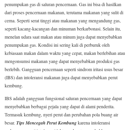
penumpukan gas di saluran pencernaan. Gas ini bisa di hasilkan
dari proses pencernaan makanan, terutama makanan yang sulit di
cerna. Seperti serat tinggi atau makanan yang mengandung gas,
seperti kacang-kacangan dan minuman berkarbonasi. Selain itu,
menelan udara saat makan atau minum juga dapat menyebabkan
penumpukan gas. Kondisi ini sering kali di perburuk oleh
kebiasaan makan dalam waktu yang cepat, makan berlebihan atau
mengonsumsi makanan yang dapat menyebabkan produksi gas
berlebih. Gangguan pencernaan seperti sindrom iritasi usus besar
(IBS) dan intoleransi makanan juga dapat menyebabkan perut
kembung.
IBS adalah gangguan fungsional saluran pencernaan yang dapat
menyebabkan berbagai gejala yang dapat di alami penderita.
Termasuk kembung, nyeri perut dan perubahan pola buang air
besar.
Tips Mencegah Perut Kembung
karena intoleransi