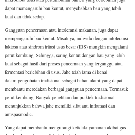
dapat memengaruhi bau kentut, menyebabkan bau yang lebih
kuat dan tidak sedap.
Gangguan pencernaan atau intoleransi makanan, juga dapat
mempengaruhi bau kentut. Misalnya, individu dengan intoleransi
laktosa atau sindrom iritasi usus besar (IBS) mungkin mengalami
perut kembung. Sehingga, sering kentut dengan bau yang lebih
kuat sebagai hasil dari proses pencernaan yang terganggu atau
fermentasi berlebihan di usus. Jahe telah lama di kenal
dalam pengobatan tradisional sebagai bahan alami yang dapat
membantu meredakan berbagai gangguan pencernaan. Termasuk
perut kembung. Banyak penelitian dan praktek tradisional
menunjukkan bahwa jahe memiliki sifat anti inflamasi dan
antispasmodic.
Yang dapat membantu mengurangi ketidaknyamanan akibat gas