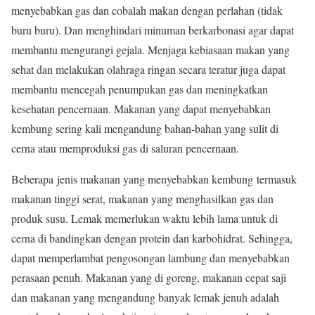
menyebabkan gas dan cobalah makan dengan perlahan (tidak
buru buru). Dan menghindari minuman berkarbonasi agar dapat
membantu mengurangi gejala. Menjaga kebiasaan makan yang
sehat dan melakukan olahraga ringan secara teratur juga dapat
membantu mencegah penumpukan gas dan meningkatkan
kesehatan pencernaan. Makanan yang dapat menyebabkan
kembung sering kali mengandung bahan-bahan yang sulit di
cerna atau memproduksi gas di saluran pencernaan.
Beberapa jenis makanan yang menyebabkan kembung termasuk
makanan tinggi serat, makanan yang menghasilkan gas dan
produk susu. Lemak memerlukan waktu lebih lama untuk di
cerna di bandingkan dengan protein dan karbohidrat. Sehingga,
dapat memperlambat pengosongan lambung dan menyebabkan
perasaan penuh. Makanan yang di goreng, makanan cepat saji
dan makanan yang mengandung banyak lemak jenuh adalah