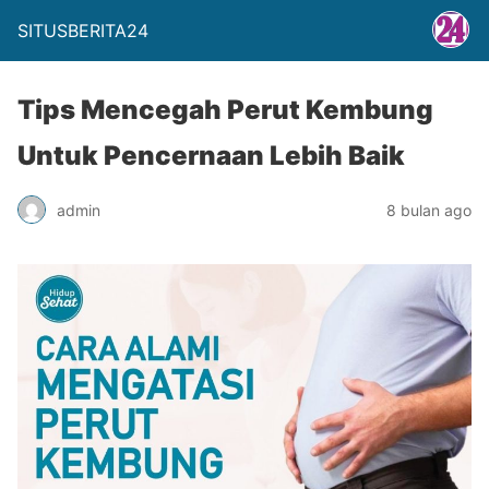
SITUSBERITA24
Tips Mencegah Perut Kembung
Untuk Pencernaan Lebih Baik
admin
8 bulan ago