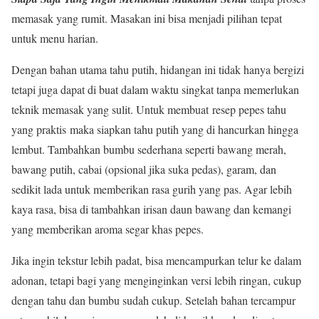
memasak yang rumit. Masakan ini bisa menjadi pilihan tepat
untuk menu harian.
Dengan bahan utama tahu putih, hidangan ini tidak hanya bergizi
tetapi juga dapat di buat dalam waktu singkat tanpa memerlukan
teknik memasak yang sulit. Untuk membuat resep pepes tahu
yang praktis maka siapkan tahu putih yang di hancurkan hingga
lembut. Tambahkan bumbu sederhana seperti bawang merah,
bawang putih, cabai (opsional jika suka pedas), garam, dan
sedikit lada untuk memberikan rasa gurih yang pas. Agar lebih
kaya rasa, bisa di tambahkan irisan daun bawang dan kemangi
yang memberikan aroma segar khas pepes.
Jika ingin tekstur lebih padat, bisa mencampurkan telur ke dalam
adonan, tetapi bagi yang menginginkan versi lebih ringan, cukup
dengan tahu dan bumbu sudah cukup. Setelah bahan tercampur