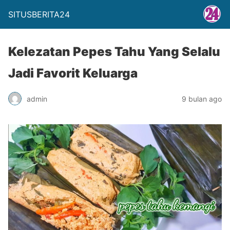
SITUSBERITA24
Kelezatan Pepes Tahu Yang Selalu
Jadi Favorit Keluarga
admin
9 bulan ago