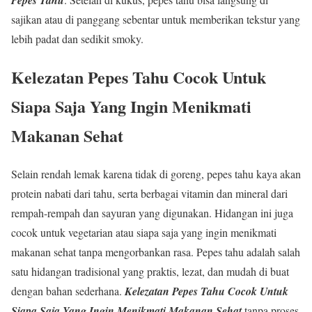
sajikan atau di panggang sebentar untuk memberikan tekstur yang
lebih padat dan sedikit smoky.
Kelezatan Pepes Tahu
Cocok Untuk
Siapa Saja Yang Ingin Menikmati
Makanan Sehat
Selain rendah lemak karena tidak di goreng, pepes tahu kaya akan
protein nabati dari tahu, serta berbagai vitamin dan mineral dari
rempah-rempah dan sayuran yang digunakan. Hidangan ini juga
cocok untuk vegetarian atau siapa saja yang ingin menikmati
makanan sehat tanpa mengorbankan rasa. Pepes tahu adalah salah
satu hidangan tradisional yang praktis, lezat, dan mudah di buat
dengan bahan sederhana.
Kelezatan Pepes Tahu
Cocok Untuk
Siapa Saja Yang Ingin Menikmati Makanan Sehat
tanpa proses