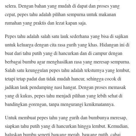
selera. Dengan bahan yang mudah di dapat dan proses yang
cepat, pepes tahu adalah pilihan sempurna untuk makanan
rumahan yang praktis dan lezat kapan saja.
Pepes tahu adalah salah satu lauk sederhana yang bisa di sajikan
untuk keluarga dengan cita rasa gurih yang khas. Hidangan ini di
buat dari tahu putih yang di hancurkan dan di campur dengan
berbagai bumbu agar menghasilkan rasa yang meresap sempurna.
Salah satu keunggulan pepes tahu adalah teksturnya yang lembut,
tetapi tetap padat dan tidak mudah hancur, sehingga cocok di
jadikan lauk pendamping nasi hangat. Dengan proses memasak
yang di kukus, pepes tahu menjadi pilihan yang lebih sehat di
bandingkan gorengan, tanpa mengurangi kenikmatannya.
Untuk membuat pepes tahu yang gurih dan bumbunya meresap,
siapkan tahu putih yang di hancurkan hingga lembut. Kemudian,
haluskan bumbu seperti bawang merah, bawang putih, cabai