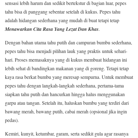
sensasi lebih harum dan sedikit bertekstur di bagian luar, pepes
tahu bisa di panggang sebentar setelah di kukus. Pepes tahu
adalah hidangan sederhana yang mudah di buat tetapi tetap
Menawarkan Cita Rasa Yang Lezat Dan Khas
.
Dengan bahan utama tahu putih dan campuran bumbu sederhana,
pepes tahu bisa menjadi pilihan lauk yang praktis untuk sehari-
hari. Proses memasaknya yang di kukus membuat hidangan ini
lebih sehat di bandingkan makanan yang di goreng. Tetapi tetap
kaya rasa berkat bumbu yang meresap sempurna. Untuk membuat
pepes tahu dengan langkah-langkah sederhana, pertama-tama
siapkan tahu putih dan hancurkan hingga halus menggunakan
garpu atau tangan. Setelah itu, haluskan bumbu yang terdiri dari
bawang merah, bawang putih, cabai merah (opsional jika ingin
pedas).
Kemiri, kunyit, ketumbar, garam, serta sedikit gula agar rasanya