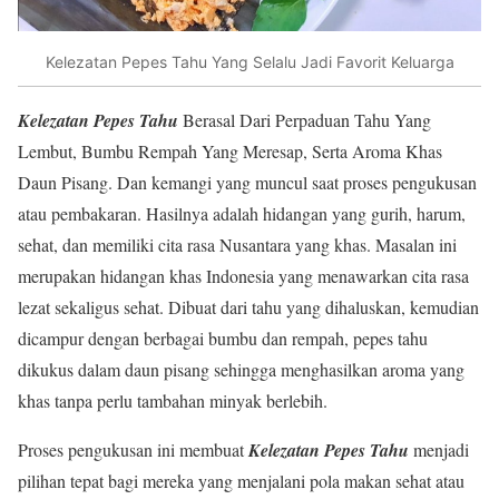
Kelezatan Pepes Tahu Yang Selalu Jadi Favorit Keluarga
Kelezatan Pepes Tahu
Berasal Dari Perpaduan Tahu Yang
Lembut, Bumbu Rempah Yang Meresap, Serta Aroma Khas
Daun Pisang. Dan kemangi yang muncul saat proses pengukusan
atau pembakaran. Hasilnya adalah hidangan yang gurih, harum,
sehat, dan memiliki cita rasa Nusantara yang khas. Masalan ini
merupakan hidangan khas Indonesia yang menawarkan cita rasa
lezat sekaligus sehat. Dibuat dari tahu yang dihaluskan, kemudian
dicampur dengan berbagai bumbu dan rempah, pepes tahu
dikukus dalam daun pisang sehingga menghasilkan aroma yang
khas tanpa perlu tambahan minyak berlebih.
Proses pengukusan ini membuat
Kelezatan Pepes Tahu
menjadi
pilihan tepat bagi mereka yang menjalani pola makan sehat atau