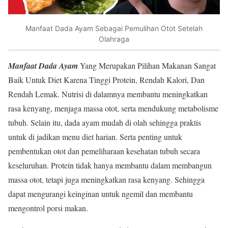
Manfaat Dada Ayam Sebagai Pemulihan Otot Setelah
Olahraga
Manfaat Dada Ayam
Yang Merupakan Pilihan Makanan Sangat
Baik Untuk Diet Karena Tinggi Protein, Rendah Kalori, Dan
Rendah Lemak. Nutrisi di dalamnya membantu meningkatkan
rasa kenyang, menjaga massa otot, serta mendukung metabolisme
tubuh. Selain itu, dada ayam mudah di olah sehingga praktis
untuk di jadikan menu diet harian. Serta penting untuk
pembentukan otot dan pemeliharaan kesehatan tubuh secara
keseluruhan. Protein tidak hanya membantu dalam membangun
massa otot, tetapi juga meningkatkan rasa kenyang. Sehingga
dapat mengurangi keinginan untuk ngemil dan membantu
mengontrol porsi makan.