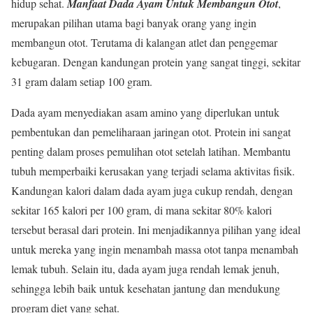
hidup sehat.
Manfaat Dada Ayam
Untuk Membangun Otot
,
merupakan pilihan utama bagi banyak orang yang ingin
membangun otot. Terutama di kalangan atlet dan penggemar
kebugaran. Dengan kandungan protein yang sangat tinggi, sekitar
31 gram dalam setiap 100 gram.
Dada ayam menyediakan asam amino yang diperlukan untuk
pembentukan dan pemeliharaan jaringan otot. Protein ini sangat
penting dalam proses pemulihan otot setelah latihan. Membantu
tubuh memperbaiki kerusakan yang terjadi selama aktivitas fisik.
Kandungan kalori dalam dada ayam juga cukup rendah, dengan
sekitar 165 kalori per 100 gram, di mana sekitar 80% kalori
tersebut berasal dari protein. Ini menjadikannya pilihan yang ideal
untuk mereka yang ingin menambah massa otot tanpa menambah
lemak tubuh. Selain itu, dada ayam juga rendah lemak jenuh,
sehingga lebih baik untuk kesehatan jantung dan mendukung
program diet yang sehat.