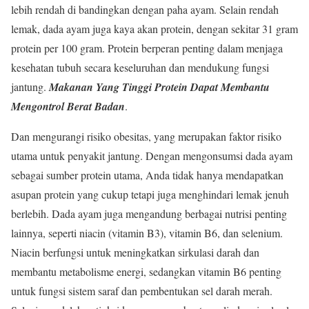
lebih rendah di bandingkan dengan paha ayam. Selain rendah
lemak, dada ayam juga kaya akan protein, dengan sekitar 31 gram
protein per 100 gram. Protein berperan penting dalam menjaga
kesehatan tubuh secara keseluruhan dan mendukung fungsi
jantung.
Makanan Yang Tinggi Protein Dapat Membantu
Mengontrol Berat Badan
.
Dan mengurangi risiko obesitas, yang merupakan faktor risiko
utama untuk penyakit jantung. Dengan mengonsumsi dada ayam
sebagai sumber protein utama, Anda tidak hanya mendapatkan
asupan protein yang cukup tetapi juga menghindari lemak jenuh
berlebih. Dada ayam juga mengandung berbagai nutrisi penting
lainnya, seperti niacin (vitamin B3), vitamin B6, dan selenium.
Niacin berfungsi untuk meningkatkan sirkulasi darah dan
membantu metabolisme energi, sedangkan vitamin B6 penting
untuk fungsi sistem saraf dan pembentukan sel darah merah.