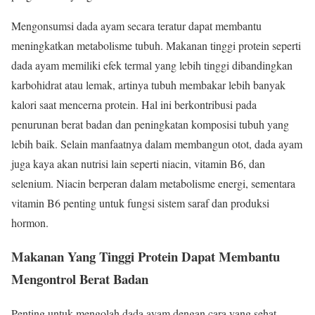
Mengonsumsi dada ayam secara teratur dapat membantu
meningkatkan metabolisme tubuh. Makanan tinggi protein seperti
dada ayam memiliki efek termal yang lebih tinggi dibandingkan
karbohidrat atau lemak, artinya tubuh membakar lebih banyak
kalori saat mencerna protein. Hal ini berkontribusi pada
penurunan berat badan dan peningkatan komposisi tubuh yang
lebih baik. Selain manfaatnya dalam membangun otot, dada ayam
juga kaya akan nutrisi lain seperti niacin, vitamin B6, dan
selenium. Niacin berperan dalam metabolisme energi, sementara
vitamin B6 penting untuk fungsi sistem saraf dan produksi
hormon.
Makanan Yang Tinggi Protein Dapat Membantu
Mengontrol Berat Badan
Penting untuk mengolah dada ayam dengan cara yang sehat