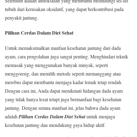
Selenium adalah antioksidan yang membantu melindungi sel-sel
tubuh dari kerusakan oksidatif, yang dapat berkontribusi pada
penyakit jantung.
Pilihan Cerdas Dalam Diet Sehat
Untuk memaksimalkan manfaat kesehatan jantung dari dada
ayam, cara pengolahan juga sangat penting. Menghindari teknik
memasak yang menggunakan banyak minyak, seperti
menggoreng, dan memilih metode seperti memanggang atau
merebus dapat membantu menjaga kadar lemak tetap rendah.
Dengan cara ini, Anda dapat menikmati hidangan dada ayam
yang tidak hanya lezat tetapi juga bermanfaat bagi kesehatan
jantung. Dengan semua manfaat ini, jelas bahwa dada ayam
adalah
Pilihan Cerdas Dalam Diet Sehat
untuk menjaga
kesehatan jantung dan mendukung gaya hidup aktif.