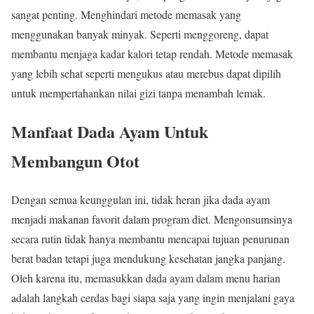
sangat penting. Menghindari metode memasak yang
menggunakan banyak minyak. Seperti menggoreng, dapat
membantu menjaga kadar kalori tetap rendah. Metode memasak
yang lebih sehat seperti mengukus atau merebus dapat dipilih
untuk mempertahankan nilai gizi tanpa menambah lemak.
Manfaat Dada Ayam
Untuk
Membangun Otot
Dengan semua keunggulan ini, tidak heran jika dada ayam
menjadi makanan favorit dalam program diet. Mengonsumsinya
secara rutin tidak hanya membantu mencapai tujuan penurunan
berat badan tetapi juga mendukung kesehatan jangka panjang.
Oleh karena itu, memasukkan dada ayam dalam menu harian
adalah langkah cerdas bagi siapa saja yang ingin menjalani gaya