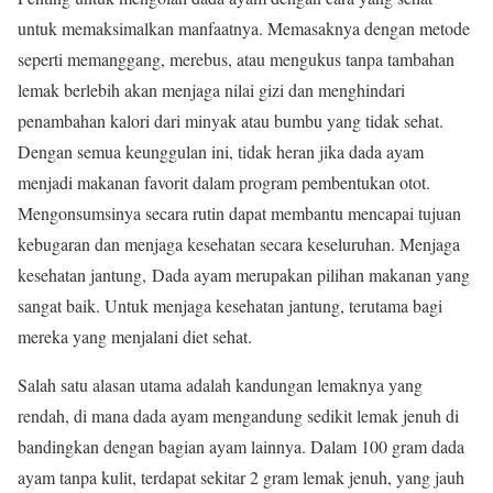
untuk memaksimalkan manfaatnya. Memasaknya dengan metode
seperti memanggang, merebus, atau mengukus tanpa tambahan
lemak berlebih akan menjaga nilai gizi dan menghindari
penambahan kalori dari minyak atau bumbu yang tidak sehat.
Dengan semua keunggulan ini, tidak heran jika dada ayam
menjadi makanan favorit dalam program pembentukan otot.
Mengonsumsinya secara rutin dapat membantu mencapai tujuan
kebugaran dan menjaga kesehatan secara keseluruhan. Menjaga
kesehatan jantung,
Dada ayam merupakan pilihan makanan yang
sangat baik. Untuk menjaga kesehatan jantung, terutama bagi
mereka yang menjalani diet sehat.
Salah satu alasan utama adalah kandungan lemaknya yang
rendah, di mana dada ayam mengandung sedikit lemak jenuh di
bandingkan dengan bagian ayam lainnya. Dalam 100 gram dada
ayam tanpa kulit, terdapat sekitar 2 gram lemak jenuh, yang jauh