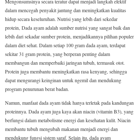
Mengonsumsinya secara teratur dapat menjadi langkah efektif
dalam mencegah penyakit jantung dan meningkatkan kualitas
hidup secara keseluruhan. Nutrisi yang lebih dari sekedar
protein, Dada ayam adalah sumber nutrisi yang sangat baik dan
lebih dari sekadar sumber protein, menjadikannya pilihan populer
dalam diet sehat. Dalam setiap 100 gram dada ayam, terdapat
sekitar 31 gram protein, yang berperan penting dalam
membangun dan memperbaiki jaringan tubuh, termasuk otot.
Protein juga membantu meningkatkan rasa kenyang, sehingga
dapat mengurangi keinginan untuk ngemil dan mendukung
program penurunan berat badan.
Namun, manfaat dada ayam tidak hanya terletak pada kandungan
proteinnya. Dada ayam juga kaya akan niacin (vitamin B3), yang
berfungsi dalam metabolisme energi dan kesehatan kulit. Niacin
membantu tubuh mengubah makanan menjadi energi dan
mendukung fungsi sistem saraf. Selain itu, dada ayam