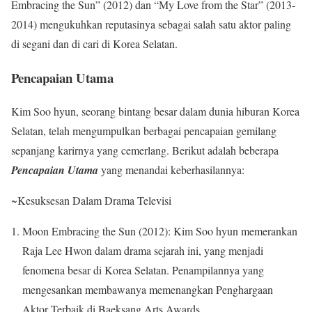
Embracing the Sun” (2012) dan “My Love from the Star” (2013-
2014) mengukuhkan reputasinya sebagai salah satu aktor paling
di segani dan di cari di Korea Selatan.
Pencapaian Utama
Kim Soo hyun, seorang bintang besar dalam dunia hiburan Korea
Selatan, telah mengumpulkan berbagai pencapaian gemilang
sepanjang karirnya yang cemerlang. Berikut adalah beberapa
Pencapaian Utama
yang menandai keberhasilannya:
~Kesuksesan Dalam Drama Televisi
Moon Embracing the Sun (2012): Kim Soo hyun memerankan
Raja Lee Hwon dalam drama sejarah ini, yang menjadi
fenomena besar di Korea Selatan. Penampilannya yang
mengesankan membawanya memenangkan Penghargaan
Aktor Terbaik di Baeksang Arts Awards.