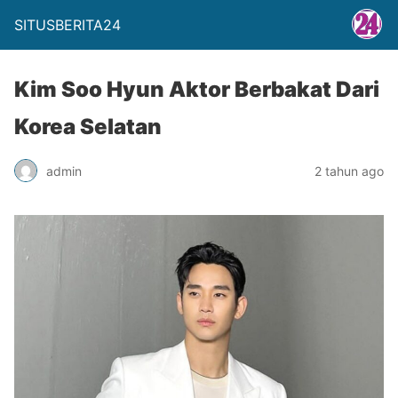
SITUSBERITA24
Kim Soo Hyun Aktor Berbakat Dari
Korea Selatan
admin
2 tahun ago