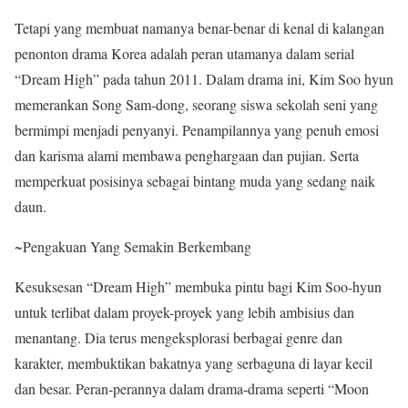
Tetapi yang membuat namanya benar-benar di kenal di kalangan
penonton drama Korea adalah peran utamanya dalam serial
“Dream High” pada tahun 2011. Dalam drama ini, Kim Soo hyun
memerankan Song Sam-dong, seorang siswa sekolah seni yang
bermimpi menjadi penyanyi. Penampilannya yang penuh emosi
dan karisma alami membawa penghargaan dan pujian. Serta
memperkuat posisinya sebagai bintang muda yang sedang naik
daun.
~Pengakuan Yang Semakin Berkembang
Kesuksesan “Dream High” membuka pintu bagi Kim Soo-hyun
untuk terlibat dalam proyek-proyek yang lebih ambisius dan
menantang. Dia terus mengeksplorasi berbagai genre dan
karakter, membuktikan bakatnya yang serbaguna di layar kecil
dan besar. Peran-perannya dalam drama-drama seperti “Moon