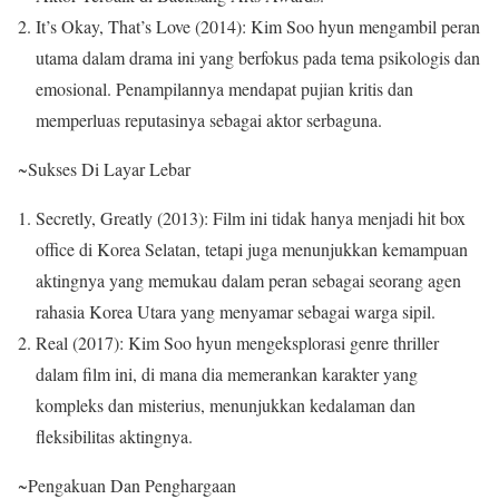
It’s Okay, That’s Love (2014): Kim Soo hyun mengambil peran
utama dalam drama ini yang berfokus pada tema psikologis dan
emosional. Penampilannya mendapat pujian kritis dan
memperluas reputasinya sebagai aktor serbaguna.
~Sukses Di Layar Lebar
Secretly, Greatly (2013): Film ini tidak hanya menjadi hit box
office di Korea Selatan, tetapi juga menunjukkan kemampuan
aktingnya yang memukau dalam peran sebagai seorang agen
rahasia Korea Utara yang menyamar sebagai warga sipil.
Real (2017): Kim Soo hyun mengeksplorasi genre thriller
dalam film ini, di mana dia memerankan karakter yang
kompleks dan misterius, menunjukkan kedalaman dan
fleksibilitas aktingnya.
~Pengakuan Dan Penghargaan