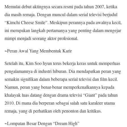
Memulai debut aktingnya secara resmi pada tahun 2007, ketika
dia masih remaja. Dengan muncul dalam serial televisi berjudul
“Kimchi Cheese Smile”. Meskipun perannya pada awalnya kecil,
ini merupakan langkah pertamanya yang penting dalam mengejar
mimpi menjadi seorang aktor profesional.
~Peran Awal Yang Membentuk Karir
Setelah itu, Kim Soo hyun terus bekerja keras untuk memperluas
pengalamannya di industri hiburan. Dia mendapatkan peran yang
semakin signifikan dalam beberapa serial televisi dan film kecil.
Namun, peran yang benar-benar memperkenalkannya kepada
khalayak luas datang dengan drama televisi “Giant” pada tahun
2010. Di mana dia berperan sebagai salah satu karakter utama
remaja, yang di perhatikan oleh penonton dan kritikus.
~Lompatan Besar Dengan “Dream High”