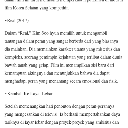
film Korea Selatan yang kompetitif.
~Real (2017)
Dalam “Real,” Kim Soo hyun memilih untuk mengambil
tantangan dalam peran yang sangat berbeda dari yang biasanya
dia mainkan. Dia memainkan karakter utama yang misterius dan
kompleks, seorang pemimpin kejahatan yang terlibat dalam dunia
bawah tanah yang gelap. Film ini menampilkan sisi baru dari
kemampuan aktingnya dan menunjukkan bahwa dia dapat
menghadapi peran yang menantang secara emosional dan fisik.
~Kembali Ke Layar Lebar
Setelah memenangkan hati penonton dengan peran-perannya
yang mengesankan di televisi. Ia berhasil mempertahankan daya
tariknya di layar lebar dengan proyek-proyek yang ambisius dan