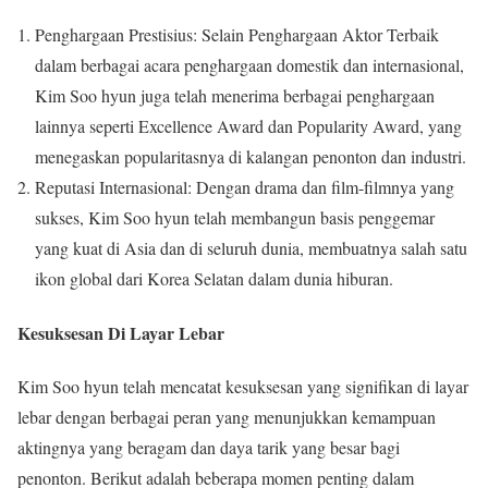
Penghargaan Prestisius: Selain Penghargaan Aktor Terbaik
dalam berbagai acara penghargaan domestik dan internasional,
Kim Soo hyun juga telah menerima berbagai penghargaan
lainnya seperti Excellence Award dan Popularity Award, yang
menegaskan popularitasnya di kalangan penonton dan industri.
Reputasi Internasional: Dengan drama dan film-filmnya yang
sukses, Kim Soo hyun telah membangun basis penggemar
yang kuat di Asia dan di seluruh dunia, membuatnya salah satu
ikon global dari Korea Selatan dalam dunia hiburan.
Kesuksesan Di Layar Lebar
Kim Soo hyun telah mencatat kesuksesan yang signifikan di layar
lebar dengan berbagai peran yang menunjukkan kemampuan
aktingnya yang beragam dan daya tarik yang besar bagi
penonton. Berikut adalah beberapa momen penting dalam