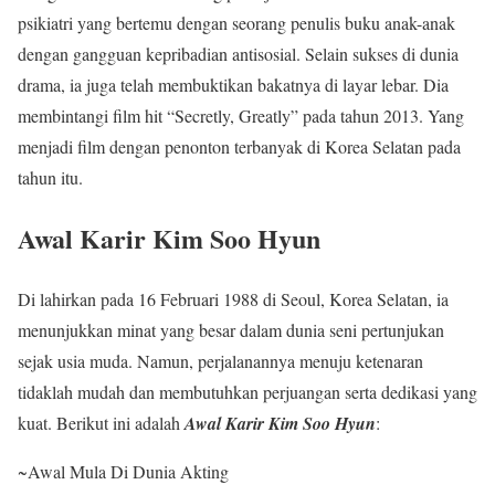
psikiatri yang bertemu dengan seorang penulis buku anak-anak
dengan gangguan kepribadian antisosial. Selain sukses di dunia
drama, ia juga telah membuktikan bakatnya di layar lebar. Dia
membintangi film hit “Secretly, Greatly” pada tahun 2013. Yang
menjadi film dengan penonton terbanyak di Korea Selatan pada
tahun itu.
Awal Karir Kim Soo Hyun
Di lahirkan pada 16 Februari 1988 di Seoul, Korea Selatan, ia
menunjukkan minat yang besar dalam dunia seni pertunjukan
sejak usia muda. Namun, perjalanannya menuju ketenaran
tidaklah mudah dan membutuhkan perjuangan serta dedikasi yang
kuat. Berikut ini adalah
Awal Karir Kim Soo Hyun
:
~Awal Mula Di Dunia Akting