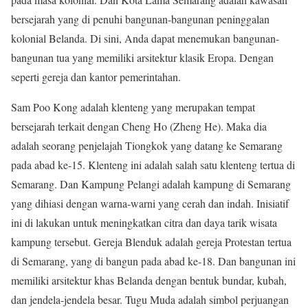
bersejarah yang di penuhi bangunan-bangunan peninggalan
kolonial Belanda. Di sini, Anda dapat menemukan bangunan-
bangunan tua yang memiliki arsitektur klasik Eropa. Dengan
seperti gereja dan kantor pemerintahan.
Sam Poo Kong adalah klenteng yang merupakan tempat
bersejarah terkait dengan Cheng Ho (Zheng He). Maka dia
adalah seorang penjelajah Tiongkok yang datang ke Semarang
pada abad ke-15. Klenteng ini adalah salah satu klenteng tertua di
Semarang. Dan Kampung Pelangi adalah kampung di Semarang
yang dihiasi dengan warna-warni yang cerah dan indah. Inisiatif
ini di lakukan untuk meningkatkan citra dan daya tarik wisata
kampung tersebut. Gereja Blenduk adalah gereja Protestan tertua
di Semarang, yang di bangun pada abad ke-18. Dan bangunan ini
memiliki arsitektur khas Belanda dengan bentuk bundar, kubah,
dan jendela-jendela besar. Tugu Muda adalah simbol perjuangan