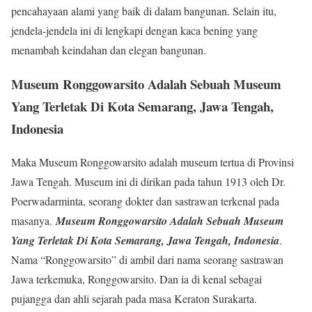
pencahayaan alami yang baik di dalam bangunan. Selain itu,
jendela-jendela ini di lengkapi dengan kaca bening yang
menambah keindahan dan elegan bangunan.
Museum Ronggowarsito Adalah Sebuah Museum
Yang Terletak Di Kota Semarang, Jawa Tengah,
Indonesia
Maka Museum Ronggowarsito adalah museum tertua di Provinsi
Jawa Tengah. Museum ini di dirikan pada tahun 1913 oleh Dr.
Poerwadarminta, seorang dokter dan sastrawan terkenal pada
masanya.
Museum Ronggowarsito Adalah Sebuah Museum
Yang Terletak Di Kota Semarang, Jawa Tengah, Indonesia
.
Nama “Ronggowarsito” di ambil dari nama seorang sastrawan
Jawa terkemuka, Ronggowarsito. Dan ia di kenal sebagai
pujangga dan ahli sejarah pada masa Keraton Surakarta.