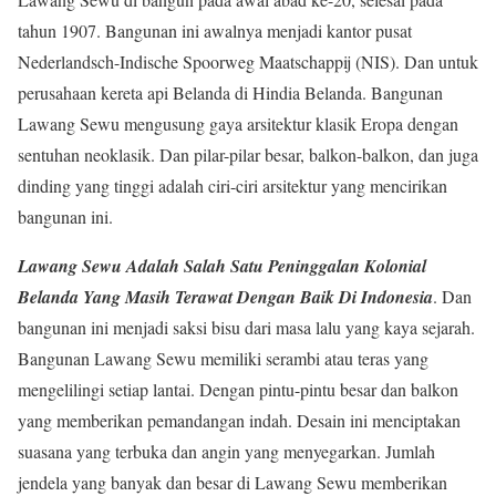
tahun 1907. Bangunan ini awalnya menjadi kantor pusat
Nederlandsch-Indische Spoorweg Maatschappij (NIS). Dan untuk
perusahaan kereta api Belanda di Hindia Belanda. Bangunan
Lawang Sewu mengusung gaya arsitektur klasik Eropa dengan
sentuhan neoklasik. Dan pilar-pilar besar, balkon-balkon, dan juga
dinding yang tinggi adalah ciri-ciri arsitektur yang mencirikan
bangunan ini.
Lawang Sewu Adalah Salah Satu Peninggalan Kolonial
Belanda Yang Masih Terawat Dengan Baik Di Indonesia
. Dan
bangunan ini menjadi saksi bisu dari masa lalu yang kaya sejarah.
Bangunan Lawang Sewu memiliki serambi atau teras yang
mengelilingi setiap lantai. Dengan pintu-pintu besar dan balkon
yang memberikan pemandangan indah. Desain ini menciptakan
suasana yang terbuka dan angin yang menyegarkan. Jumlah
jendela yang banyak dan besar di Lawang Sewu memberikan