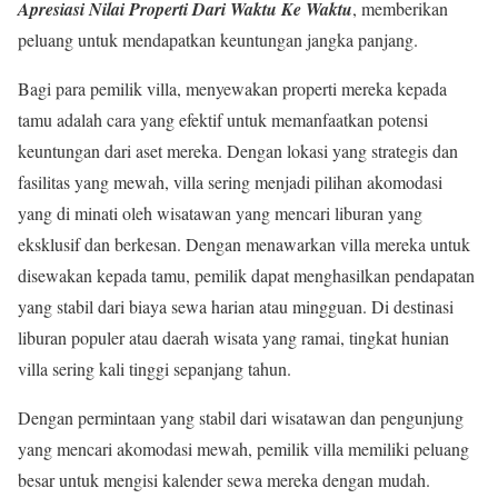
Apresiasi Nilai Properti Dari Waktu Ke Waktu
, memberikan
peluang untuk mendapatkan keuntungan jangka panjang.
Bagi para pemilik villa, menyewakan properti mereka kepada
tamu adalah cara yang efektif untuk memanfaatkan potensi
keuntungan dari aset mereka. Dengan lokasi yang strategis dan
fasilitas yang mewah, villa sering menjadi pilihan akomodasi
yang di minati oleh wisatawan yang mencari liburan yang
eksklusif dan berkesan. Dengan menawarkan villa mereka untuk
disewakan kepada tamu, pemilik dapat menghasilkan pendapatan
yang stabil dari biaya sewa harian atau mingguan. Di destinasi
liburan populer atau daerah wisata yang ramai, tingkat hunian
villa sering kali tinggi sepanjang tahun.
Dengan permintaan yang stabil dari wisatawan dan pengunjung
yang mencari akomodasi mewah, pemilik villa memiliki peluang
besar untuk mengisi kalender sewa mereka dengan mudah.