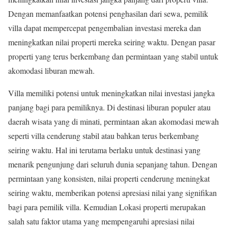
Dengan memanfaatkan potensi penghasilan dari sewa, pemilik
villa dapat mempercepat pengembalian investasi mereka dan
meningkatkan nilai properti mereka seiring waktu. Dengan pasar
properti yang terus berkembang dan permintaan yang stabil untuk
akomodasi liburan mewah.
Villa memiliki potensi untuk meningkatkan nilai investasi jangka
panjang bagi para pemiliknya. Di destinasi liburan populer atau
daerah wisata yang di minati, permintaan akan akomodasi mewah
seperti villa cenderung stabil atau bahkan terus berkembang
seiring waktu. Hal ini terutama berlaku untuk destinasi yang
menarik pengunjung dari seluruh dunia sepanjang tahun. Dengan
permintaan yang konsisten, nilai properti cenderung meningkat
seiring waktu, memberikan potensi apresiasi nilai yang signifikan
bagi para pemilik villa. Kemudian Lokasi properti merupakan
salah satu faktor utama yang mempengaruhi apresiasi nilai