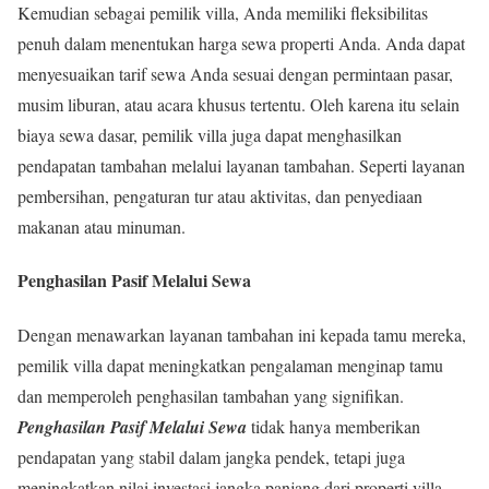
Kemudian sebagai pemilik villa, Anda memiliki fleksibilitas
penuh dalam menentukan harga sewa properti Anda. Anda dapat
menyesuaikan tarif sewa Anda sesuai dengan permintaan pasar,
musim liburan, atau acara khusus tertentu. Oleh karena itu selain
biaya sewa dasar, pemilik villa juga dapat menghasilkan
pendapatan tambahan melalui layanan tambahan. Seperti layanan
pembersihan, pengaturan tur atau aktivitas, dan penyediaan
makanan atau minuman.
Penghasilan Pasif Melalui Sewa
Dengan menawarkan layanan tambahan ini kepada tamu mereka,
pemilik villa dapat meningkatkan pengalaman menginap tamu
dan memperoleh penghasilan tambahan yang signifikan.
Penghasilan Pasif Melalui Sewa
tidak hanya memberikan
pendapatan yang stabil dalam jangka pendek, tetapi juga
meningkatkan nilai investasi jangka panjang dari properti villa.