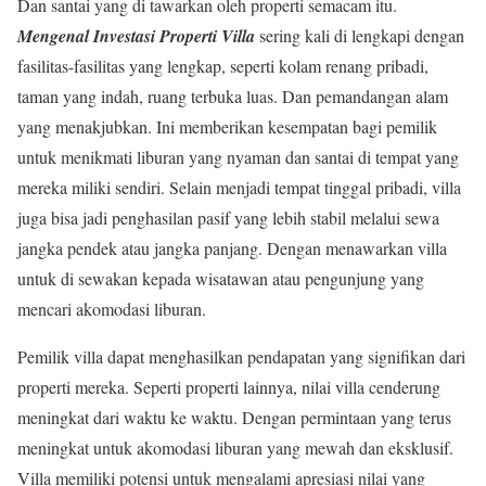
Dan santai yang di tawarkan oleh properti semacam itu.
Mengenal Investasi Properti Villa
sering kali di lengkapi dengan
fasilitas-fasilitas yang lengkap, seperti kolam renang pribadi,
taman yang indah, ruang terbuka luas. Dan pemandangan alam
yang menakjubkan. Ini memberikan kesempatan bagi pemilik
untuk menikmati liburan yang nyaman dan santai di tempat yang
mereka miliki sendiri. Selain menjadi tempat tinggal pribadi, villa
juga bisa jadi penghasilan pasif yang lebih stabil melalui sewa
jangka pendek atau jangka panjang. Dengan menawarkan villa
untuk di sewakan kepada wisatawan atau pengunjung yang
mencari akomodasi liburan.
Pemilik villa dapat menghasilkan pendapatan yang signifikan dari
properti mereka. Seperti properti lainnya, nilai villa cenderung
meningkat dari waktu ke waktu. Dengan permintaan yang terus
meningkat untuk akomodasi liburan yang mewah dan eksklusif.
Villa memiliki potensi untuk mengalami apresiasi nilai yang