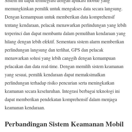
Sistem ini dapat terintegrasi dengan aplikasi mobile yang
memungkinkan pemilik untuk mengakses data secara langsung.
Dengan kemampuan untuk memberikan data komprehensif
tentang kendaraan, pelacak menawarkan perlindungan yang lebih
terperinci dan dapat membantu dalam pemulihan kendaraan yang
hilang dengan lebih efektif. Sementara sistem alarm memberikan
perlindungan langsung dan terlihat, GPS dan pelacak
menawarkan solusi yang lebih canggih dengan kemampuan
pelacakan dan data real-time. Dengan memilih sistem keamanan
yang sesuai, pemilik kendaraan dapat memaksimalkan
perlindungan terhadap risiko pencurian serta meningkatkan
keamanan secara keseluruhan. Integrasi berbagai teknologi ini
dapat memberikan pendekatan komprehensif dalam menjaga
keamanan kendaraan.
Perbandingan Sistem Keamanan Mobil