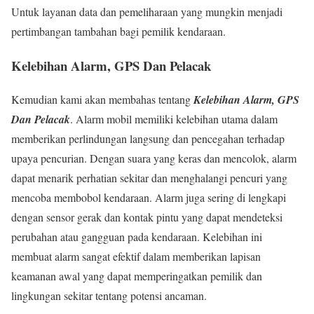
Untuk layanan data dan pemeliharaan yang mungkin menjadi
pertimbangan tambahan bagi pemilik kendaraan.
Kelebihan Alarm, GPS Dan Pelacak
Kemudian kami akan membahas tentang
Kelebihan Alarm, GPS
Dan Pelacak
. Alarm mobil memiliki kelebihan utama dalam
memberikan perlindungan langsung dan pencegahan terhadap
upaya pencurian. Dengan suara yang keras dan mencolok, alarm
dapat menarik perhatian sekitar dan menghalangi pencuri yang
mencoba membobol kendaraan. Alarm juga sering di lengkapi
dengan sensor gerak dan kontak pintu yang dapat mendeteksi
perubahan atau gangguan pada kendaraan. Kelebihan ini
membuat alarm sangat efektif dalam memberikan lapisan
keamanan awal yang dapat memperingatkan pemilik dan
lingkungan sekitar tentang potensi ancaman.