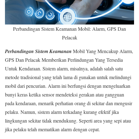
Perbandingan Sistem Keamanan Mobil: Alarm, GPS Dan
Pelacak
Perbandingan Sistem Keamanan
Mobil Yang Mencakup Alarm,
GPS Dan Pelacak Memberikan Perlindungan Yang Tersedia
Untuk Kendaraan. Sistem alarm, misalnya, adalah salah satu
metode tradisional yang telah lama di gunakan untuk melindungi
mobil dari pencurian. Alarm ini berfungsi dengan mengeluarkan
bunyi keras ketika sensor mendeteksi gerakan atau gangguan
pada kendaraan, menarik perhatian orang di sekitar dan mengusir
pelaku. Namun, sistem alarm terkadang kurang efektif jika
lingkungan sekitar tidak mendukung. Seperti area yang sepi atau
jika pelaku telah mematikan alarm dengan cepat.