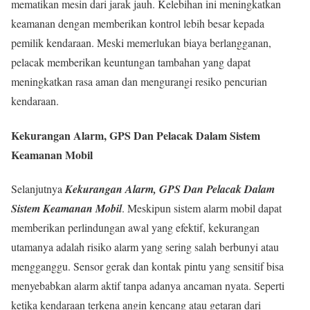
mematikan mesin dari jarak jauh. Kelebihan ini meningkatkan
keamanan dengan memberikan kontrol lebih besar kepada
pemilik kendaraan. Meski memerlukan biaya berlangganan,
pelacak memberikan keuntungan tambahan yang dapat
meningkatkan rasa aman dan mengurangi resiko pencurian
kendaraan.
Kekurangan Alarm, GPS Dan Pelacak Dalam Sistem
Keamanan Mobil
Selanjutnya
Kekurangan Alarm, GPS Dan Pelacak Dalam
Sistem Keamanan Mobil
. Meskipun sistem alarm mobil dapat
memberikan perlindungan awal yang efektif, kekurangan
utamanya adalah risiko alarm yang sering salah berbunyi atau
mengganggu. Sensor gerak dan kontak pintu yang sensitif bisa
menyebabkan alarm aktif tanpa adanya ancaman nyata. Seperti
ketika kendaraan terkena angin kencang atau getaran dari