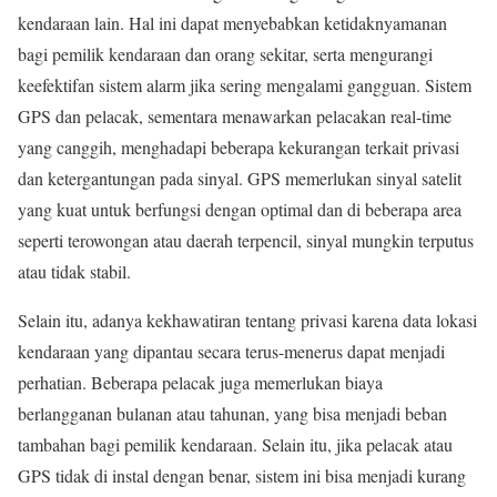
kendaraan lain. Hal ini dapat menyebabkan ketidaknyamanan
bagi pemilik kendaraan dan orang sekitar, serta mengurangi
keefektifan sistem alarm jika sering mengalami gangguan. Sistem
GPS dan pelacak, sementara menawarkan pelacakan real-time
yang canggih, menghadapi beberapa kekurangan terkait privasi
dan ketergantungan pada sinyal. GPS memerlukan sinyal satelit
yang kuat untuk berfungsi dengan optimal dan di beberapa area
seperti terowongan atau daerah terpencil, sinyal mungkin terputus
atau tidak stabil.
Selain itu, adanya kekhawatiran tentang privasi karena data lokasi
kendaraan yang dipantau secara terus-menerus dapat menjadi
perhatian. Beberapa pelacak juga memerlukan biaya
berlangganan bulanan atau tahunan, yang bisa menjadi beban
tambahan bagi pemilik kendaraan. Selain itu, jika pelacak atau
GPS tidak di instal dengan benar, sistem ini bisa menjadi kurang