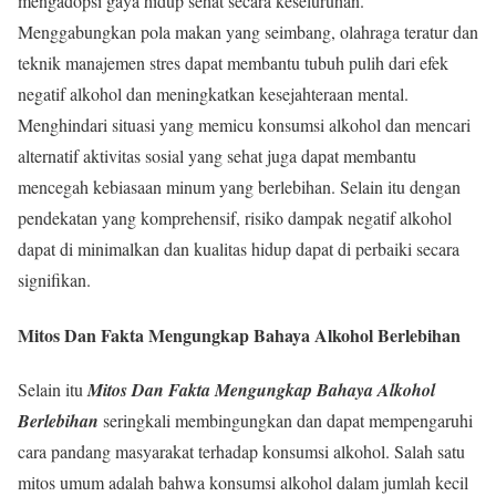
mengadopsi gaya hidup sehat secara keseluruhan.
Menggabungkan pola makan yang seimbang, olahraga teratur dan
teknik manajemen stres dapat membantu tubuh pulih dari efek
negatif alkohol dan meningkatkan kesejahteraan mental.
Menghindari situasi yang memicu konsumsi alkohol dan mencari
alternatif aktivitas sosial yang sehat juga dapat membantu
mencegah kebiasaan minum yang berlebihan. Selain itu dengan
pendekatan yang komprehensif, risiko dampak negatif alkohol
dapat di minimalkan dan kualitas hidup dapat di perbaiki secara
signifikan.
Mitos Dan Fakta Mengungkap Bahaya Alkohol Berlebihan
Selain itu
Mitos Dan Fakta Mengungkap Bahaya Alkohol
Berlebihan
seringkali membingungkan dan dapat mempengaruhi
cara pandang masyarakat terhadap konsumsi alkohol. Salah satu
mitos umum adalah bahwa konsumsi alkohol dalam jumlah kecil