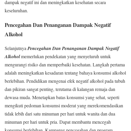
dampak negatif ini dan meningkatkan kesehatan secara
keseluruhan.
Pencegahan Dan Penanganan Dampak Negatif
Alkohol
Selanjutnya
Pencegahan Dan Penanganan Dampak Negatif
Alkohol
memerlukan pendekatan yang menyeluruh untuk
mengurangi risiko dan memperbaiki kesehatan. Langkah pertama
adalah meningkatkan kesadaran tentang bahaya konsumsi alkohol
berlebihan. Pendidikan mengenai efek negatif alkohol pada tubuh
dan pikiran sangat penting, terutama di kalangan remaja dan
dewasa muda. Menetapkan batas konsumsi yang sehat, seperti
mengikuti pedoman konsumsi moderat yang merekomendasikan
tidak lebih dari satu minuman per hari untuk wanita dan dua
minuman per hari untuk pria. Dapat membantu mencegah
konsumsi berlebihan. Kampanye pencegahan dan program