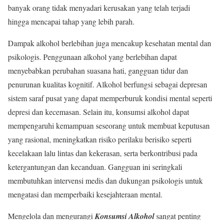
banyak orang tidak menyadari kerusakan yang telah terjadi
hingga mencapai tahap yang lebih parah.
Dampak alkohol berlebihan juga mencakup kesehatan mental dan
psikologis. Penggunaan alkohol yang berlebihan dapat
menyebabkan perubahan suasana hati, gangguan tidur dan
penurunan kualitas kognitif. Alkohol berfungsi sebagai depresan
sistem saraf pusat yang dapat memperburuk kondisi mental seperti
depresi dan kecemasan. Selain itu, konsumsi alkohol dapat
mempengaruhi kemampuan seseorang untuk membuat keputusan
yang rasional, meningkatkan risiko perilaku berisiko seperti
kecelakaan lalu lintas dan kekerasan, serta berkontribusi pada
ketergantungan dan kecanduan. Gangguan ini seringkali
membutuhkan intervensi medis dan dukungan psikologis untuk
mengatasi dan memperbaiki kesejahteraan mental.
Mengelola dan mengurangi
Konsumsi Alkohol
sangat penting