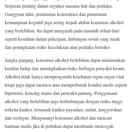
berperan penting dalam regulasi suasana hati dan perilaku.
Gangguan tidur, penurunan konsentrasi dan penurunan
kemampuan kognitif juga sering terjadi akibat konsumsi alkohol
yang berlebihan. Ini dapat mengarah pada masalah sehari-hari
seperti kesulitan dalam pekerjaan, hubungan sosial yang rusak
dan peningkatan risiko kecelakaan atau perilaku berisiko.
Jangka panjang, konsumsi alkohol berlebihan dapat menurunkan
kualitas hidup dan meningkatkan risiko berbagai penyakit kronis.
Alkohol tidak hanya mempengaruhi kesehatan organ-organ vital
tetapi juga dapat memicu atau memperburuk kondisi medis seperti
hipertensi, kencing manis dan penyakit jantung. Penggunaan
alkohol yang berlebihan juga berhubungan dengan risiko tinggi
terkena kanker, termasuk kanker payudara, mulut, tenggorokan
dan esofagus. Mengurangi konsumsi alkohol dan mencari
bantuan medis jika di perlukan dapat membantu mencegah