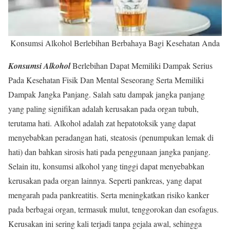
Konsumsi Alkohol Berlebihan Berbahaya Bagi Kesehatan Anda
Konsumsi Alkohol
Berlebihan Dapat Memiliki Dampak Serius
Pada Kesehatan Fisik Dan Mental Seseorang Serta Memiliki
Dampak Jangka Panjang. Salah satu dampak jangka panjang
yang paling signifikan adalah kerusakan pada organ tubuh,
terutama hati. Alkohol adalah zat hepatotoksik yang dapat
menyebabkan peradangan hati, steatosis (penumpukan lemak di
hati) dan bahkan sirosis hati pada penggunaan jangka panjang.
Selain itu, konsumsi alkohol yang tinggi dapat menyebabkan
kerusakan pada organ lainnya. Seperti pankreas, yang dapat
mengarah pada pankreatitis. Serta meningkatkan risiko kanker
pada berbagai organ, termasuk mulut, tenggorokan dan esofagus.
Kerusakan ini sering kali terjadi tanpa gejala awal, sehingga