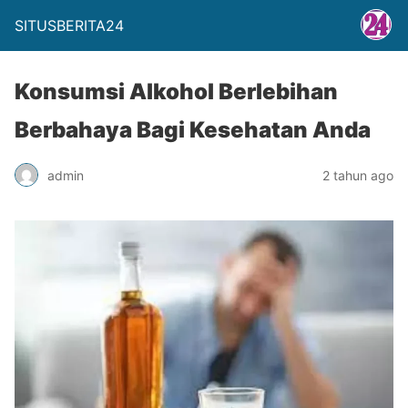
SITUSBERITA24
Konsumsi Alkohol Berlebihan
Berbahaya Bagi Kesehatan Anda
admin
2 tahun ago