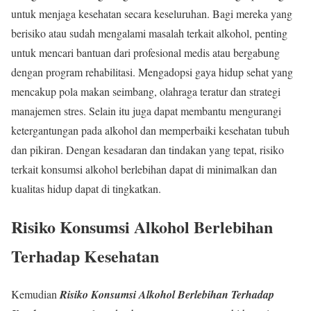
untuk menjaga kesehatan secara keseluruhan. Bagi mereka yang
berisiko atau sudah mengalami masalah terkait alkohol, penting
untuk mencari bantuan dari profesional medis atau bergabung
dengan program rehabilitasi. Mengadopsi gaya hidup sehat yang
mencakup pola makan seimbang, olahraga teratur dan strategi
manajemen stres. Selain itu juga dapat membantu mengurangi
ketergantungan pada alkohol dan memperbaiki kesehatan tubuh
dan pikiran. Dengan kesadaran dan tindakan yang tepat, risiko
terkait konsumsi alkohol berlebihan dapat di minimalkan dan
kualitas hidup dapat di tingkatkan.
Risiko Konsumsi Alkohol Berlebihan
Terhadap Kesehatan
Kemudian
Risiko Konsumsi Alkohol Berlebihan Terhadap