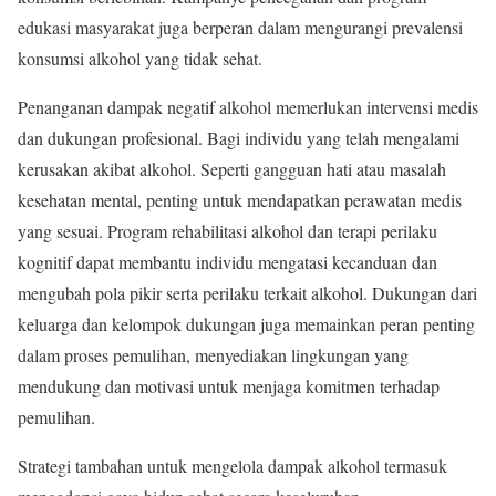
edukasi masyarakat juga berperan dalam mengurangi prevalensi
konsumsi alkohol yang tidak sehat.
Penanganan dampak negatif alkohol memerlukan intervensi medis
dan dukungan profesional. Bagi individu yang telah mengalami
kerusakan akibat alkohol. Seperti gangguan hati atau masalah
kesehatan mental, penting untuk mendapatkan perawatan medis
yang sesuai. Program rehabilitasi alkohol dan terapi perilaku
kognitif dapat membantu individu mengatasi kecanduan dan
mengubah pola pikir serta perilaku terkait alkohol. Dukungan dari
keluarga dan kelompok dukungan juga memainkan peran penting
dalam proses pemulihan, menyediakan lingkungan yang
mendukung dan motivasi untuk menjaga komitmen terhadap
pemulihan.
Strategi tambahan untuk mengelola dampak alkohol termasuk