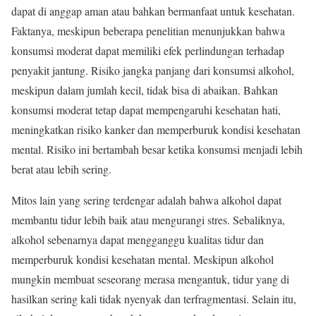
dapat di anggap aman atau bahkan bermanfaat untuk kesehatan.
Faktanya, meskipun beberapa penelitian menunjukkan bahwa
konsumsi moderat dapat memiliki efek perlindungan terhadap
penyakit jantung. Risiko jangka panjang dari konsumsi alkohol,
meskipun dalam jumlah kecil, tidak bisa di abaikan. Bahkan
konsumsi moderat tetap dapat mempengaruhi kesehatan hati,
meningkatkan risiko kanker dan memperburuk kondisi kesehatan
mental. Risiko ini bertambah besar ketika konsumsi menjadi lebih
berat atau lebih sering.
Mitos lain yang sering terdengar adalah bahwa alkohol dapat
membantu tidur lebih baik atau mengurangi stres. Sebaliknya,
alkohol sebenarnya dapat mengganggu kualitas tidur dan
memperburuk kondisi kesehatan mental. Meskipun alkohol
mungkin membuat seseorang merasa mengantuk, tidur yang di
hasilkan sering kali tidak nyenyak dan terfragmentasi. Selain itu,