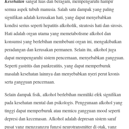
Kesehatan
sangat luas dan beragam, mempengaruhi hampir
semua aspek tubuh manusia. Salah satu dampak yang paling
signifikan adalah kerusakan hati, yang dapat menyebabkan
kondisi serius seperti hepatitis alkoholik, steatosis hati dan sirosis.
Hati adalah organ utama yang memetabolisme alkohol dan
konsumsi yang berlebihan membebani organ ini, mengakibatkan
peradangan dan kerusakan permanen. Selain itu, alkohol juga
dapat mempengaruhi sistem pencernaan, menyebabkan gangguan.
Seperti gastritis dan pankreatitis, yang dapat memperburuk
masalah kesehatan lainnya dan menyebabkan nyeri perut kronis
serta gangguan pencernaan.
Selain dampak fisik, alkohol berlebihan memiliki efek signifikan
pada kesehatan mental dan psikologis. Penggunaan alkohol yang
tinggi dapat memperburuk atau memicu gangguan mood seperti
depresi dan kecemasan. Alkohol adalah depresan sistem saraf
pusat yang mengganggu fungsi neurotransmitter di otak, yang