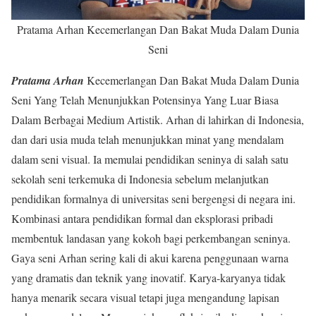
Pratama Arhan Kecemerlangan Dan Bakat Muda Dalam Dunia
Seni
Pratama Arhan
Kecemerlangan Dan Bakat Muda Dalam Dunia
Seni Yang Telah Menunjukkan Potensinya Yang Luar Biasa
Dalam Berbagai Medium Artistik. Arhan di lahirkan di Indonesia,
dan dari usia muda telah menunjukkan minat yang mendalam
dalam seni visual. Ia memulai pendidikan seninya di salah satu
sekolah seni terkemuka di Indonesia sebelum melanjutkan
pendidikan formalnya di universitas seni bergengsi di negara ini.
Kombinasi antara pendidikan formal dan eksplorasi pribadi
membentuk landasan yang kokoh bagi perkembangan seninya.
Gaya seni Arhan sering kali di akui karena penggunaan warna
yang dramatis dan teknik yang inovatif. Karya-karyanya tidak
hanya menarik secara visual tetapi juga mengandung lapisan