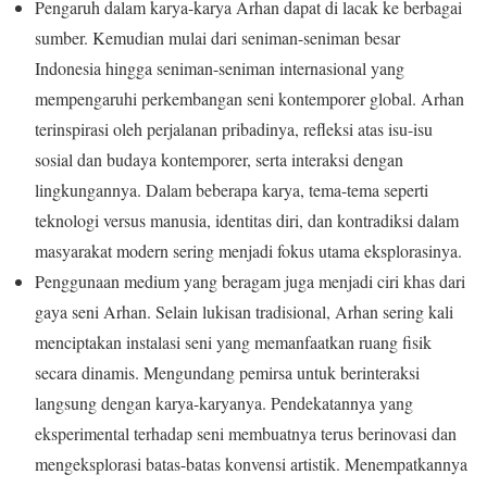
Pengaruh dalam karya-karya Arhan dapat di lacak ke berbagai
sumber. Kemudian mulai dari seniman-seniman besar
Indonesia hingga seniman-seniman internasional yang
mempengaruhi perkembangan seni kontemporer global. Arhan
terinspirasi oleh perjalanan pribadinya, refleksi atas isu-isu
sosial dan budaya kontemporer, serta interaksi dengan
lingkungannya. Dalam beberapa karya, tema-tema seperti
teknologi versus manusia, identitas diri, dan kontradiksi dalam
masyarakat modern sering menjadi fokus utama eksplorasinya.
Penggunaan medium yang beragam juga menjadi ciri khas dari
gaya seni Arhan. Selain lukisan tradisional, Arhan sering kali
menciptakan instalasi seni yang memanfaatkan ruang fisik
secara dinamis. Mengundang pemirsa untuk berinteraksi
langsung dengan karya-karyanya. Pendekatannya yang
eksperimental terhadap seni membuatnya terus berinovasi dan
mengeksplorasi batas-batas konvensi artistik. Menempatkannya