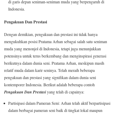
di garis depan seniman-seniman muda yang berpengaruh di
Indonesia.
Pengakuan Dan Prestasi
Dengan demikian, pengakuan dan prestasi ini tidak hanya
mengukuhkan posisi Pratama Arhan sebagai salah satu seniman
muda yang menonjol di Indonesia, tetapi juga menunjukkan
potensinya untuk terus berkembang dan menginspirasi generasi
berikutnya dalam dunia seni. Pratama Arhan, meskipun masih
relatif muda dalam karir seninya. Telah meraih beberapa
pengakuan dan prestasi yang signifikan dalam dunia seni
kontemporer Indonesia. Berikut adalah beberapa contoh
Pengakuan Dan Prestasi
yang telah di capainya:
Partisipasi dalam Pameran Seni: Arhan telah aktif berpartisipasi
dalam berbagai pameran seni baik di tingkat lokal maupun