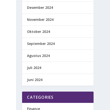
Desember 2024
November 2024
Oktober 2024
September 2024
Agustus 2024
Juli 2024
Juni 2024
CATEGORIES
Finance