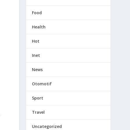
Food
Health
Hot
Inet
News
Otomotif
Sport
Travel
k
Uncategorized