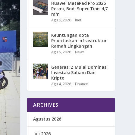
Huawei MatePad Pro 2026
Resmi, Bodi Super Tipis 4,7
mm
Agu 6, 2026
|
Inet
Keuntungan Kota
Prioritaskan Infrastruktur
Ramah Lingkungan
Agu 5, 2026
|
News
Generasi Z Mulai Dominasi
Investasi Saham Dan
Kripto
Agu 4, 2026
|
Finance
ARCHIVES
Agustus 2026
Juli 2026