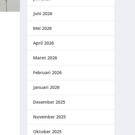
Juni 2026
Mei 2026
April 2026
Maret 2026
Februari 2026
i
Januari 2026
Desember 2025
i
November 2025
Oktober 2025