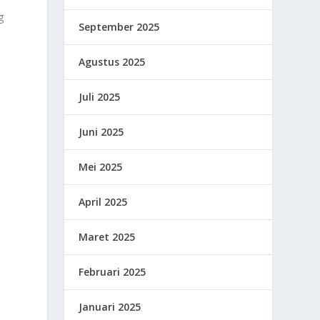
g
September 2025
Agustus 2025
Juli 2025
Juni 2025
Mei 2025
April 2025
Maret 2025
Februari 2025
Januari 2025