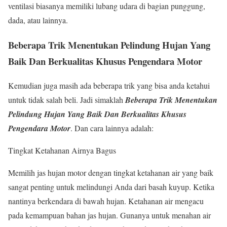
ventilasi biasanya memiliki lubang udara di bagian punggung,
dada, atau lainnya.
Beberapa Trik Menentukan Pelindung Hujan Yang
Baik Dan Berkualitas Khusus Pengendara Motor
Kemudian juga masih ada beberapa trik yang bisa anda ketahui
untuk tidak salah beli. Jadi simaklah
Beberapa Trik Menentukan
Pelindung Hujan Yang Baik Dan Berkualitas Khusus
Pengendara Motor
.
Dan cara lainnya adalah:
Tingkat Ketahanan Airnya Bagus
Memilih jas hujan motor dengan tingkat ketahanan air yang baik
sangat penting untuk melindungi Anda dari basah kuyup. Ketika
nantinya berkendara di bawah hujan. Ketahanan air mengacu
pada kemampuan bahan jas hujan. Gunanya untuk menahan air