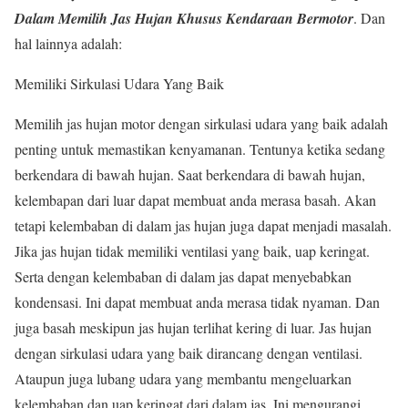
Dalam Memilih Jas Hujan Khusus Kendaraan Bermotor
.
Dan
hal lainnya adalah:
Memiliki Sirkulasi Udara Yang Baik
Memilih jas hujan motor dengan sirkulasi udara yang baik adalah
penting untuk memastikan kenyamanan. Tentunya ketika sedang
berkendara di bawah hujan. Saat berkendara di bawah hujan,
kelembapan dari luar dapat membuat anda merasa basah. Akan
tetapi kelembaban di dalam jas hujan juga dapat menjadi masalah.
Jika jas hujan tidak memiliki ventilasi yang baik, uap keringat.
Serta dengan kelembaban di dalam jas dapat menyebabkan
kondensasi. Ini dapat membuat anda merasa tidak nyaman. Dan
juga basah meskipun jas hujan terlihat kering di luar. Jas hujan
dengan sirkulasi udara yang baik dirancang dengan ventilasi.
Ataupun juga lubang udara yang membantu mengeluarkan
kelembaban dan uap keringat dari dalam jas. Ini mengurangi