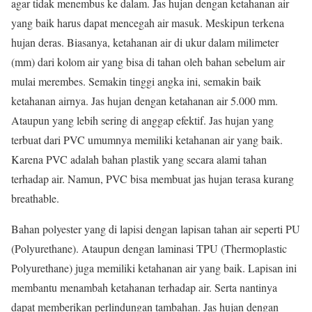
agar tidak menembus ke dalam. Jas hujan dengan ketahanan air
yang baik harus dapat mencegah air masuk. Meskipun terkena
hujan deras. Biasanya, ketahanan air di ukur dalam milimeter
(mm) dari kolom air yang bisa di tahan oleh bahan sebelum air
mulai merembes. Semakin tinggi angka ini, semakin baik
ketahanan airnya. Jas hujan dengan ketahanan air 5.000 mm.
Ataupun yang lebih sering di anggap efektif. Jas hujan yang
terbuat dari PVC umumnya memiliki ketahanan air yang baik.
Karena PVC adalah bahan plastik yang secara alami tahan
terhadap air. Namun, PVC bisa membuat jas hujan terasa kurang
breathable.
Bahan polyester yang di lapisi dengan lapisan tahan air seperti PU
(Polyurethane). Ataupun dengan laminasi TPU (Thermoplastic
Polyurethane) juga memiliki ketahanan air yang baik. Lapisan ini
membantu menambah ketahanan terhadap air. Serta nantinya
dapat memberikan perlindungan tambahan. Jas hujan dengan