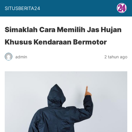
SITUSBERITA24
Simaklah Cara Memilih Jas Hujan
Khusus Kendaraan Bermotor
admin
2 tahun ago