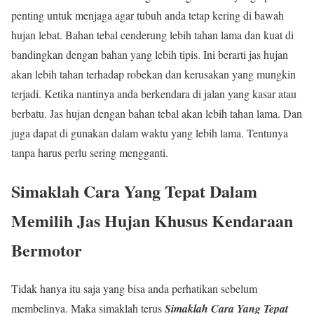
penting untuk menjaga agar tubuh anda tetap kering di bawah
hujan lebat. Bahan tebal cenderung lebih tahan lama dan kuat di
bandingkan dengan bahan yang lebih tipis. Ini berarti jas hujan
akan lebih tahan terhadap robekan dan kerusakan yang mungkin
terjadi. Ketika nantinya anda berkendara di jalan yang kasar atau
berbatu. Jas hujan dengan bahan tebal akan lebih tahan lama. Dan
juga dapat di gunakan dalam waktu yang lebih lama. Tentunya
tanpa harus perlu sering mengganti.
Simaklah Cara Yang Tepat Dalam
Memilih Jas Hujan Khusus Kendaraan
Bermotor
Tidak hanya itu saja yang bisa anda perhatikan sebelum
membelinya. Maka simaklah terus
Simaklah Cara Yang Tepat