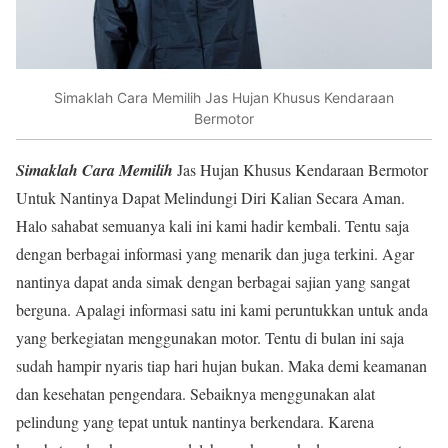
Simaklah Cara Memilih Jas Hujan Khusus Kendaraan
Bermotor
Simaklah Cara Memilih
Jas Hujan Khusus Kendaraan Bermotor
Untuk Nantinya Dapat Melindungi Diri Kalian Secara Aman.
Halo sahabat semuanya kali ini kami hadir kembali. Tentu saja
dengan berbagai informasi yang menarik dan juga terkini. Agar
nantinya dapat anda simak dengan berbagai sajian yang sangat
berguna. Apalagi informasi satu ini kami peruntukkan untuk anda
yang berkegiatan menggunakan motor. Tentu di bulan ini saja
sudah hampir nyaris tiap hari hujan bukan. Maka demi keamanan
dan kesehatan pengendara. Sebaiknya menggunakan alat
pelindung yang tepat untuk nantinya berkendara. Karena