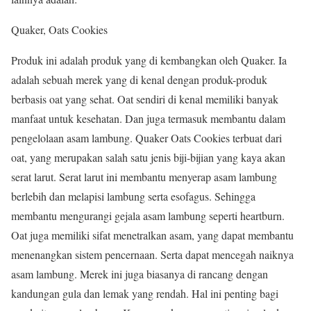
Quaker, Oats Cookies
Produk ini adalah produk yang di kembangkan oleh Quaker. Ia
adalah sebuah merek yang di kenal dengan produk-produk
berbasis oat yang sehat. Oat sendiri di kenal memiliki banyak
manfaat untuk kesehatan. Dan juga termasuk membantu dalam
pengelolaan asam lambung. Quaker Oats Cookies terbuat dari
oat, yang merupakan salah satu jenis biji-bijian yang kaya akan
serat larut. Serat larut ini membantu menyerap asam lambung
berlebih dan melapisi lambung serta esofagus. Sehingga
membantu mengurangi gejala asam lambung seperti heartburn.
Oat juga memiliki sifat menetralkan asam, yang dapat membantu
menenangkan sistem pencernaan. Serta dapat mencegah naiknya
asam lambung. Merek ini juga biasanya di rancang dengan
kandungan gula dan lemak yang rendah. Hal ini penting bagi