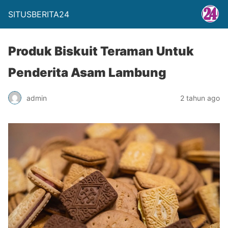
SITUSBERITA24
Produk Biskuit Teraman Untuk
Penderita Asam Lambung
admin
2 tahun ago