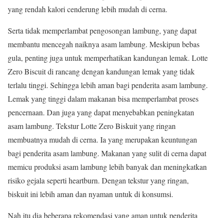
yang rendah kalori cenderung lebih mudah di cerna.
Serta tidak memperlambat pengosongan lambung, yang dapat
membantu mencegah naiknya asam lambung. Meskipun bebas
gula, penting juga untuk memperhatikan kandungan lemak. Lotte
Zero Biscuit di rancang dengan kandungan lemak yang tidak
terlalu tinggi. Sehingga lebih aman bagi penderita asam lambung.
Lemak yang tinggi dalam makanan bisa memperlambat proses
pencernaan. Dan juga yang dapat menyebabkan peningkatan
asam lambung. Tekstur Lotte Zero Biskuit yang ringan
membuatnya mudah di cerna. Ia yang merupakan keuntungan
bagi penderita asam lambung. Makanan yang sulit di cerna dapat
memicu produksi asam lambung lebih banyak dan meningkatkan
risiko gejala seperti heartburn. Dengan tekstur yang ringan,
biskuit ini lebih aman dan nyaman untuk di konsumsi.
Nah itu dia beberapa rekomendasi yang aman untuk penderita