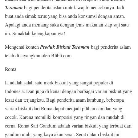
Teraman
bagi penderita aslam untuk wajib mencobanya. Jadi
buat anda simak terus yang bisa anda konsumsi dengan aman.
Apalagi anda memang suka dengan jenis makanan siap saji satu
ini. Simaklah kelengkapannya!
Mengenai konten
Produk Biskuit Teraman
bagi penderita aslam
telah di tayangkan oleh Blibli.com.
Roma
Ia adalah salah satu merk biskuit yang sangat populer di
Indonesia. Dan juga di kenal dengan berbagai varian biskuit yang
lezat dan terjangkau. Bagi penderita asam lambung, beberapa
varian biskuit dari Roma dapat menjadi pilihan camilan yang
cocok. Karena memiliki komposisi yang ringan dan mudah di
cerna. Roma Sari Gandum adalah varian biskuit yang terbuat dari
gandum utuh, yang kaya akan serat. Serat dalam biskuit ini