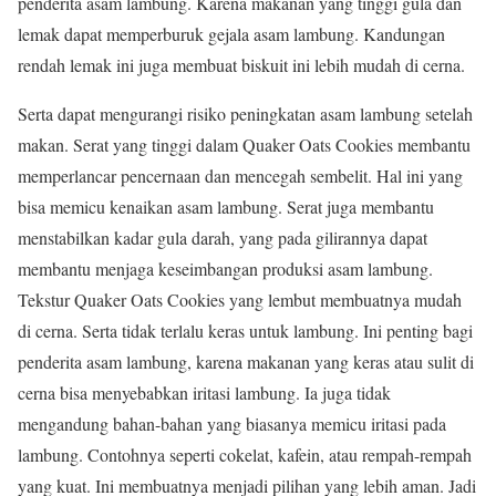
penderita asam lambung. Karena makanan yang tinggi gula dan
lemak dapat memperburuk gejala asam lambung. Kandungan
rendah lemak ini juga membuat biskuit ini lebih mudah di cerna.
Serta dapat mengurangi risiko peningkatan asam lambung setelah
makan. Serat yang tinggi dalam Quaker Oats Cookies membantu
memperlancar pencernaan dan mencegah sembelit. Hal ini yang
bisa memicu kenaikan asam lambung. Serat juga membantu
menstabilkan kadar gula darah, yang pada gilirannya dapat
membantu menjaga keseimbangan produksi asam lambung.
Tekstur Quaker Oats Cookies yang lembut membuatnya mudah
di cerna. Serta tidak terlalu keras untuk lambung. Ini penting bagi
penderita asam lambung, karena makanan yang keras atau sulit di
cerna bisa menyebabkan iritasi lambung. Ia juga tidak
mengandung bahan-bahan yang biasanya memicu iritasi pada
lambung. Contohnya seperti cokelat, kafein, atau rempah-rempah
yang kuat. Ini membuatnya menjadi pilihan yang lebih aman. Jadi