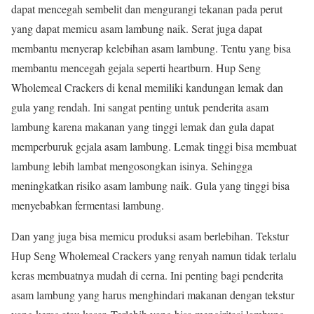
dapat mencegah sembelit dan mengurangi tekanan pada perut
yang dapat memicu asam lambung naik. Serat juga dapat
membantu menyerap kelebihan asam lambung. Tentu yang bisa
membantu mencegah gejala seperti heartburn. Hup Seng
Wholemeal Crackers di kenal memiliki kandungan lemak dan
gula yang rendah. Ini sangat penting untuk penderita asam
lambung karena makanan yang tinggi lemak dan gula dapat
memperburuk gejala asam lambung. Lemak tinggi bisa membuat
lambung lebih lambat mengosongkan isinya. Sehingga
meningkatkan risiko asam lambung naik. Gula yang tinggi bisa
menyebabkan fermentasi lambung.
Dan yang juga bisa memicu produksi asam berlebihan. Tekstur
Hup Seng Wholemeal Crackers yang renyah namun tidak terlalu
keras membuatnya mudah di cerna. Ini penting bagi penderita
asam lambung yang harus menghindari makanan dengan tekstur