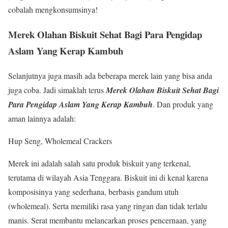
cobalah mengkonsumsinya!
Merek Olahan Biskuit Sehat Bagi Para Pengidap
Aslam Yang Kerap Kambuh
Selanjutnya juga masih ada beberapa merek lain yang bisa anda
juga coba. Jadi simaklah terus
Merek Olahan Biskuit Sehat Bagi
Para Pengidap Aslam Yang Kerap Kambuh
. Dan produk yang
aman lainnya adalah:
Hup Seng, Wholemeal Crackers
Merek ini adalah salah satu produk biskuit yang terkenal,
terutama di wilayah Asia Tenggara. Biskuit ini di kenal karena
komposisinya yang sederhana, berbasis gandum utuh
(wholemeal). Serta memiliki rasa yang ringan dan tidak terlalu
manis. Serat membantu melancarkan proses pencernaan, yang