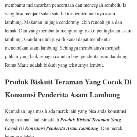
membantu melancarkan pencernaan dan mencegah sembelit. Ia
yang bisa menjadi salah satu faktor pemicu naiknya asam
lambung. Makanan ini juga cenderung lebih rendah gula dan
lemak. Dan yang membantu mengurangi risiko peningkatan asam
lambung. Gandum utuh juga di kenal dapat membantu
menetralkan asam lambung. Sehingga membuatnya menjadi
pilihan yang baik sebagai camilan bagi penderita asam lambung.
Roma Marie adalah biskuit yang teksturnya lembut.
Produk Biskuit Teraman Yang Cocok Di
Konsumsi Penderita Asam Lambung
Kemudian juga masih ada merek lain yang bisa anda konsumsi
dengan aman. Jadi simaklah
Produk Biskuit Teraman Yang
Cocok Di Konsumsi Penderita Asam Lambung
. Dan merek
lainnya adalah: