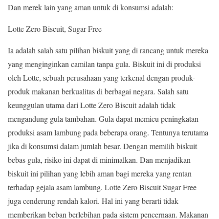
Dan merek lain yang aman untuk di konsumsi adalah:
Lotte Zero Biscuit, Sugar Free
Ia adalah salah satu pilihan biskuit yang di rancang untuk mereka
yang menginginkan camilan tanpa gula. Biskuit ini di produksi
oleh Lotte, sebuah perusahaan yang terkenal dengan produk-
produk makanan berkualitas di berbagai negara. Salah satu
keunggulan utama dari Lotte Zero Biscuit adalah tidak
mengandung gula tambahan. Gula dapat memicu peningkatan
produksi asam lambung pada beberapa orang. Tentunya terutama
jika di konsumsi dalam jumlah besar. Dengan memilih biskuit
bebas gula, risiko ini dapat di minimalkan. Dan menjadikan
biskuit ini pilihan yang lebih aman bagi mereka yang rentan
terhadap gejala asam lambung. Lotte Zero Biscuit Sugar Free
juga cenderung rendah kalori. Hal ini yang berarti tidak
memberikan beban berlebihan pada sistem pencernaan. Makanan