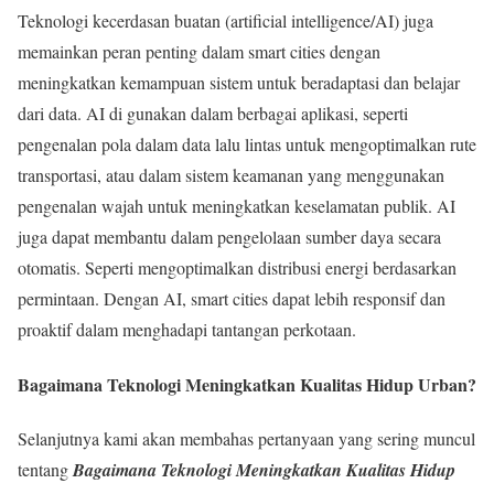
Teknologi kecerdasan buatan (artificial intelligence/AI) juga
memainkan peran penting dalam smart cities dengan
meningkatkan kemampuan sistem untuk beradaptasi dan belajar
dari data. AI di gunakan dalam berbagai aplikasi, seperti
pengenalan pola dalam data lalu lintas untuk mengoptimalkan rute
transportasi, atau dalam sistem keamanan yang menggunakan
pengenalan wajah untuk meningkatkan keselamatan publik. AI
juga dapat membantu dalam pengelolaan sumber daya secara
otomatis. Seperti mengoptimalkan distribusi energi berdasarkan
permintaan. Dengan AI, smart cities dapat lebih responsif dan
proaktif dalam menghadapi tantangan perkotaan.
Bagaimana Teknologi Meningkatkan Kualitas Hidup Urban?
Selanjutnya kami akan membahas pertanyaan yang sering muncul
tentang
Bagaimana Teknologi Meningkatkan Kualitas Hidup