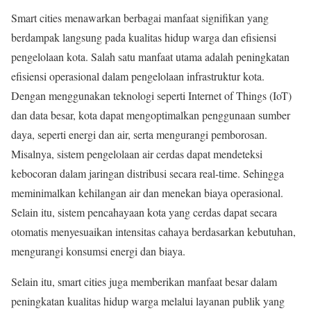
Smart cities menawarkan berbagai manfaat signifikan yang
berdampak langsung pada kualitas hidup warga dan efisiensi
pengelolaan kota. Salah satu manfaat utama adalah peningkatan
efisiensi operasional dalam pengelolaan infrastruktur kota.
Dengan menggunakan teknologi seperti Internet of Things (IoT)
dan data besar, kota dapat mengoptimalkan penggunaan sumber
daya, seperti energi dan air, serta mengurangi pemborosan.
Misalnya, sistem pengelolaan air cerdas dapat mendeteksi
kebocoran dalam jaringan distribusi secara real-time. Sehingga
meminimalkan kehilangan air dan menekan biaya operasional.
Selain itu, sistem pencahayaan kota yang cerdas dapat secara
otomatis menyesuaikan intensitas cahaya berdasarkan kebutuhan,
mengurangi konsumsi energi dan biaya.
Selain itu, smart cities juga memberikan manfaat besar dalam
peningkatan kualitas hidup warga melalui layanan publik yang