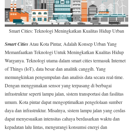
Smart Cities: Teknologi Meningkatkan Kualitas Hidup Urban
Smart Cities
Atau Kota Pintar, Adalah Konsep Urban Yang
Memanfaatkan Teknologi Untuk Meningkatkan Kualitas Hidup
Warganya. Teknologi utama dalam smart cities termasuk Internet
of Things (IoT), data besar dan analitik canggih. Yang
memungkinkan pengumpulan dan analisis data secara real-time.
Dengan menggunakan sensor yang terpasang di berbagai
infrastruktur seperti lampu jalan, sistem transportasi dan fasilitas
umum. Kota pintar dapat mengoptimalkan pengelolaan sumber
daya dan infrastruktur. Misalnya, sistem lampu jalan yang cerdas
dapat menyesuaikan intensitas cahaya berdasarkan waktu dan
kepadatan lalu lintas, mengurangi konsumsi energi dan