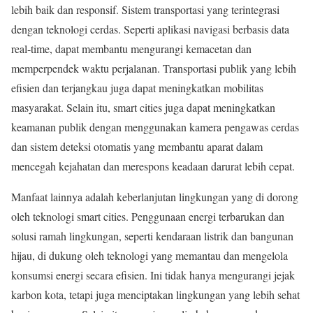
lebih baik dan responsif. Sistem transportasi yang terintegrasi
dengan teknologi cerdas. Seperti aplikasi navigasi berbasis data
real-time, dapat membantu mengurangi kemacetan dan
memperpendek waktu perjalanan. Transportasi publik yang lebih
efisien dan terjangkau juga dapat meningkatkan mobilitas
masyarakat. Selain itu, smart cities juga dapat meningkatkan
keamanan publik dengan menggunakan kamera pengawas cerdas
dan sistem deteksi otomatis yang membantu aparat dalam
mencegah kejahatan dan merespons keadaan darurat lebih cepat.
Manfaat lainnya adalah keberlanjutan lingkungan yang di dorong
oleh teknologi smart cities. Penggunaan energi terbarukan dan
solusi ramah lingkungan, seperti kendaraan listrik dan bangunan
hijau, di dukung oleh teknologi yang memantau dan mengelola
konsumsi energi secara efisien. Ini tidak hanya mengurangi jejak
karbon kota, tetapi juga menciptakan lingkungan yang lebih sehat