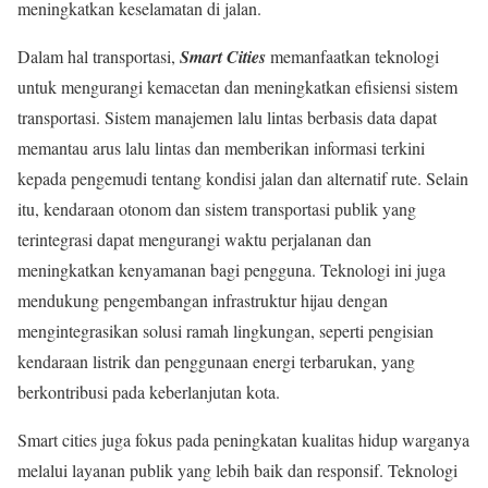
meningkatkan keselamatan di jalan.
Dalam hal transportasi,
Smart Cities
memanfaatkan teknologi
untuk mengurangi kemacetan dan meningkatkan efisiensi sistem
transportasi. Sistem manajemen lalu lintas berbasis data dapat
memantau arus lalu lintas dan memberikan informasi terkini
kepada pengemudi tentang kondisi jalan dan alternatif rute. Selain
itu, kendaraan otonom dan sistem transportasi publik yang
terintegrasi dapat mengurangi waktu perjalanan dan
meningkatkan kenyamanan bagi pengguna. Teknologi ini juga
mendukung pengembangan infrastruktur hijau dengan
mengintegrasikan solusi ramah lingkungan, seperti pengisian
kendaraan listrik dan penggunaan energi terbarukan, yang
berkontribusi pada keberlanjutan kota.
Smart cities juga fokus pada peningkatan kualitas hidup warganya
melalui layanan publik yang lebih baik dan responsif. Teknologi