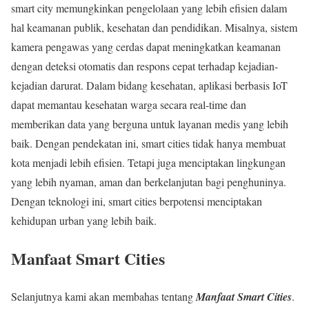
smart city memungkinkan pengelolaan yang lebih efisien dalam
hal keamanan publik, kesehatan dan pendidikan. Misalnya, sistem
kamera pengawas yang cerdas dapat meningkatkan keamanan
dengan deteksi otomatis dan respons cepat terhadap kejadian-
kejadian darurat. Dalam bidang kesehatan, aplikasi berbasis IoT
dapat memantau kesehatan warga secara real-time dan
memberikan data yang berguna untuk layanan medis yang lebih
baik. Dengan pendekatan ini, smart cities tidak hanya membuat
kota menjadi lebih efisien. Tetapi juga menciptakan lingkungan
yang lebih nyaman, aman dan berkelanjutan bagi penghuninya.
Dengan teknologi ini, smart cities berpotensi menciptakan
kehidupan urban yang lebih baik.
Manfaat Smart Cities
Selanjutnya kami akan membahas tentang
Manfaat Smart Cities
.