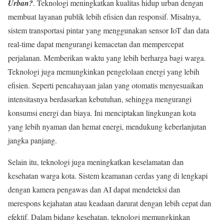
Urban?
. Teknologi meningkatkan kualitas hidup urban dengan
membuat layanan publik lebih efisien dan responsif. Misalnya,
sistem transportasi pintar yang menggunakan sensor IoT dan data
real-time dapat mengurangi kemacetan dan mempercepat
perjalanan. Memberikan waktu yang lebih berharga bagi warga.
Teknologi juga memungkinkan pengelolaan energi yang lebih
efisien. Seperti pencahayaan jalan yang otomatis menyesuaikan
intensitasnya berdasarkan kebutuhan, sehingga mengurangi
konsumsi energi dan biaya. Ini menciptakan lingkungan kota
yang lebih nyaman dan hemat energi, mendukung keberlanjutan
jangka panjang.
Selain itu, teknologi juga meningkatkan keselamatan dan
kesehatan warga kota. Sistem keamanan cerdas yang di lengkapi
dengan kamera pengawas dan AI dapat mendeteksi dan
merespons kejahatan atau keadaan darurat dengan lebih cepat dan
efektif. Dalam bidang kesehatan, teknologi memungkinkan