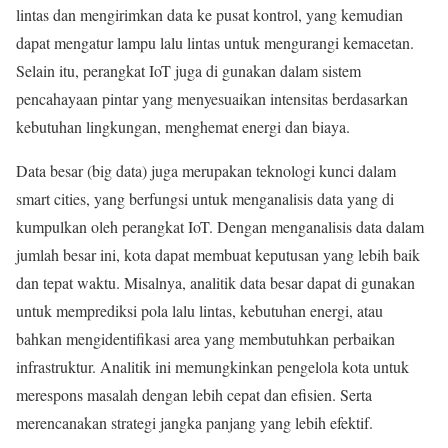
lintas dan mengirimkan data ke pusat kontrol, yang kemudian
dapat mengatur lampu lalu lintas untuk mengurangi kemacetan.
Selain itu, perangkat IoT juga di gunakan dalam sistem
pencahayaan pintar yang menyesuaikan intensitas berdasarkan
kebutuhan lingkungan, menghemat energi dan biaya.
Data besar (big data) juga merupakan teknologi kunci dalam
smart cities, yang berfungsi untuk menganalisis data yang di
kumpulkan oleh perangkat IoT. Dengan menganalisis data dalam
jumlah besar ini, kota dapat membuat keputusan yang lebih baik
dan tepat waktu. Misalnya, analitik data besar dapat di gunakan
untuk memprediksi pola lalu lintas, kebutuhan energi, atau
bahkan mengidentifikasi area yang membutuhkan perbaikan
infrastruktur. Analitik ini memungkinkan pengelola kota untuk
merespons masalah dengan lebih cepat dan efisien. Serta
merencanakan strategi jangka panjang yang lebih efektif.