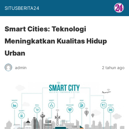
SITUSBERITA24
Smart Cities: Teknologi
Meningkatkan Kualitas Hidup
Urban
admin
2 tahun ago