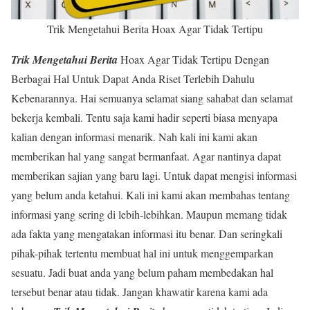
Trik Mengetahui Berita Hoax Agar Tidak Tertipu
Trik Mengetahui Berita
Hoax Agar Tidak Tertipu Dengan
Berbagai Hal Untuk Dapat Anda Riset Terlebih Dahulu
Kebenarannya. Hai semuanya selamat siang sahabat dan selamat
bekerja kembali. Tentu saja kami hadir seperti biasa menyapa
kalian dengan informasi menarik. Nah kali ini kami akan
memberikan hal yang sangat bermanfaat. Agar nantinya dapat
memberikan sajian yang baru lagi. Untuk dapat mengisi informasi
yang belum anda ketahui. Kali ini kami akan membahas tentang
informasi yang sering di lebih-lebihkan. Maupun memang tidak
ada fakta yang mengatakan informasi itu benar. Dan seringkali
pihak-pihak tertentu membuat hal ini untuk menggemparkan
sesuatu. Jadi buat anda yang belum paham membedakan hal
tersebut benar atau tidak. Jangan khawatir karena kami ada