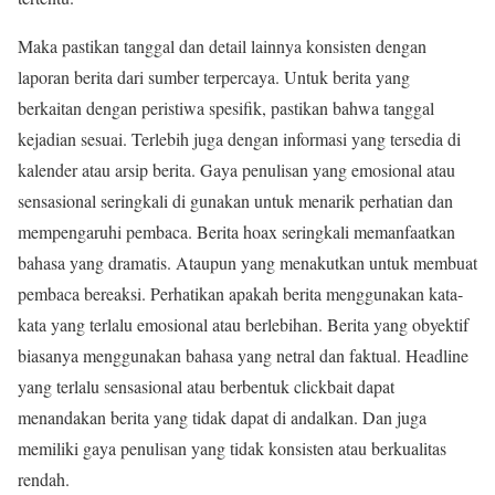
Maka pastikan tanggal dan detail lainnya konsisten dengan
laporan berita dari sumber terpercaya. Untuk berita yang
berkaitan dengan peristiwa spesifik, pastikan bahwa tanggal
kejadian sesuai. Terlebih juga dengan informasi yang tersedia di
kalender atau arsip berita. Gaya penulisan yang emosional atau
sensasional seringkali di gunakan untuk menarik perhatian dan
mempengaruhi pembaca. Berita hoax seringkali memanfaatkan
bahasa yang dramatis. Ataupun yang menakutkan untuk membuat
pembaca bereaksi. Perhatikan apakah berita menggunakan kata-
kata yang terlalu emosional atau berlebihan. Berita yang obyektif
biasanya menggunakan bahasa yang netral dan faktual. Headline
yang terlalu sensasional atau berbentuk clickbait dapat
menandakan berita yang tidak dapat di andalkan. Dan juga
memiliki gaya penulisan yang tidak konsisten atau berkualitas
rendah.