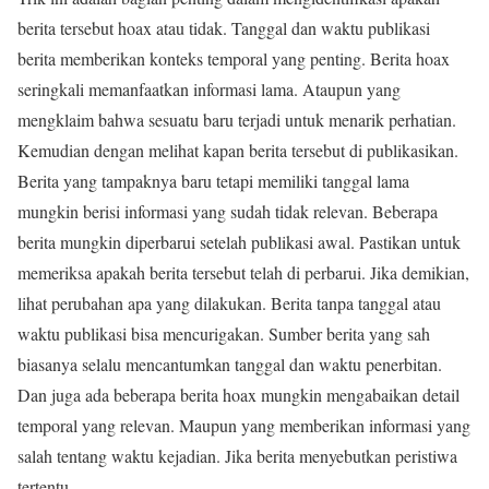
berita tersebut hoax atau tidak. Tanggal dan waktu publikasi
berita memberikan konteks temporal yang penting. Berita hoax
seringkali memanfaatkan informasi lama. Ataupun yang
mengklaim bahwa sesuatu baru terjadi untuk menarik perhatian.
Kemudian dengan melihat kapan berita tersebut di publikasikan.
Berita yang tampaknya baru tetapi memiliki tanggal lama
mungkin berisi informasi yang sudah tidak relevan. Beberapa
berita mungkin diperbarui setelah publikasi awal. Pastikan untuk
memeriksa apakah berita tersebut telah di perbarui. Jika demikian,
lihat perubahan apa yang dilakukan. Berita tanpa tanggal atau
waktu publikasi bisa mencurigakan. Sumber berita yang sah
biasanya selalu mencantumkan tanggal dan waktu penerbitan.
Dan juga ada beberapa berita hoax mungkin mengabaikan detail
temporal yang relevan. Maupun yang memberikan informasi yang
salah tentang waktu kejadian. Jika berita menyebutkan peristiwa
tertentu.